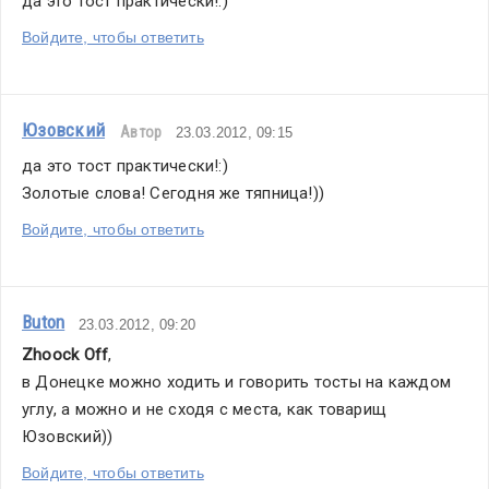
да это тост практически!:)
Войдите, чтобы ответить
Юзовский
Автор
23.03.2012, 09:15
да это тост практически!:)
Золотые слова! Сегодня же тяпница!))
Войдите, чтобы ответить
Buton
23.03.2012, 09:20
Zhoock Off
,
в Донецке можно ходить и говорить тосты на каждом 
углу, а можно и не сходя с места, как товарищ 
Юзовский))
Войдите, чтобы ответить