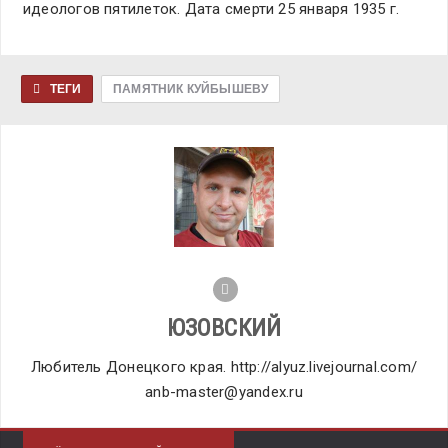
идеологов пятилеток. Дата смерти 25 января 1935 г.
ТЕГИ
ПАМЯТНИК КУЙБЫШЕВУ
ЮЗОВСКИЙ
Любитель Донецкого края. http://alyuz.livejournal.com/
anb-master@yandex.ru