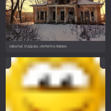
ЗАБЫТЫЕ УСАДЬБЫ. «ФОРМУЛА ЛЮБВИ»