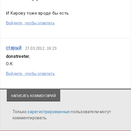
И Кирову тоже вроде бы есть 
Войдите, чтобы ответить
старый
27.03.2012, 19:23
donstreeter
,
О.К.
Войдите, чтобы ответить
НАПИСАТЬ КОММЕНТАРИЙ
Только
зарегистрированные
пользователи могут
комментировать.