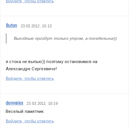
Войдите, чтобы ответить
Buton
23.03.2012, 10:13
Выходные пройдут только утром, в понедельник))
я стока не выпью)) поэтому остановимся на 
Александре Сергеевиче!
Войдите, чтобы ответить
donvalex
23.03.2012, 10:19
Веселый памятник
Войдите, чтобы ответить