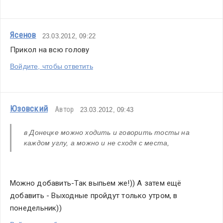
Ясенов
23.03.2012, 09:22
Прикол на всю голову
Войдите, чтобы ответить
Юзовский
Автор
23.03.2012, 09:43
в Донецке можно ходить и говорить тосты на 
каждом углу, а можно и не сходя с места,
Можно добавить-Так выпьем же!)) А затем ещё 
добавить - Выходные пройдут только утром, в 
понедельник))