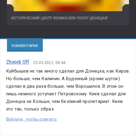
ИСТОРИЧЕСКИЙ ЦЕНТР ЮЗОВКИ ИЛИ ПОЗОР ДОНЕЦКА?
КОММЕНТАРИИ
Zhoock Off
23.03.2012, 06:44
Куйбышев не так много сделал для Донецка, как Киров. 
Но больше, чем Калинин. А Буденный (кроме шуток) 
сделал в два раза больше, чем Ворошилов. В этом он 
лишь немного уступает Петровскому. Киев сделал для 
Донецка не больше, чем безликий пролетариат. Киев 
это так, только образ.
Войдите, чтобы ответить