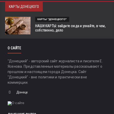
КАРТЫ ДОНЕЦКОГО
КАРТЫ "ДОНЕЦКОГО"
НАШИ КАРТЫ: зайдите сюда и узнайте, в чем,
собственно, дело
О САЙТЕ
"Донецкий" - авторский сайт журналиста и писателя Е.
Ясенова. Представленные материалы рассказывают о
прошлом и настоящем города Донецка. Сайт
"Донецкий" - вне политики и практически вне
коммерции.
Донецк