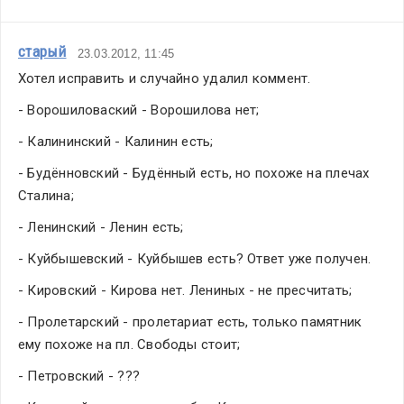
старый
23.03.2012, 11:45
Хотел исправить и случайно удалил коммент.
- Ворошиловаский - Ворошилова нет;
- Калининский - Калинин есть;
- Будённовский - Будённый есть, но похоже на плечах 
Сталина;
- Ленинский - Ленин есть;
- Куйбышевский - Куйбышев есть? Ответ уже получен.
- Кировский - Кирова нет. Лениных - не пресчитать;
- Пролетарский - пролетариат есть, только памятник 
ему похоже на пл. Свободы стоит;
- Петровский - ???