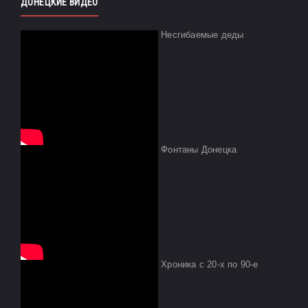
ДОНЕЦКИЕ ВИДЕО
Несгибаемые деды
Фонтаны Донецка
Хроника с 20-х по 90-е