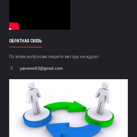
ОБРАТНАЯ СВЯЗЬ
По всем вопросам пишите автору на адрес:
yasenov63@gmail.com