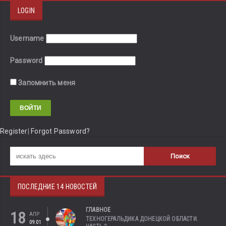
LOGIN
Username
Password
Запомнить меня
Register
|
Forgot Password?
ПОСЛЕДНИЕ 14 НОВОСТЕЙ
ГЛАВНОЕ
18
АПР
ТЕХНОГЕРАЛЬДИКА ДОНЕЦКОЙ ОБЛАСТИ.
09:01