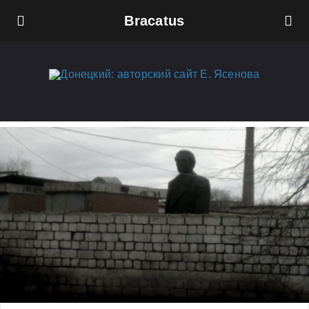
Bracatus