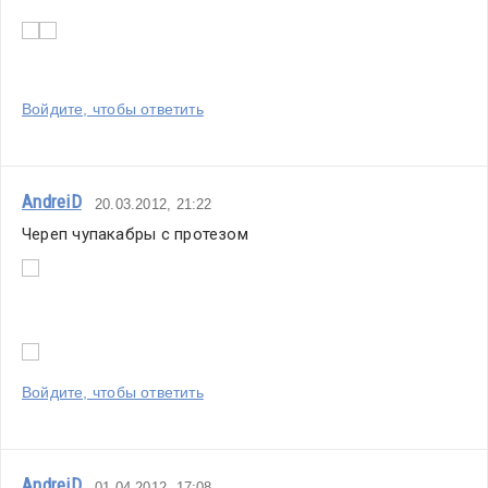
Войдите, чтобы ответить
AndreiD
20.03.2012, 21:22
Череп чупакабры с протезом
Войдите, чтобы ответить
AndreiD
01.04.2012, 17:08