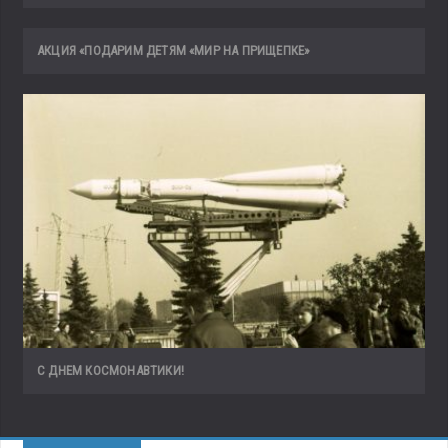
АКЦИЯ «ПОДАРИМ ДЕТЯМ «МИР НА ПРИЩЕПКЕ»
С ДНЕМ КОСМОНАВТИКИ!