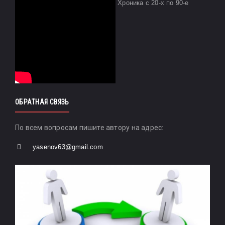
Хроника с 20-х по 90-е
ОБРАТНАЯ СВЯЗЬ
По всем вопросам пишите автору на адрес:
yasenov63@gmail.com