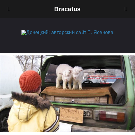
Bracatus