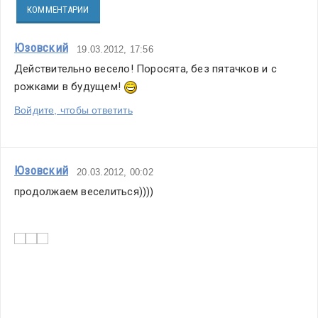
КОММЕНТАРИИ
Юзовский
19.03.2012, 17:56
Действительно весело! Поросята, без пятачков и с 
рожками в будущем! 
Войдите, чтобы ответить
Юзовский
20.03.2012, 00:02
продолжаем веселиться))))