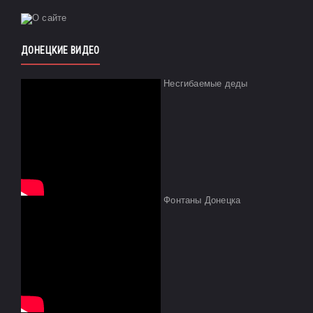
ДОНЕЦКИЕ ВИДЕО
Несгибаемые деды
Фонтаны Донецка