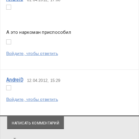
А это наркоман приспособил
Войдите, чтобы ответить
AndreiD
12.04.2012, 15:29
Войдите, чтобы ответить
НАПИСАТЬ КОММЕНТАРИЙ