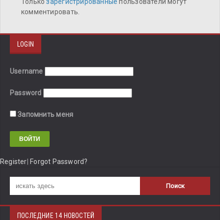
Только
зарегистрированные
пользователи могут
комментировать.
LOGIN
Username
Password
Запомнить меня
Register
|
Forgot Password?
ПОСЛЕДНИЕ 14 НОВОСТЕЙ