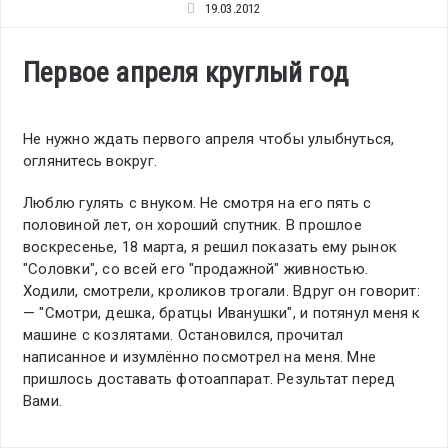
19.03.2012
Первое апреля круглый год
Не нужно ждать первого апреля чтобы улыбнуться,
оглянитесь вокруг.
Люблю гулять с внуком. Не смотря на его пять с
половиной лет, он хороший спутник. В прошлое
воскресенье, 18 марта, я решил показать ему рынок
"Соловки", со всей его "продажной" живностью.
Ходили, смотрели, кроликов трогали. Вдруг он говорит:
— "Смотри, дешка, братцы Иванушки", и потянул меня к
машине с козлятами. Остановился, прочитал
написанное и изумлённо посмотрел на меня. Мне
пришлось доставать фотоаппарат. Результат перед
Вами.