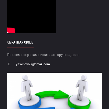
ОБРАТНАЯ СВЯЗЬ
По всем вопросам пишите автору на адрес:
yasenov63@gmail.com