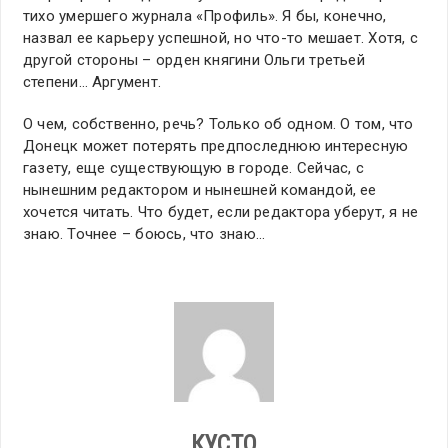
тихо умершего журнала «Профиль». Я бы, конечно,
назвал ее карьеру успешной, но что-то мешает. Хотя, с
другой стороны – орден княгини Ольги третьей
степени… Аргумент.
О чем, собственно, речь? Только об одном. О том, что
Донецк может потерять предпоследнюю интересную
газету, еще существующую в городе. Сейчас, с
нынешним редактором и нынешней командой, ее
хочется читать. Что будет, если редактора уберут, я не
знаю. Точнее – боюсь, что знаю…
КУСТО