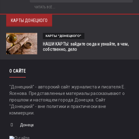
ЧИТАТЬ ВСЁ...
КАРТЫ ДОНЕЦКОГО
КАРТЫ "ДОНЕЦКОГО"
НАШИ КАРТЫ: зайдите сюда и узнайте, в чем,
собственно, дело
О САЙТЕ
"Донецкий" - авторский сайт журналиста и писателя Е.
Ясенова. Представленные материалы рассказывают о
прошлом и настоящем города Донецка. Сайт
"Донецкий" - вне политики и практически вне
коммерции.
Донецк