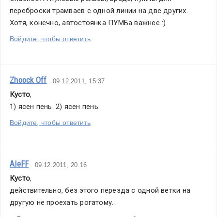
переброски трамваев с одной линии на две других. 
Хотя, конечно, автостоянка ПУМБа важнее :)
Войдите, чтобы ответить
Zhoock Off
09.12.2011, 15:37
Кусто
,
1) ясен пень. 2) ясен пень.
Войдите, чтобы ответить
AleFF
09.12.2011, 20:16
Кусто
,
действительно, без этого перезда с одной ветки на 
другую не проехать рогатому...