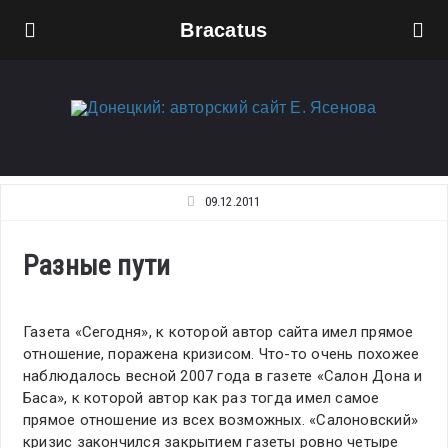
Bracatus
09.12.2011
Разные пути
Газета «Сегодня», к которой автор сайта имел прямое
отношение, поражена кризисом. Что-то очень похожее
наблюдалось весной 2007 года в газете «Салон Дона и
Баса», к которой автор как раз тогда имел самое
прямое отношение из всех возможных. «Салоновский»
кризис закончился закрытием газеты ровно четыре