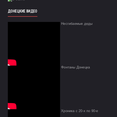
ДОНЕЦКИЕ ВИДЕО
Несгибаемые деды
Фонтаны Донецка
Хроника с 20-х по 90-е