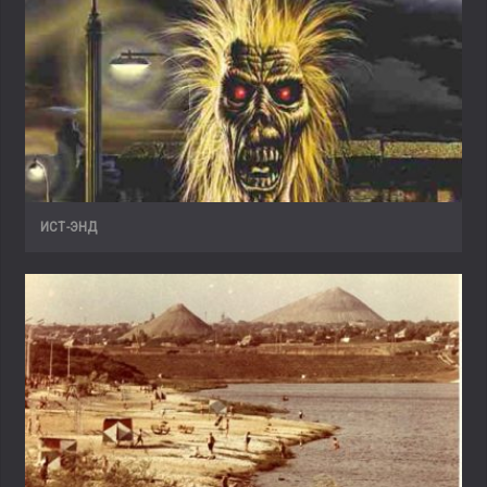
ИСТ-ЭНД