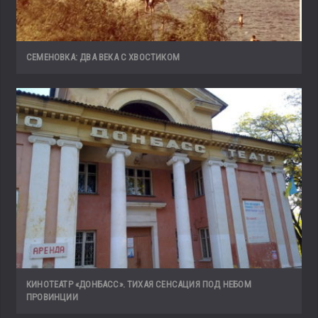
СЕМЕНОВКА: ДВА ВЕКА С ХВОСТИКОМ
КИНОТЕАТР «ДОНБАСС». ТИХАЯ СЕНСАЦИЯ ПОД НЕБОМ
ПРОВИНЦИИ