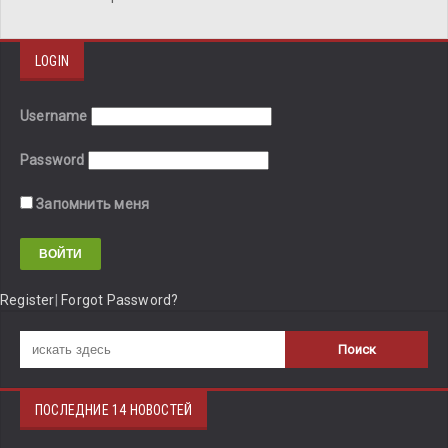
LOGIN
Username
Password
Запомнить меня
Register
|
Forgot Password?
ПОСЛЕДНИЕ 14 НОВОСТЕЙ