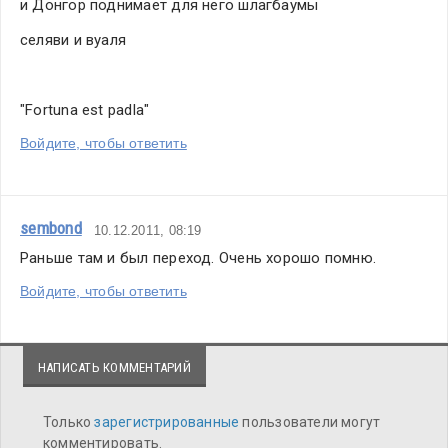
и Донгор поднимает для него шлагбаумы
селяви и вуаля
"Fortuna est padla"
Войдите, чтобы ответить
sembond
10.12.2011, 08:19
Раньше там и был переход. Очень хорошо помню.
Войдите, чтобы ответить
НАПИСАТЬ КОММЕНТАРИЙ
Только
зарегистрированные
пользователи могут
комментировать.