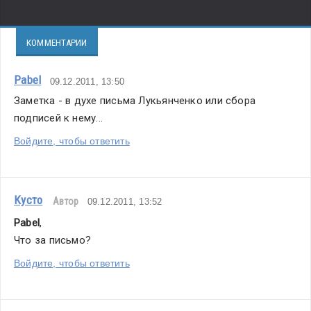
КОММЕНТАРИИ
Pabel
09.12.2011, 13:50
Заметка - в духе письма Лукьянченко или сбора 
подписей к нему...
Войдите, чтобы ответить
Кусто
Автор
09.12.2011, 13:52
Pabel
,
Что за письмо?
Войдите, чтобы ответить