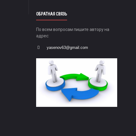
ОБРАТНАЯ СВЯЗЬ
По всем вопросам пишите автору на
адрес:
yasenov63@gmail.com