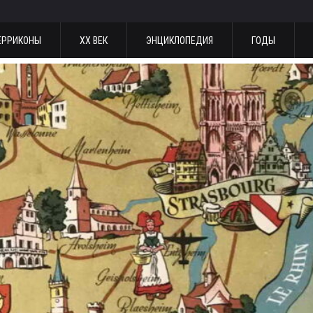
ЕРРИКОНЫ
ХХ ВЕК
ЭНЦИКЛОПЕДИЯ
ГОДЫ