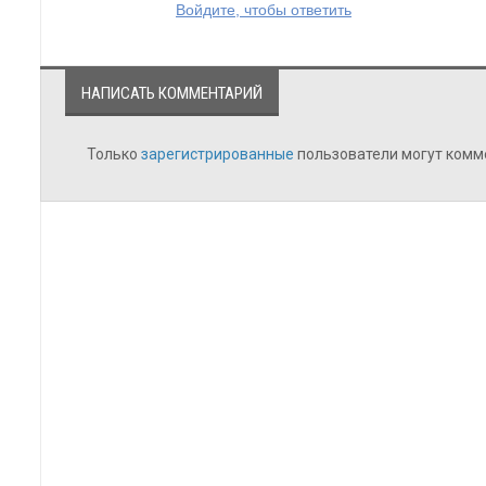
Войдите, чтобы ответить
НАПИСАТЬ КОММЕНТАРИЙ
Только
зарегистрированные
пользователи могут комм