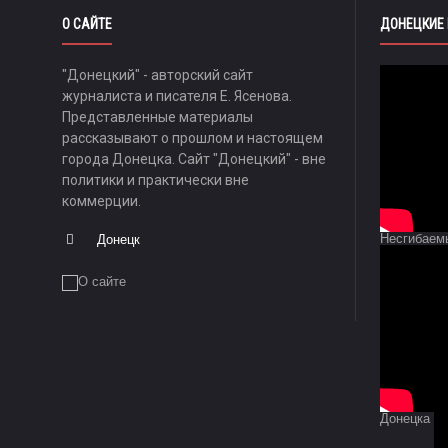
О САЙТЕ
ДОНЕЦКИЕ
"Донецкий" - авторский сайт
журналиста и писателя Е. Ясенова.
Представленные материалы
рассказывают о прошлом и настоящем
города Донецка. Сайт "Донецкий" - вне
политики и практически вне
коммерции.
Несгибаем
Донецк
Донецка