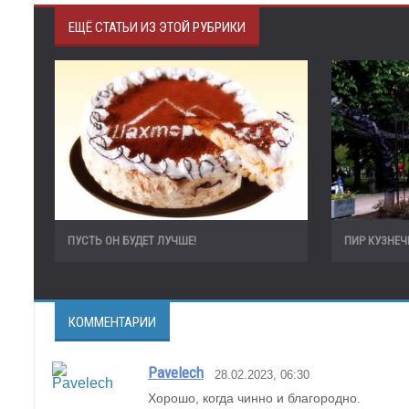
ЕЩЁ СТАТЬИ ИЗ ЭТОЙ РУБРИКИ
ПУСТЬ ОН БУДЕТ ЛУЧШЕ!
ПИР КУЗНЕЧ
КОММЕНТАРИИ
Pavelech
28.02.2023, 06:30