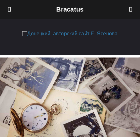
Bracatus