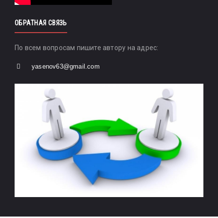
ОБРАТНАЯ СВЯЗЬ
По всем вопросам пишите автору на адрес:
yasenov63@gmail.com