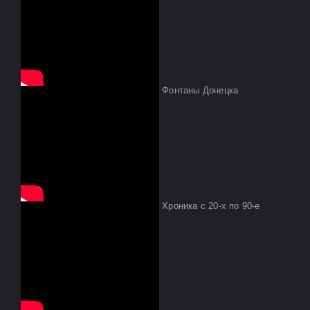
Фонтаны Донецка
Хроника с 20-х по 90-е