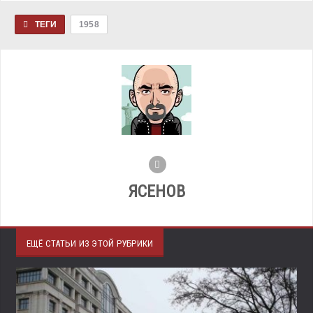
ТЕГИ
1958
ЯСЕНОВ
ЕЩЁ СТАТЬИ ИЗ ЭТОЙ РУБРИКИ