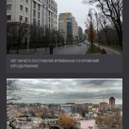
НЕТ НИЧЕГО ПОСТОЯННЕЕ ВРЕМЕННЫХ СООРУЖЕНИЙ
(ПРОДОЛЖЕНИЕ)