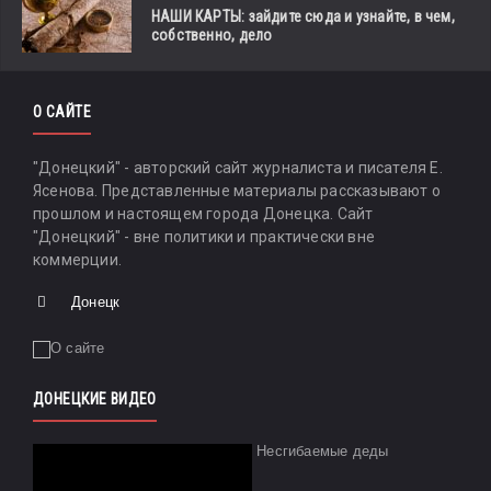
НАШИ КАРТЫ: зайдите сюда и узнайте, в чем,
собственно, дело
О САЙТЕ
"Донецкий" - авторский сайт журналиста и писателя Е.
Ясенова. Представленные материалы рассказывают о
прошлом и настоящем города Донецка. Сайт
"Донецкий" - вне политики и практически вне
коммерции.
Донецк
ДОНЕЦКИЕ ВИДЕО
Несгибаемые деды