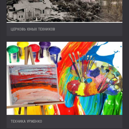
ЦЕРКОВЬ ЮНЫХ ТЕХНИКОВ
ТЕХНИКА УРЖЕНКО