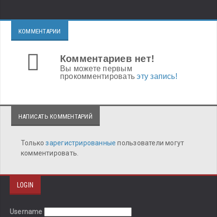
КОММЕНТАРИИ
Комментариев нет!
Вы можете первым
прокомментировать
эту запись!
НАПИСАТЬ КОММЕНТАРИЙ
Только
зарегистрированные
пользователи могут
комментировать.
LOGIN
Username