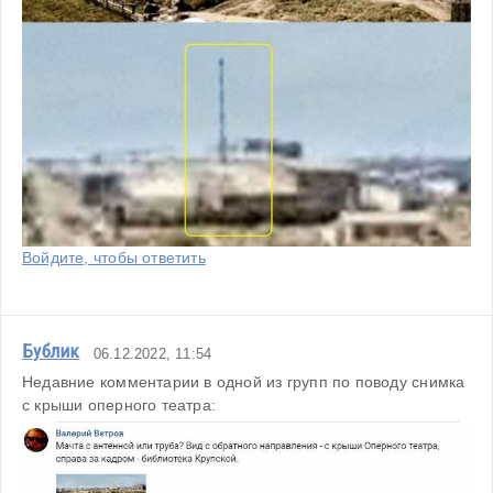
Войдите, чтобы ответить
Бублик
06.12.2022, 11:54
Недавние комментарии в одной из групп по поводу снимка 
с крыши оперного театра: