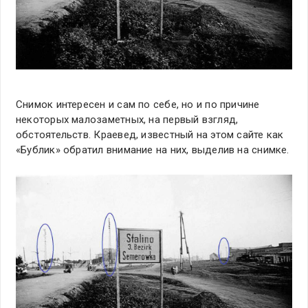
Снимок интересен и сам по себе, но и по причине
некоторых малозаметных, на первый взгляд,
обстоятельств. Краевед, известный на этом сайте как
«Бублик» обратил внимание на них, выделив на снимке.