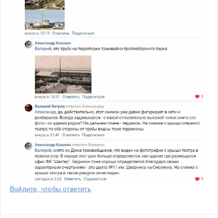
Войдите, чтобы ответить