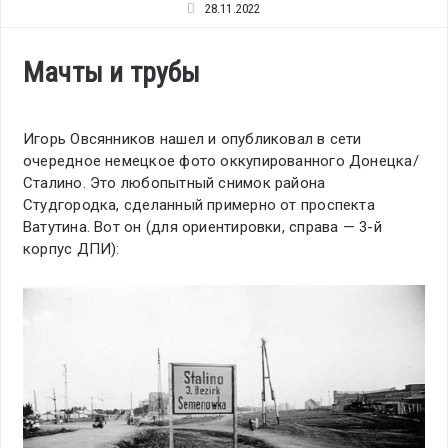
28.11.2022
Мачты и трубы
Игорь Овсянников нашел и опубликовал в сети
очередное немецкое фото оккупированного Донецка/
Сталино. Это любопытный снимок района
Студгородка, сделанный примерно от проспекта
Ватутина. Вот он (для ориентировки, справа — 3-й
корпус ДПИ):