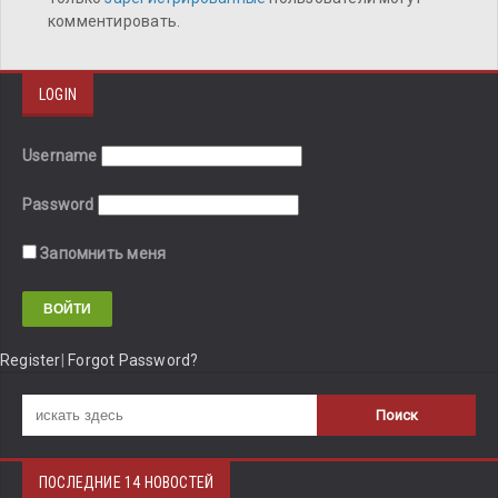
комментировать.
LOGIN
Username
Password
Запомнить меня
Register
|
Forgot Password?
ПОСЛЕДНИЕ 14 НОВОСТЕЙ