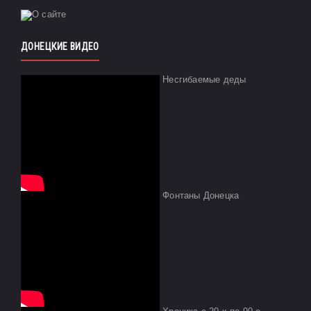
ДОНЕЦКИЕ ВИДЕО
Несгибаемые деды
Фонтаны Донецка