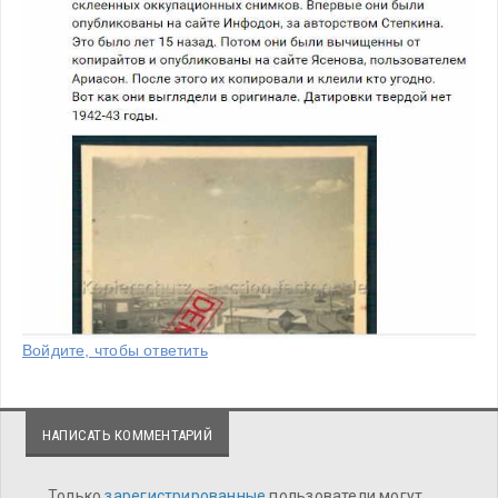
Войдите, чтобы ответить
НАПИСАТЬ КОММЕНТАРИЙ
Только
зарегистрированные
пользователи могут