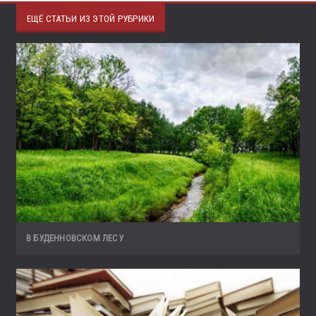
ЕЩЁ СТАТЬИ ИЗ ЭТОЙ РУБРИКИ
В БУДЕННОВСКОМ ЛЕСУ