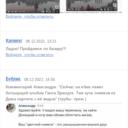
Войдите, чтобы ответить
Kamerer
08.12.2022, 13:21
Ладно! Пройдемся по базару!!!
Войдите, чтобы ответить
Бублик
08.12.2022, 14:55
Комментарий Александра: "Сейчас на ебее лежит 
большущий альбом Ганса Брандта. Там куча снимков из 
Дома нарпита с её видом" (трубы- прим.)