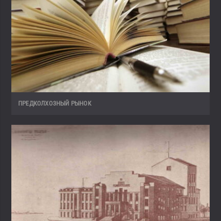
ПРЕДКОЛХОЗНЫЙ РЫНОК