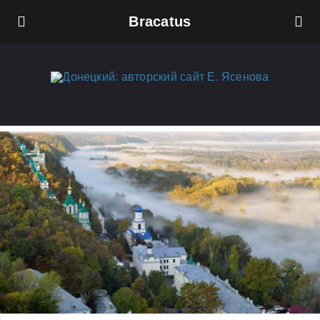
Bracatus