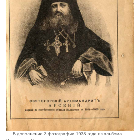
     В дополнение 3 фотографии 1938 года из альбома 