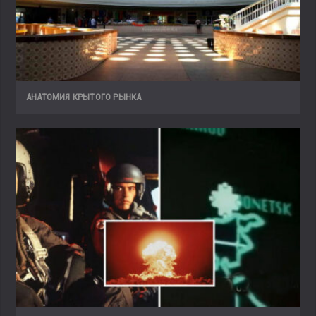
АНАТОМИЯ КРЫТОГО РЫНКА