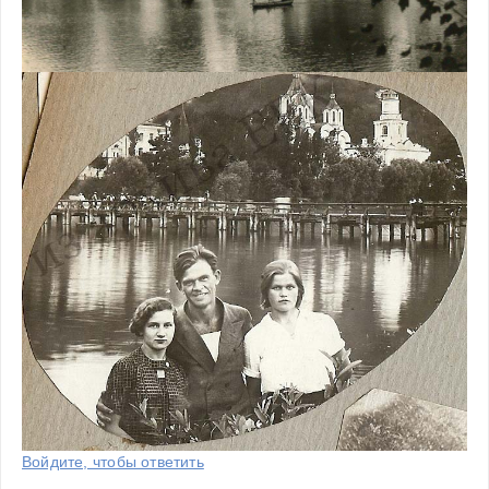
Войдите, чтобы ответить