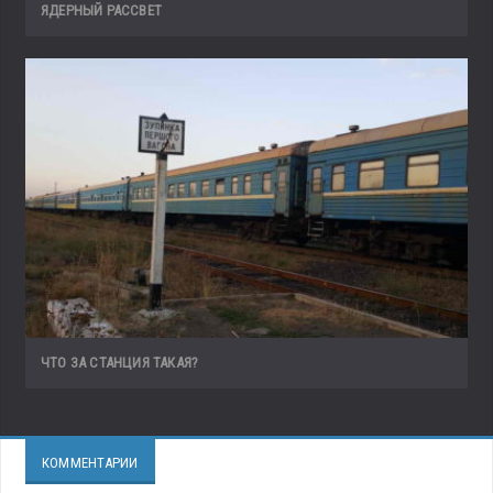
ЯДЕРНЫЙ РАССВЕТ
ЧТО ЗА СТАНЦИЯ ТАКАЯ?
КОММЕНТАРИИ