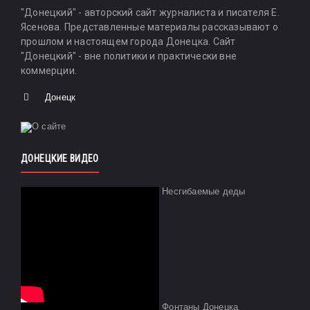
"Донецкий" - авторский сайт журналиста и писателя Е.
Ясенова. Представленные материалы рассказывают о
прошлом и настоящем города Донецка. Сайт
"Донецкий" - вне политики и практически вне
коммерции.
Донецк
ДОНЕЦКИЕ ВИДЕО
Несгибаемые деды
Фонтаны Донецка