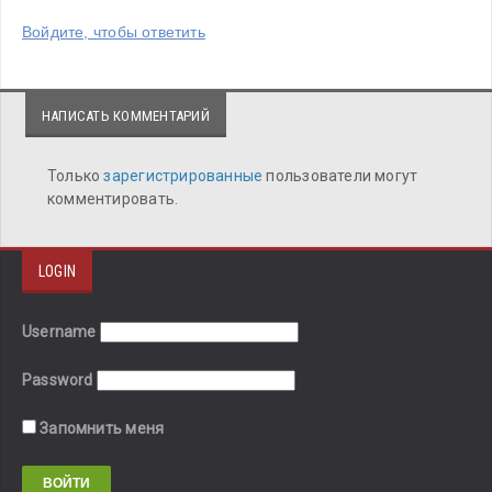
Войдите, чтобы ответить
НАПИСАТЬ КОММЕНТАРИЙ
Только
зарегистрированные
пользователи могут
комментировать.
LOGIN
Username
Password
Запомнить меня