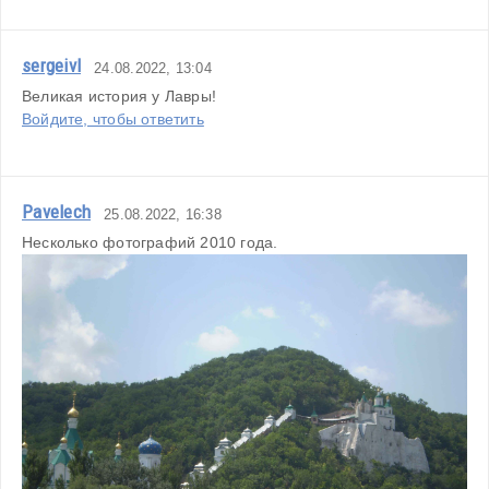
sergeivl
24.08.2022, 13:04
Великая история у Лавры!
Войдите, чтобы ответить
Pavelech
25.08.2022, 16:38