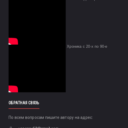
Хроника с 20-х по 90-е
ОБРАТНАЯ СВЯЗЬ
По всем вопросам пишите автору на адрес: