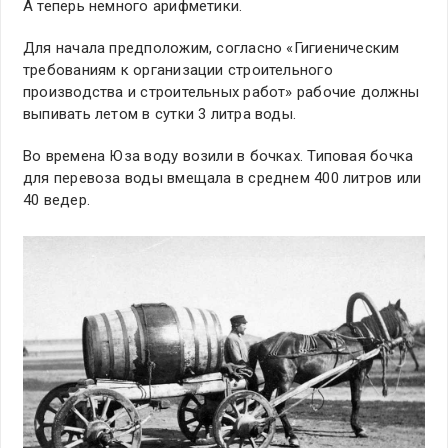
А теперь немного арифметики.
Для начала предположим, согласно «Гигиеническим
требованиям к организации строительного
производства и строительных работ» рабочие должны
выпивать летом в сутки 3 литра воды.
Во времена Юза воду возили в бочках. Типовая бочка
для перевоза воды вмещала в среднем 400 литров или
40 ведер.