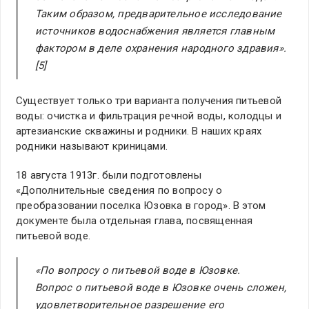
Таким образом, предварительное исследование
источников водоснабжения является главным
фактором в деле охранения народного здравия».
[5]
Существует только три варианта получения питьевой
воды: очистка и фильтрация речной воды, колодцы и
артезианские скважины и родники. В наших краях
родники называют криницами.
18 августа 1913г. были подготовлены
«Дополнительные сведения по вопросу о
преобразовании поселка Юзовка в город». В этом
документе была отдельная глава, посвященная
питьевой воде.
«По вопросу о питьевой воде в Юзовке.
Вопрос о питьевой воде в Юзовке очень сложен,
удовлетворительное разрешение его