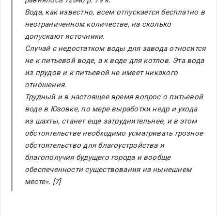
равнялось 72840 р. 79 к.
Вода, как известно, всем отпускается бесплатно в
неограниченном количестве, на сколько
допускают источники.
Случай с недостатком воды для завода относится
не к питьевой воде, а к воде для котлов. Эта вода
из прудов и к питьевой не имеет никакого
отношения.
Трудный и в настоящее время вопрос о питьевой
воде в Юзовке, по мере выработки недр и ухода
из шахты, станет еще затруднительнее, и в этом
обстоятельстве необходимо усматривать грозное
обстоятельство для благоустройства и
благополучия будущего города и вообще
обеспеченности существования на нынешнем
месте». [7]