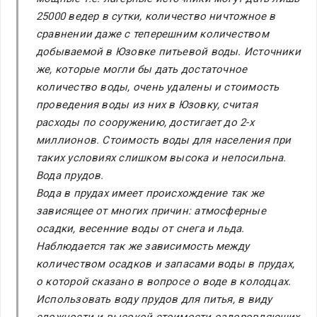
25000 ведер в сутки, количество ничтожное в
сравнении даже с теперешним количеством
добываемой в Юзовке питьевой воды. Источники
же, которые могли бы дать достаточное
количество воды, очень удалены и стоимость
проведения воды из них в Юзовку, считая
расходы по сооружению, достигает до 2-х
миллионов. Стоимость воды для населения при
таких условиях слишком высока и непосильна.
Вода прудов.
Вода в прудах имеет происхождение так же
зависящее от многих причин: атмосферные
осадки, весенние воды от снега и льда.
Наблюдается так же зависимость между
количеством осадков и запасами воды в прудах,
о которой сказано в вопросе о воде в колодцах.
Использовать воду прудов для питья, в виду