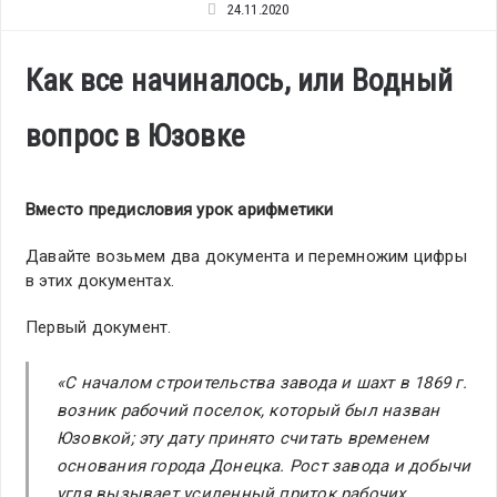
24.11.2020
Как все начиналось, или Водный
вопрос в Юзовке
Вместо предисловия урок арифметики
Давайте возьмем два документа и перемножим цифры
в этих документах.
Первый документ.
«С началом строительства завода и шахт в 1869 г.
возник рабочий поселок, который был назван
Юзовкой; эту дату принято считать временем
основания города Донецка. Рост завода и добычи
угля вызывает усиленный приток рабочих,