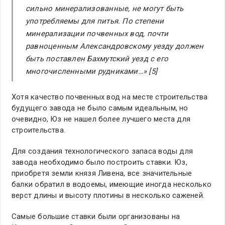
сильно минерализованные, не могут быть
употребляемы для питья. По степени
минерализации почвенных вод, почти
равноценным Александровскому уезду должен
быть поставлен Бахмутский уезд с его
многочисленными рудниками…» [5]
Хотя качество почвенных вод на месте строительства
будущего завода не было самым идеальным, но
очевидно, Юз не нашел более лучшего места для
строительства.
Для создания технологического запаса воды для
завода необходимо было построить ставки. Юз,
приобретя земли князя Ливена, все значительные
балки обратил в водоемы, имеющие иногда несколько
верст длины и высоту плотины в несколько саженей.
Самые большие ставки были организованы на