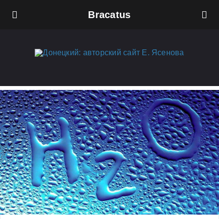
Bracatus