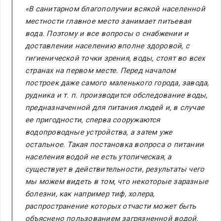
«В санитарном благополучии всякой населенной
местности главное место занимает питьевая
вода. Поэтому и все вопросы о снабжении и
доставлении населению вполне здоровой, с
гигиенической точки зрения, воды, стоят во всех
странах на первом месте. Перед началом
построек даже самого маленького города, завода,
рудника и т. п. производится обследование воды,
предназначенной для питания людей и, в случае
ее пригодности, сперва сооружаются
водопроводные устройства, а затем уже
остальное. Такая постановка вопроса о питании
населения водой не есть утопическая, а
существует в действительности, результаты чего
мы можем видеть в том, что некоторые заразные
болезни, как например тиф, холера,
распространение которых отчасти может быть
объяснено пользованием загрязненной водой.