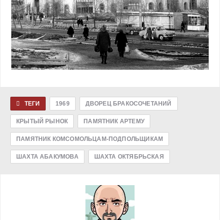
ТЕГИ
1969
ДВОРЕЦ БРАКОСОЧЕТАНИЙ
КРЫТЫЙ РЫНОК
ПАМЯТНИК АРТЕМУ
ПАМЯТНИК КОМСОМОЛЬЦАМ-ПОДПОЛЬЩИКАМ
ШАХТА АБАКУМОВА
ШАХТА ОКТЯБРЬСКАЯ