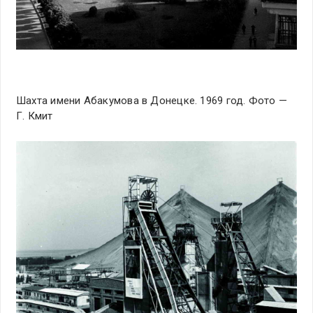
Шахта имени Абакумова в Донецке. 1969 год. Фото —
Г. Кмит