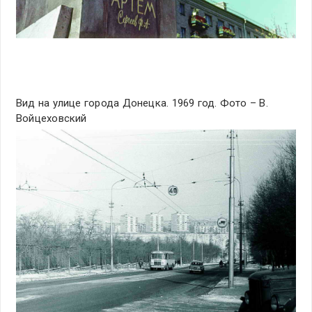
Вид на улице города Донецка. 1969 год. Фото – В.
Войцеховский