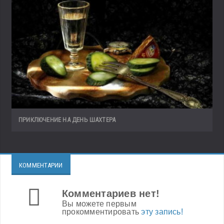
ПРИКЛЮЧЕНИЕ НА ДЕНЬ ШАХТЕРА
КОММЕНТАРИИ
Комментариев нет!
Вы можете первым
прокомментировать
эту запись!