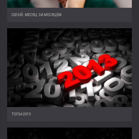
2020-Й: МЕСЯЦ ЗА МЕСЯЦЕМ
ТОПЫ-2013