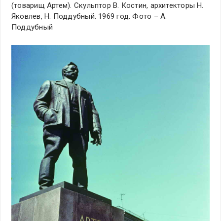
(товарищ Артем). Скульптор В. Костин, архитекторы Н.
Яковлев, Н. Поддубный. 1969 год. Фото – А.
Поддубный