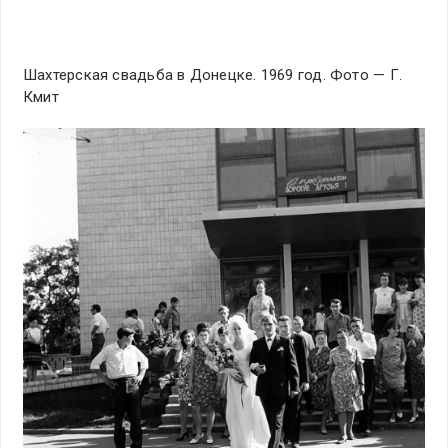
Шахтерская свадьба в Донецке. 1969 год. Фото — Г.
Кмит