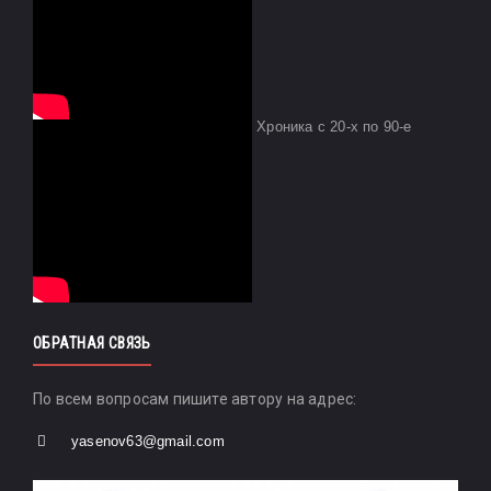
Хроника с 20-х по 90-е
ОБРАТНАЯ СВЯЗЬ
По всем вопросам пишите автору на адрес:
yasenov63@gmail.com