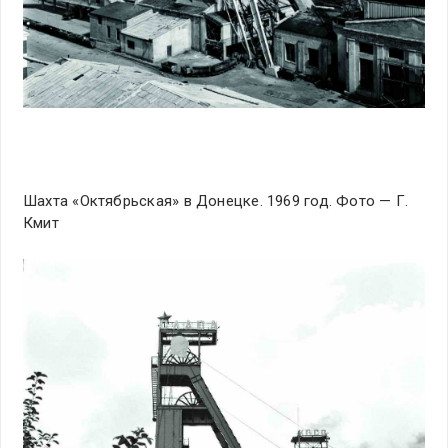
Шахта «Октябрьская» в Донецке. 1969 год. Фото — Г.
Кмит