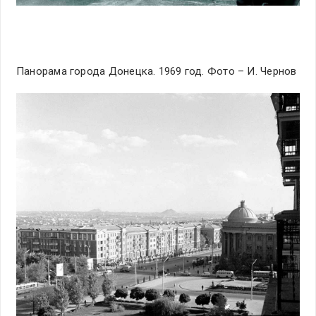
Панорама города Донецка. 1969 год. Фото – И. Чернов