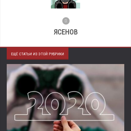
ЯСЕНОВ
ЕЩЁ СТАТЬИ ИЗ ЭТОЙ РУБРИКИ