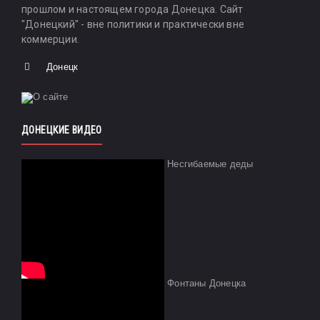
прошлом и настоящем города Донецка. Сайт
"Донецкий" - вне политики и практически вне
коммерции.
Донецк
ДОНЕЦКИЕ ВИДЕО
Несгибаемые деды
Фонтаны Донецка