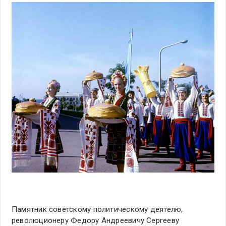
Памятник советскому политическому деятелю,
революционеру Федору Андреевичу Сергееву