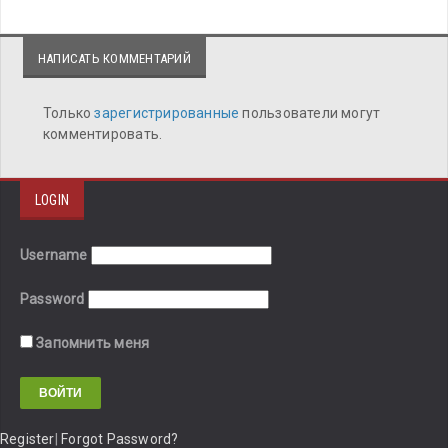
НАПИСАТЬ КОММЕНТАРИЙ
Только
зарегистрированные
пользователи могут
комментировать.
LOGIN
Username
Password
Запомнить меня
Register
|
Forgot Password?