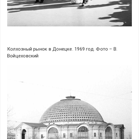
Колхозный рынок в Донецке. 1969 год. Фото – В.
Войцеховский