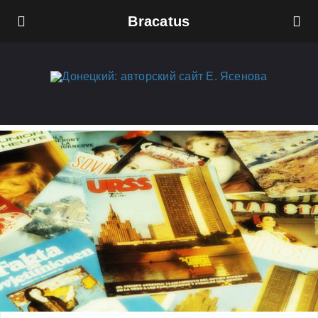
Bracatus