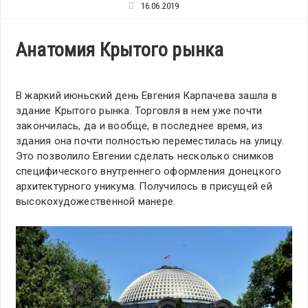
16.06.2019
Анатомия Крытого рынка
В жаркий июньский день Евгения Карпачева зашла в
здание Крытого рынка. Торговля в нем уже почти
закончилась, да и вообще, в последнее время, из
здания она почти полностью переместилась на улицу.
Это позволило Евгении сделать несколько снимков
специфического внутреннего оформления донецкого
архитектурного уникума. Получилось в присущей ей
высокохудожественной манере.