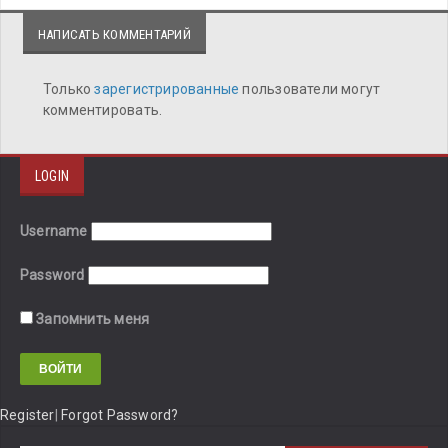
НАПИСАТЬ КОММЕНТАРИЙ
Только
зарегистрированные
пользователи могут
комментировать.
LOGIN
Username
Password
Запомнить меня
Register
|
Forgot Password?