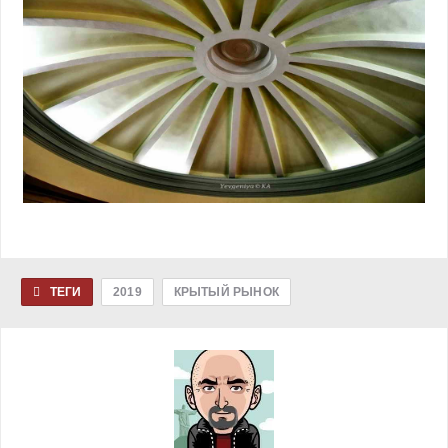
ТЕГИ
2019
КРЫТЫЙ РЫНОК