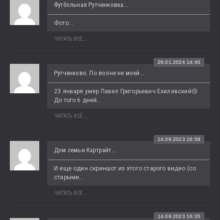
Футбольная Рутченковка...
Фото:...
ЧИТАТЬ ВСЁ...
26.01.2024 14:40
Рутченково. По волне не моей...
23 января умер Павел Григорьевич Ехилевский😢 
До того 6 дней...
ЧИТАТЬ ВСЁ...
14.09.2023 16:58
Дом семьи Картрайт...
И еще один скриншот из этого старого видео (со 
старыми...
ЧИТАТЬ ВСЁ...
14.09.2023 16:35