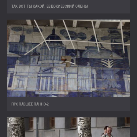
ТАК ВОТ ТЫ КАКОЙ, ЕВДОКИЕВСКИЙ ОЛЕНЬ!
ПРОПАВШЕЕ ПАННО-2