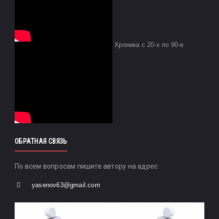
Хроника с 20-х по 90-е
ОБРАТНАЯ СВЯЗЬ
По всем вопросам пишите автору на адрес:
yasenov63@gmail.com