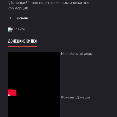
"Донецкий" - вне политики и практически вне
коммерции.
Донецк
ДОНЕЦКИЕ ВИДЕО
Несгибаемые деды
Фонтаны Донецка