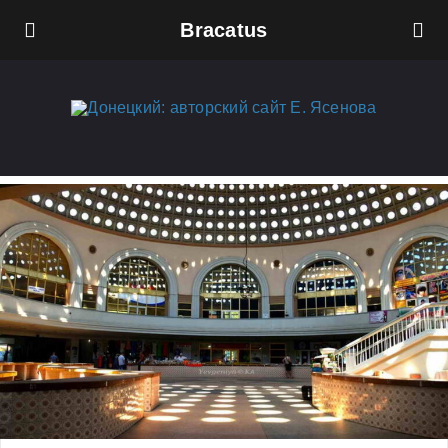
Bracatus