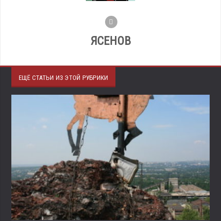
ЯСЕНОВ
ЕЩЁ СТАТЬИ ИЗ ЭТОЙ РУБРИКИ