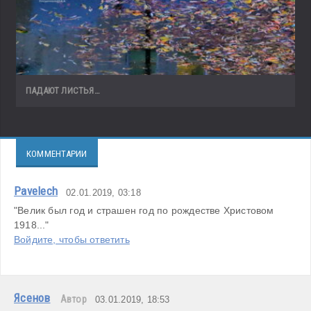
ПАДАЮТ ЛИСТЬЯ…
КОММЕНТАРИИ
Pavelech
02.01.2019, 03:18
"Велик был год и страшен год по рождестве Христовом 
1918..."
Войдите, чтобы ответить
Ясенов
Автор
03.01.2019, 18:53