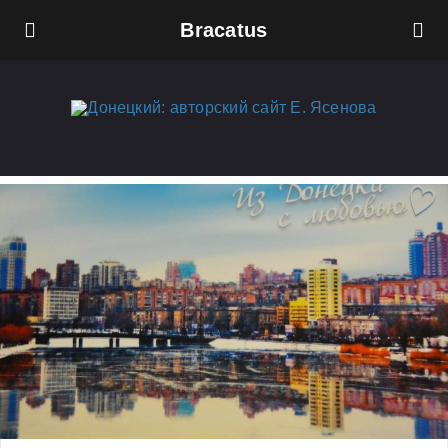
Bracatus