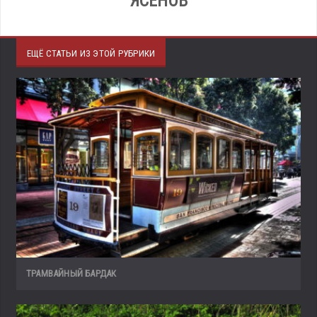
ЯСЕНОВ
ЕЩЁ СТАТЬИ ИЗ ЭТОЙ РУБРИКИ
ТРАМВАЙНЫЙ БАРДАК