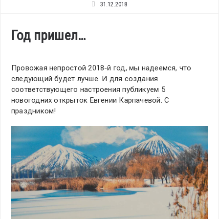
31.12.2018
Год пришел…
Провожая непростой 2018-й год, мы надеемся, что
следующий будет лучше. И для создания
соответствующего настроения публикуем 5
новогодних открыток Евгении Карпачевой. С
праздником!