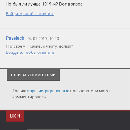
Но был ли лучше 1919-й? Вот вопрос
Войдите, чтобы ответить
Pavelech
04.01.2019, 10:23
Я о своём. "Какие, к чёрту, волки!"
Войдите, чтобы ответить
НАПИСАТЬ КОММЕНТАРИЙ
Только
зарегистрированные
пользователи могут
комментировать.
LOGIN