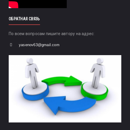
ОБРАТНАЯ СВЯЗЬ
По всем вопросам пишите автору на адрес:
yasenov63@gmail.com