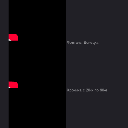
Фонтаны Донецка
Хроника с 20-х по 90-е