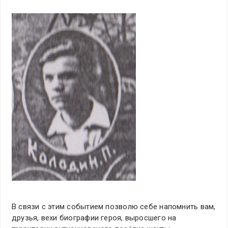
В связи с этим событием позволю себе напомнить вам,
друзья, вехи биографии героя, выросшего на