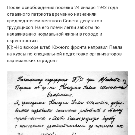
После освобождения поселка 24 января 1943 года
отважного патриота временно назначили
председателем местного Совета депутатов
трудящихся. На его плечи легли заботы по
налаживанию нормальной жизни в городе и
окрестностях».
[6]: «Но вскоре штаб Южного фронта направил Павла
на курсы по специальной подготовке организаторов
партизанских отрядов».