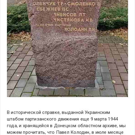
В исторической справке, выданной Украинским
штабом партизанского движения еще 9 марта 1944
года, и хранящейся в Донецком областном архиве, мы
можем прочитать, что Павел Колодин, в июле месяце