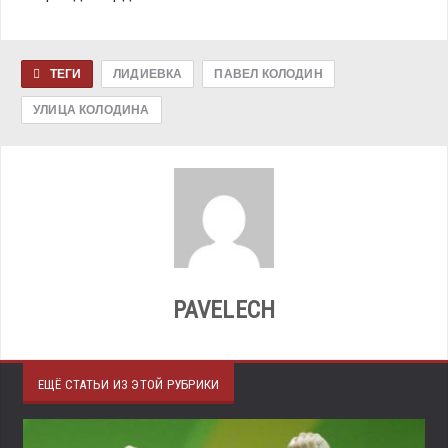
ТЕГИ
ЛИДИЕВКА
ПАВЕЛ КОЛОДИН
УЛИЦА КОЛОДИНА
PAVELECH
ЕЩЁ СТАТЬИ ИЗ ЭТОЙ РУБРИКИ