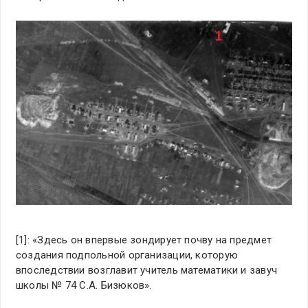
[1]: «Здесь он впервые зондирует почву на предмет
создания подпольной организации, которую
впоследствии возглавит учитель математики и завуч
школы № 74 С.А. Бизюков».