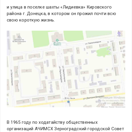
и улица в поселке шахты «Лидиевка» Кировского
района г. Донецка, в котором он прожил почти всю
свою короткую жизнь.
В 1965 году по ходатайству общественных
организаций АЧИМСХ Зерноградский городской Совет