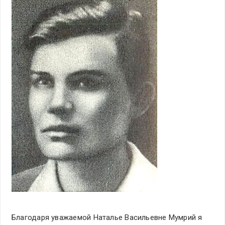
Благодаря уважаемой Наталье Васильевне Мумрий я