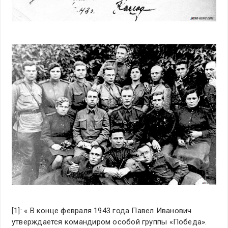
[1]: « В конце февраля 1943 года Павел Иванович
утверждается командиром особой группы «Победа».