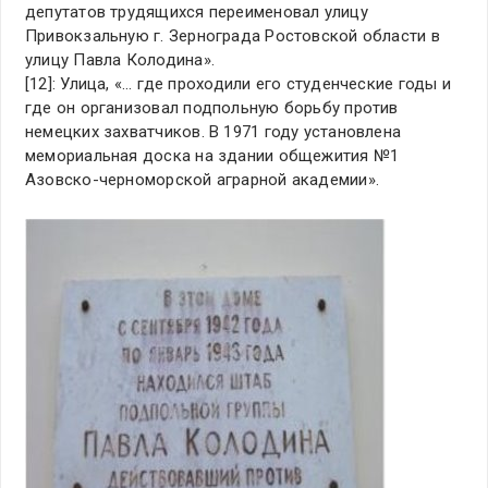
депутатов трудящихся переименовал улицу
Привокзальную г. Зернограда Ростовской области в
улицу Павла Колодина».
[12]: Улица, «… где проходили его студенческие годы и
где он организовал подпольную борьбу против
немецких захватчиков. В 1971 году установлена
мемориальная доска на здании общежития №1
Азовско-черноморской аграрной академии».