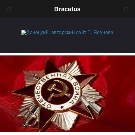
Bracatus