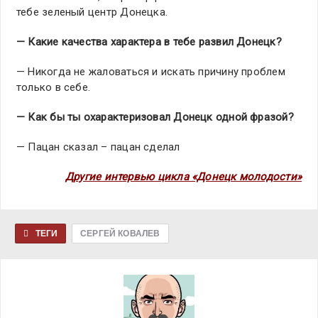
тебе зеленый центр Донецка.
— Какие качества характера в тебе развил Донецк?
— Никогда не жаловаться и искать причину проблем
только в себе.
— Как бы ты охарактеризовал Донецк одной фразой?
— Пацан сказал – пацан сделал
Другие интервью цикла «Донецк молодости»
ТЕГИ
СЕРГЕЙ КОВАЛЕВ