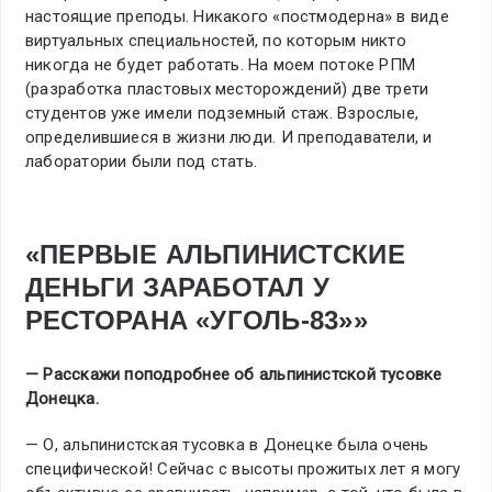
настоящие преподы. Никакого «постмодерна» в виде
виртуальных специальностей, по которым никто
никогда не будет работать. На моем потоке РПМ
(разработка пластовых месторождений) две трети
студентов уже имели подземный стаж. Взрослые,
определившиеся в жизни люди. И преподаватели, и
лаборатории были под стать.
«ПЕРВЫЕ АЛЬПИНИСТСКИЕ
ДЕНЬГИ ЗАРАБОТАЛ У
РЕСТОРАНА «УГОЛЬ-83»»
— Расскажи поподробнее об альпинистской тусовке
Донецка.
— О, альпинистская тусовка в Донецке была очень
специфической! Сейчас с высоты прожитых лет я могу