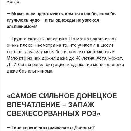
могло.
— Можешь ли представить, кем ты стал бы, если бы
случилось чудо – и ты однажды не увлекся
альпинизмом?
— Трудно сказать наверняка. Но могло закончиться
очень плохо. Несмотря на то, что учился я в школе
хорошо, друзья у меня были самые отмороженные.
Мало кто из них дожил даже до 40-летия. Хотя, может,
ДПИ бы исправил ситуацию и сделал из меня человека
даже без альпинизма.
«САМОЕ СИЛЬНОЕ ДОНЕЦКОЕ
ВПЕЧАТЛЕНИЕ – ЗАПАЖ
СВЕЖЕСОРВАННЫХ РОЗ»
— Твое первое воспоминание о Донецке?