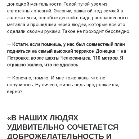
донецкой ментальности. Такой тугой узел из
сплетенных энергий. Энергии, зажатой под землей в
залежах угля, освобожденной в виде расплавленного
металла и прошедшей через людей, которые все это
сделали своими руками. Такое не проходит бесследно.
— Кстати, если помнишь, у нас был совместный план
подняться на самый высокий террикон Донецка – на
Петровке, возле шахты Челюскинцев, 110 метров. Я
страшно жалею, что не удалось..
— Конечно, помню. И мне тоже жаль, что не
получилось. Ну ничего, жизнь ведь продолжается,
верно?
«В НАШИХ ЛЮДЯХ
УДИВИТЕЛЬНО СОЧЕТАЕТСЯ
ДОБРОЖЕЛАТЕЛЬНОСТЬ И