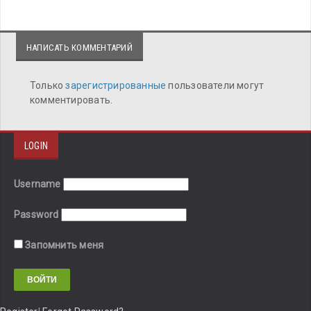
НАПИСАТЬ КОММЕНТАРИЙ
Только
зарегистрированные
пользователи могут
комментировать.
LOGIN
Username
Password
Запомнить меня