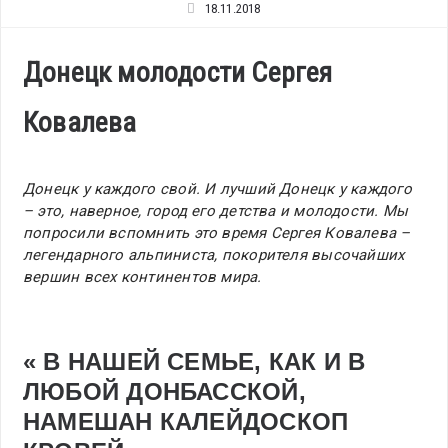
18.11.2018
Донецк молодости Сергея
Ковалева
Донецк у каждого свой. И лучший Донецк у каждого
– это, наверное, город его детства и молодости. Мы
попросили вспомнить это время Сергея Ковалева –
легендарного альпиниста, покорителя высочайших
вершин всех континентов мира.
« В НАШЕЙ СЕМЬЕ, КАК И В
ЛЮБОЙ ДОНБАССКОЙ,
НАМЕШАН КАЛЕЙДОСКОП