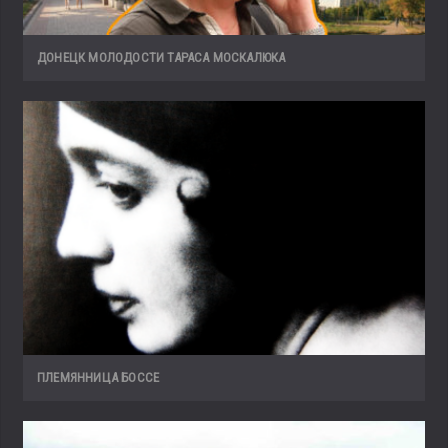
ДОНЕЦК МОЛОДОСТИ ТАРАСА МОСКАЛЮКА
ПЛЕМЯННИЦА БОССЕ