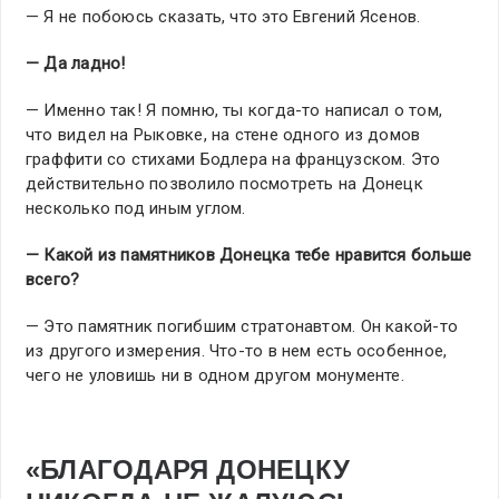
— Я не побоюсь сказать, что это Евгений Ясенов.
— Да ладно!
— Именно так! Я помню, ты когда-то написал о том,
что видел на Рыковке, на стене одного из домов
граффити со стихами Бодлера на французском. Это
действительно позволило посмотреть на Донецк
несколько под иным углом.
— Какой из памятников Донецка тебе нравится больше
всего?
— Это памятник погибшим стратонавтом. Он какой-то
из другого измерения. Что-то в нем есть особенное,
чего не уловишь ни в одном другом монументе.
«БЛАГОДАРЯ ДОНЕЦКУ