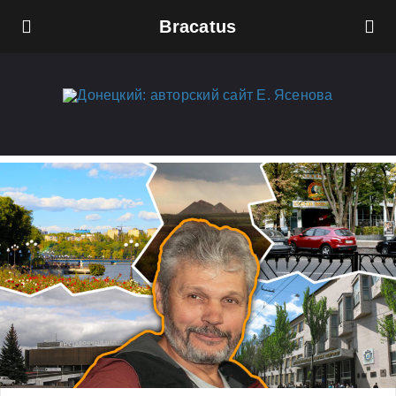
Bracatus