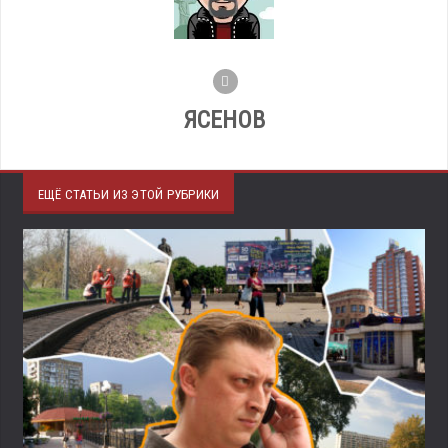
ЯСЕНОВ
ЕЩЁ СТАТЬИ ИЗ ЭТОЙ РУБРИКИ