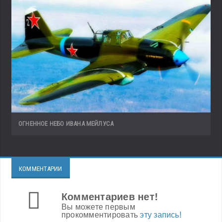
ОГНЕННОЕ НЕБО ИВАНА МЕЙЛУСА
КОММЕНТАРИИ
Комментариев нет!
Вы можете первым
прокомментировать
эту запись!