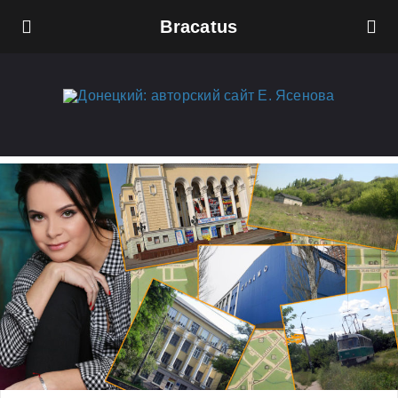
Bracatus