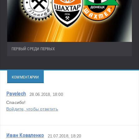
ПЕРВЫЙ СРЕДИ ПЕРВЫХ
КОММЕНТАРИИ
Pavelech
28.06.2018, 18:00
Спасибо!
Войдите, чтобы ответить
Иван Коваленко
21.07.2018, 18:20