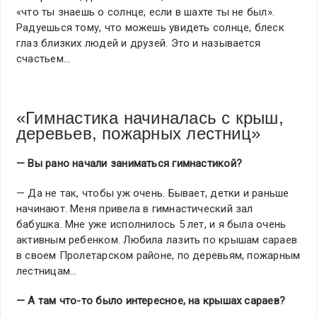
«что ты знаешь о солнце, если в шахте ты не был».
Радуешься тому, что можешь увидеть солнце, блеск
глаз близких людей и друзей. Это и называется
счастьем…
«Гимнастика начиналась с крыш,
деревьев, пожарных лестниц»
— Вы рано начали заниматься гимнастикой?
— Да не так, чтобы уж очень. Бывает, детки и раньше
начинают. Меня привела в гимнастический зал
бабушка. Мне уже исполнилось 5 лет, и я была очень
активным ребенком. Любила лазить по крышам сараев
в своем Пролетарском районе, по деревьям, пожарным
лестницам…
— А там что-то было интересное, на крышах сараев?