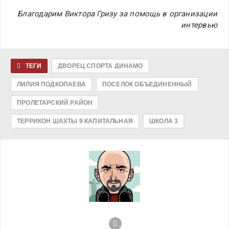
Благодарим Виктора Гризу за помощь в организации
интервью
ТЕГИ
ДВОРЕЦ СПОРТА ДИНАМО
ЛИЛИЯ ПОДКОПАЕВА
ПОСЕЛОК ОБЪЕДИНЕННЫЙ
ПРОЛЕТАРСКИЙ РАЙОН
ТЕРРИКОН ШАХТЫ 9 КАПИТАЛЬНАЯ
ШКОЛА 3