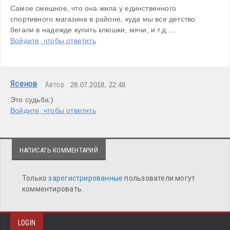
Самое смешное, что она жила у единственного 
спортивного магазина в районе, куда мы все детство 
бегали в надежде купить клюшки, мячи, и т.д.....
Войдите, чтобы ответить
Ясенов
Автор
28.07.2018, 22:48
Это судьба:)
Войдите, чтобы ответить
НАПИСАТЬ КОММЕНТАРИЙ
Только
зарегистрированные
пользователи могут
комментировать.
LOGIN