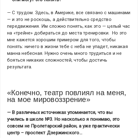
— С трудом. Здесь, в Америке, все связано с машинами
— и это не роскошь, а действительно средство
передвижения. Им сложно понять, как это — целый час
на «трейне» добираться до места тренировки. Но это
мне кажется хорошим примером для того, чтобы
понять: ничего в жизни тебе с неба не упадет, никакая
манна небесная. Нужно очень много трудиться и не
бояться никаких сложностей, чтобы достичь
результата.
«Конечно, театр повлиял на меня,
на мое мировоззрение»
— В различных источниках упоминается, что вы
учились в школе №3. Но насколько я понимаю, это
совсем не Пролетарский район, а уже практически
центр – проспект Дзержинского…