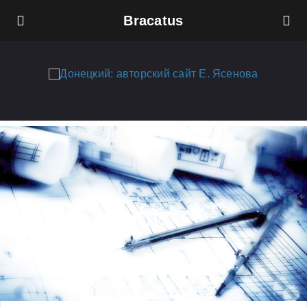
Bracatus