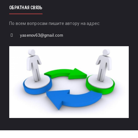
ОБРАТНАЯ СВЯЗЬ
По всем вопросам пишите автору на адрес:
yasenov63@gmail.com