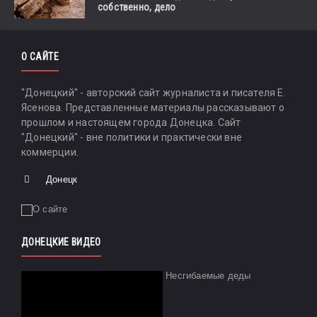
собственно, дело
О САЙТЕ
"Донецкий" - авторский сайт журналиста и писателя Е.
Ясенова. Представленные материалы рассказывают о
прошлом и настоящем города Донецка. Сайт
"Донецкий" - вне политики и практически вне
коммерции.
Донецк
ДОНЕЦКИЕ ВИДЕО
Несгибаемые деды