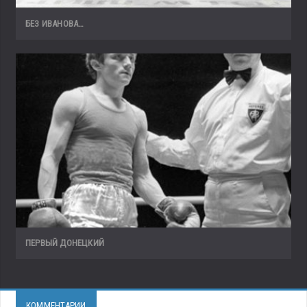
БЕЗ ИВАНОВА…
ПЕРВЫЙ ДОНЕЦКИЙ
КОММЕНТАРИИ