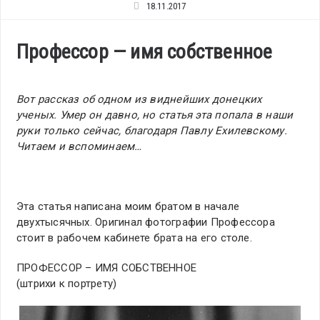
18.11.2017
Профессор — имя собственное
Вот рассказ об одном из виднейших донецких
ученых. Умер он давно, но статья эта попала в наши
руки только сейчас, благодаря Павлу Ехилевскому.
Читаем и вспоминаем…
Эта статья написана моим братом в начале
двухтысячных. Оригинал фотографии Профессора
стоит в рабочем кабинете брата на его столе.
ПРОФЕССОР – ИМЯ СОБСТВЕННОЕ
(штрихи к портрету)