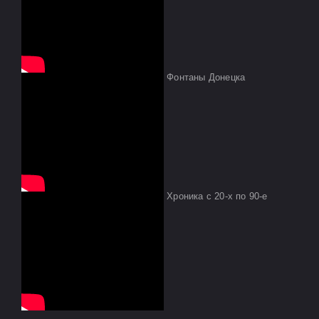
Фонтаны Донецка
Хроника с 20-х по 90-е