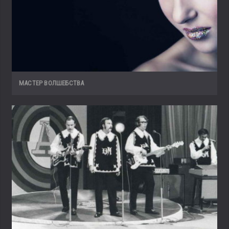
МАСТЕР ВОЛШЕБСТВА