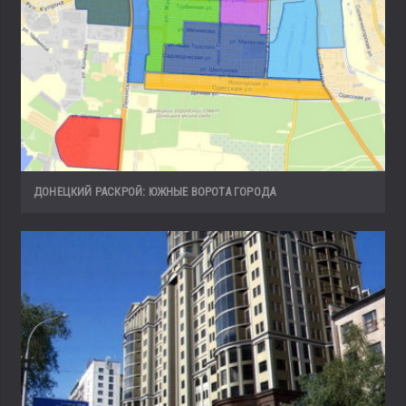
ДОНЕЦКИЙ РАСКРОЙ: ЮЖНЫЕ ВОРОТА ГОРОДА