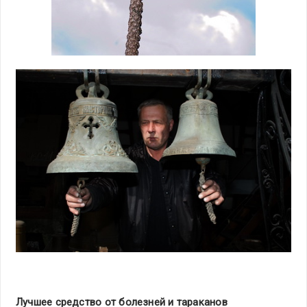
Лучшее средство от болезней и тараканов