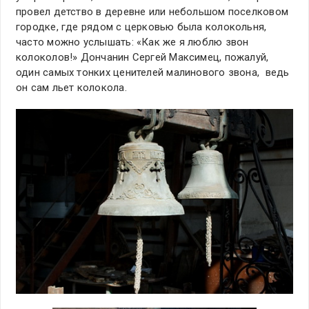
провел детство в деревне или небольшом поселковом
городке, где рядом с церковью была колокольня,
часто можно услышать: «Как же я люблю звон
колоколов!» Дончанин Сергей Максимец, пожалуй,
один самых тонких ценителей малинового звона, ведь
он сам льет колокола.