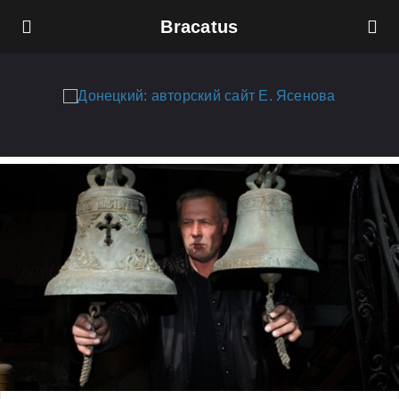
Bracatus