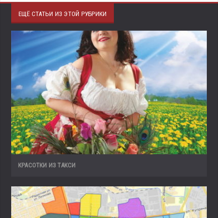
ЕЩЁ СТАТЬИ ИЗ ЭТОЙ РУБРИКИ
КРАСОТКИ ИЗ ТАКСИ