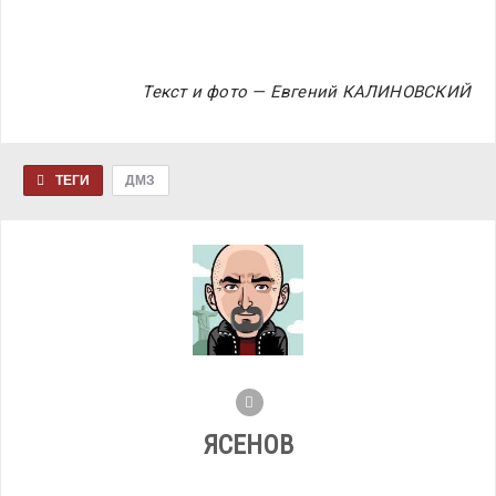
Текст и фото — Евгений КАЛИНОВСКИЙ
ТЕГИ
ДМЗ
ЯСЕНОВ