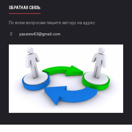
ОБРАТНАЯ СВЯЗЬ
По всем вопросам пишите автору на адрес:
yasenov63@gmail.com