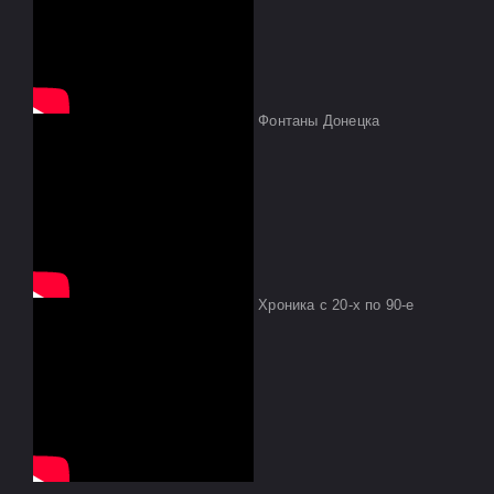
Фонтаны Донецка
Хроника с 20-х по 90-е