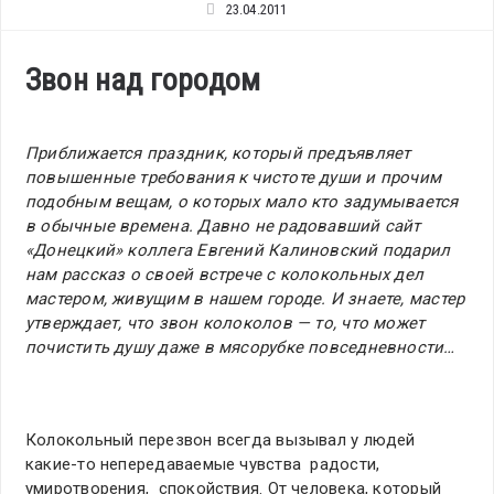
23.04.2011
Звон над городом
Приближается праздник, который предъявляет
повышенные требования к чистоте души и прочим
подобным вещам, о которых мало кто задумывается
в обычные времена. Давно не радовавший сайт
«Донецкий» коллега Евгений Калиновский подарил
нам рассказ о своей встрече с колокольных дел
мастером, живущим в нашем городе. И знаете, мастер
утверждает, что звон колоколов — то, что может
почистить душу даже в мясорубке повседневности…
Колокольный перезвон всегда вызывал у людей
какие-то непередаваемые чувства радости,
умиротворения, спокойствия. От человека, который