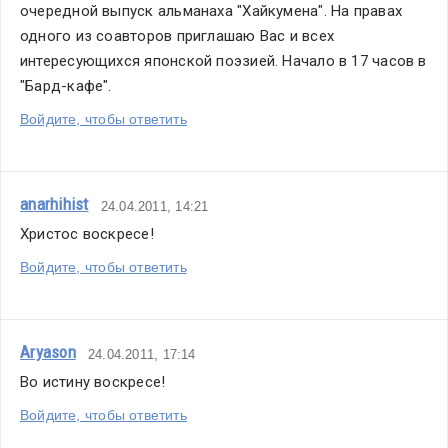
очередной выпуск альманаха "Хайкумена". На правах 
одного из соавторов приглашаю Вас и всех 
интересующихся японской поэзией. Начало в 17 часов в 
"Бард-кафе".
Войдите, чтобы ответить
anarhihist
24.04.2011, 14:21
Христос воскресе!
Войдите, чтобы ответить
Aryason
24.04.2011, 17:14
Во истину воскресе!
Войдите, чтобы ответить