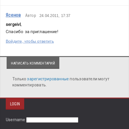
Ясенов
Автор
24.04.2011, 17:37
sergeivl
,
Спасибо за приглашение!
Войдите, чтобы ответить
НАПИСАТЬ КОММЕНТАРИЙ
Только
зарегистрированные
пользователи могут
комментировать.
LOGIN
Username