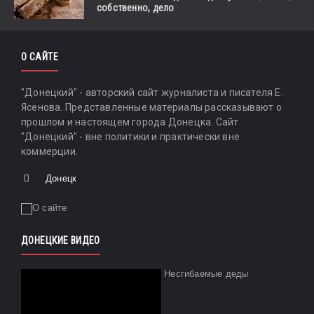
собственно, дело
О САЙТЕ
"Донецкий" - авторский сайт журналиста и писателя Е.
Ясенова. Представленные материалы рассказывают о
прошлом и настоящем города Донецка. Сайт
"Донецкий" - вне политики и практически вне
коммерции.
Донецк
ДОНЕЦКИЕ ВИДЕО
Несгибаемые деды