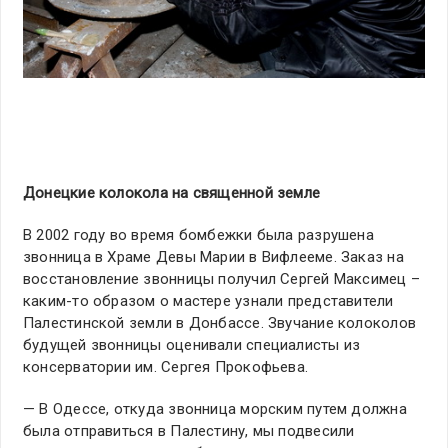
Донецкие колокола на священной земле
В 2002 году во время бомбежки была разрушена
звонница в Храме Девы Марии в Вифлееме. Заказ на
восстановление звонницы получил Сергей Максимец –
каким-то образом о мастере узнали представители
Палестинской земли в Донбассе. Звучание колоколов
будущей звонницы оценивали специалисты из
консерватории им. Сергея Прокофьева.
— В Одессе, откуда звонница морским путем должна
была отправиться в Палестину, мы подвесили