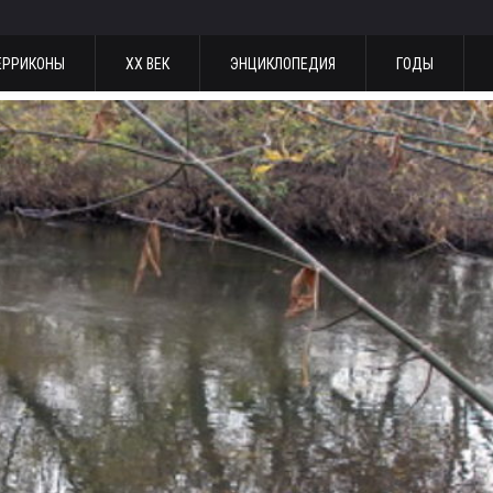
ЕРРИКОНЫ
ХХ ВЕК
ЭНЦИКЛОПЕДИЯ
ГОДЫ