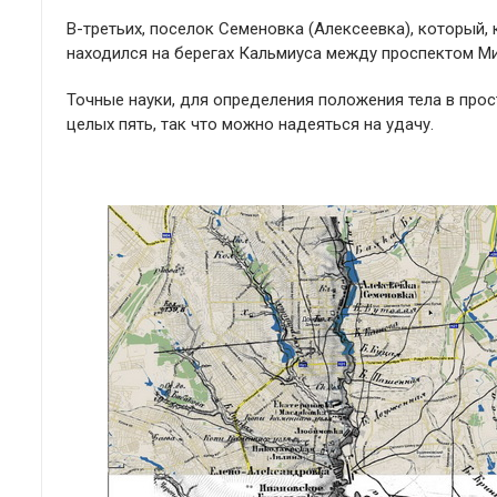
В-третьих, поселок Семеновка (Алексеевка), который,
находился на берегах Кальмиуса между проспектом Ми
Точные науки, для определения положения тела в прос
целых пять, так что можно надеяться на удачу.