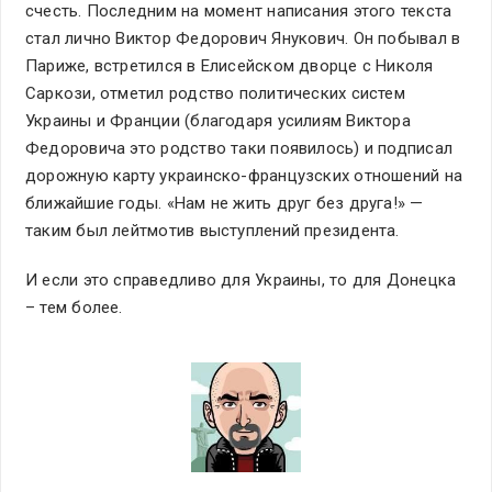
счесть. Последним на момент написания этого текста
стал лично Виктор Федорович Янукович. Он побывал в
Париже, встретился в Елисейском дворце с Николя
Саркози, отметил родство политических систем
Украины и Франции (благодаря усилиям Виктора
Федоровича это родство таки появилось) и подписал
дорожную карту украинско-французских отношений на
ближайшие годы. «Нам не жить друг без друга!» —
таким был лейтмотив выступлений президента.
И если это справедливо для Украины, то для Донецка
– тем более.