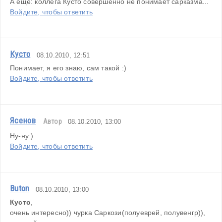
А еще: коллега Кусто совершенно не понимает сарказма...
Войдите, чтобы ответить
Кусто
08.10.2010, 12:51
Понимает, я его знаю, сам такой :)
Войдите, чтобы ответить
Ясенов
Автор
08.10.2010, 13:00
Ну-ну:)
Войдите, чтобы ответить
Buton
08.10.2010, 13:00
Кусто
,
очень интересно)) чурка Саркози(полуеврей, полувенгр)), 