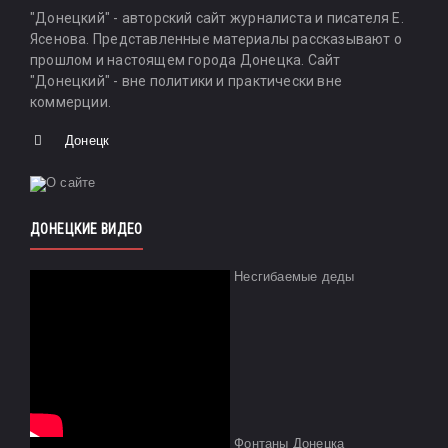
"Донецкий" - авторский сайт журналиста и писателя Е.
Ясенова. Представленные материалы рассказывают о
прошлом и настоящем города Донецка. Сайт
"Донецкий" - вне политики и практически вне
коммерции.
Донецк
ДОНЕЦКИЕ ВИДЕО
Несгибаемые деды
Фонтаны Донецка