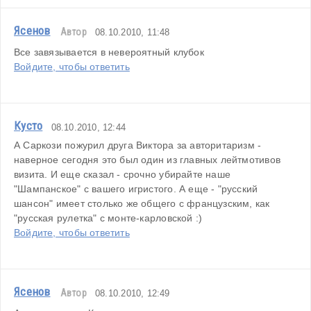
Ясенов
Автор
08.10.2010, 11:48
Все завязывается в невероятный клубок
Войдите, чтобы ответить
Кусто
08.10.2010, 12:44
А Саркози пожурил друга Виктора за авторитаризм - 
наверное сегодня это был один из главных лейтмотивов 
визита. И еще сказал - срочно убирайте наше 
"Шампанское" с вашего игристого. А еще - "русский 
шансон" имеет столько же общего с французским, как 
"русская рулетка" с монте-карловской :)
Войдите, чтобы ответить
Ясенов
Автор
08.10.2010, 12:49