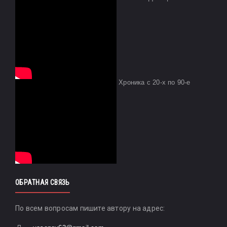
Хроника с 20-х по 90-е
ОБРАТНАЯ СВЯЗЬ
По всем вопросам пишите автору на адрес: