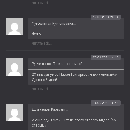
ЧИТАТЬ ВСЁ...
12.02.2024 23:04
Футбольная Рутченковка...
Фото:...
ЧИТАТЬ ВСЁ...
26.01.2024 14:40
Рутченково. По волне не моей...
23 января умер Павел Григорьевич Ехилевский😢 
До того 6 дней...
ЧИТАТЬ ВСЁ...
14.09.2023 16:58
Дом семьи Картрайт...
И еще один скриншот из этого старого видео (со 
старыми...