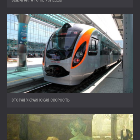
ВЫБИРАЙ, А ТО НЕ УСПЕЕШЬ
ВТОРАЯ УКРАИНСКАЯ СКОРОСТЬ