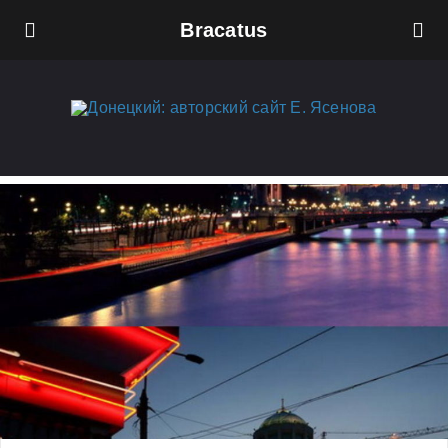
Bracatus