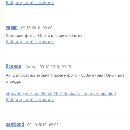
Войдите, чтобы ответить
vagan
09.10.2010, 00:00
Хорошие фоты. Опять в Париж хочется.
Войдите, чтобы ответить
Ясенов
Автор
09.10.2010, 00:15
Ах, да! Совсем забыл! Нижнее фото - С.Ваганова! Оно - вот 
отсюда:
http://donjetsk.com/hpoto/427-donbass-...noe-vremja.html
Войдите, чтобы ответить
sembond
09.10.2010, 09:02