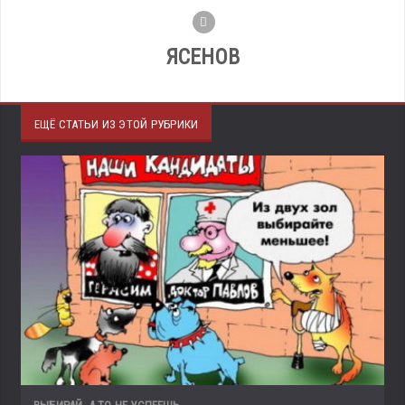
ЯСЕНОВ
ЕЩЁ СТАТЬИ ИЗ ЭТОЙ РУБРИКИ