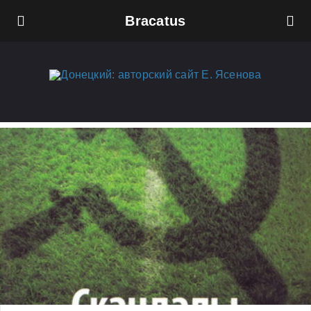
Bracatus