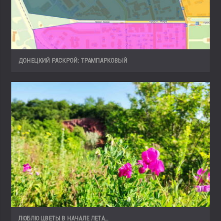
ДОНЕЦКИЙ РАСКРОЙ: ТРАМПАРКОВЫЙ
ЛЮБЛЮ ЦВЕТЫ В НАЧАЛЕ ЛЕТА…