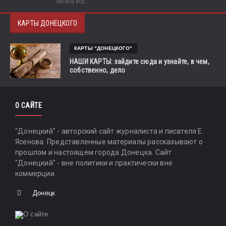
ЧИТАТЬ ВСЁ...
КАРТЫ ДОНЕЦКОГО
КАРТЫ "ДОНЕЦКОГО"
НАШИ КАРТЫ: зайдите сюда и узнайте, в чем,
собственно, дело
О САЙТЕ
"Донецкий" - авторский сайт журналиста и писателя Е.
Ясенова. Представленные материалы рассказывают о
прошлом и настоящем города Донецка. Сайт
"Донецкий" - вне политики и практически вне
коммерции.
Донецк