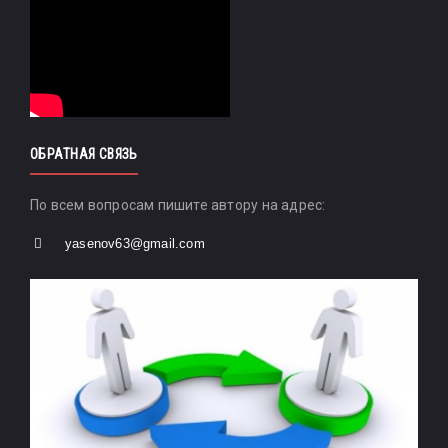
ОБРАТНАЯ СВЯЗЬ
По всем вопросам пишите автору на адрес:
yasenov63@gmail.com