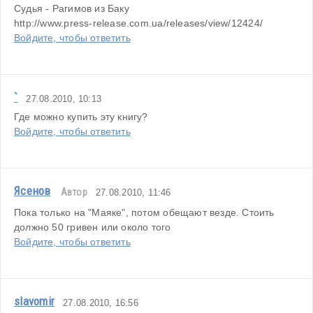
Судья - Рагимов из Баку
http://www.press-release.com.ua/releases/view/12424/
Войдите, чтобы ответить
`
27.08.2010, 10:13
Где можно купить эту книгу?
Войдите, чтобы ответить
Ясенов
Автор
27.08.2010, 11:46
Пока только на "Маяке", потом обещают везде. Стоить 
должно 50 гривен или около того
Войдите, чтобы ответить
slavomir
27.08.2010, 16:56