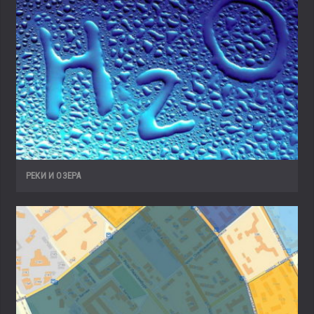
РЕКИ И ОЗЕРА