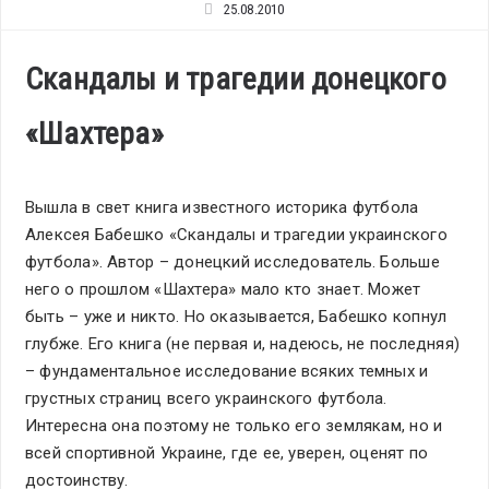
25.08.2010
Скандалы и трагедии донецкого
«Шахтера»
Вышла в свет книга известного историка футбола
Алексея Бабешко «Скандалы и трагедии украинского
футбола». Автор – донецкий исследователь. Больше
него о прошлом «Шахтера» мало кто знает. Может
быть – уже и никто. Но оказывается, Бабешко копнул
глубже. Его книга (не первая и, надеюсь, не последняя)
– фундаментальное исследование всяких темных и
грустных страниц всего украинского футбола.
Интересна она поэтому не только его землякам, но и
всей спортивной Украине, где ее, уверен, оценят по
достоинству.