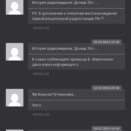
История радиовещания: Донецк 20-х -...
P.S. В дополнение к попыткам местонахождения 
первой вещательной радиостанции РА-77...
ЧИТАТЬ ВСЁ...
20.05.2024 12:09
История радиовещания: Донецк 20-х -...
В новых публикациях краеведа В. Мартыненко 
дана новая информация о...
ЧИТАТЬ ВСЁ...
12.02.2024 23:04
Футбольная Рутченковка...
Фото:...
ЧИТАТЬ ВСЁ...
26.01.2024 14:40