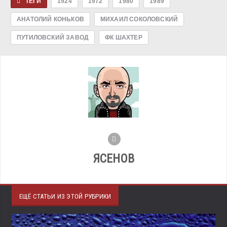
ТЕГИ
1924
1972
1980
1989
АНАТОЛИЙ КОНЬКОВ
МИХАИЛ СОКОЛОВСКИЙ
ПУТИЛОВСКИЙ ЗАВОД
ФК ШАХТЕР
ЯСЕНОВ
ЕЩЁ СТАТЬИ ИЗ ЭТОЙ РУБРИКИ