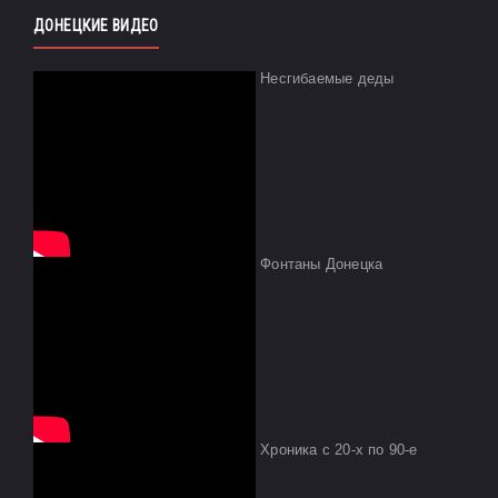
ДОНЕЦКИЕ ВИДЕО
Несгибаемые деды
Фонтаны Донецка
Хроника с 20-х по 90-е