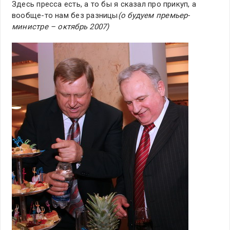
Здесь пресса есть, а то бы я сказал про прикуп, а
вообще-то нам без разницы
(о будуем премьер-
министре – октябрь 2007)