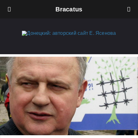
Bracatus