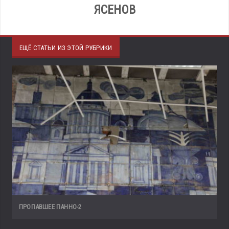
ЯСЕНОВ
ЕЩЁ СТАТЬИ ИЗ ЭТОЙ РУБРИКИ
ПРОПАВШЕЕ ПАННО-2