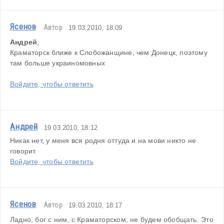
Ясенов
Автор
19.03.2010, 18:09
Андрей
,
Краматорск ближе к Слобожанщине, чем Донецк, поэтому 
там больше украиномовных
Войдите, чтобы ответить
Андрей
19.03.2010, 18:12
Никак нет, у меня вся родня оттуда и на мови никто не 
говорит.
Войдите, чтобы ответить
Ясенов
Автор
19.03.2010, 18:17
Ладно, бог с ним, с Краматорском, не будем обобщать. Это 