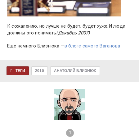
К сожалению, но лучше не будет, будет хуже.И люди
должны это понимать
(Декабрь 2007)
Еще немного Близнюка —
в блоге самого Ваганова
ТЕГИ
2010
АНАТОЛИЙ БЛИЗНЮК