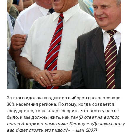
За этого идола» на одних из выборов проголосовало
36% населения региона. Поэтому, когда создается
государство, то не надо говорить, что этого у нас не
было, и мы должны жить, как там
(В ответ на вопрос
посла Австрии о памятнике Ленину – «До каких пор у
вас будет стоять этот идол?» — май 2007)