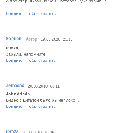
А про стерилизацию жен шахтеров - уже забыли?
Войдите, чтобы ответить
Ясенов
Автор
19.03.2010, 23:13
remza
,
Забыли, напомните
Войдите, чтобы ответить
sembond
20.03.2010, 08:11
JohnAdmin
,
Видео с цитатой было бы неплохо...
Войдите, чтобы ответить
remza
20.03.2010, 18:46