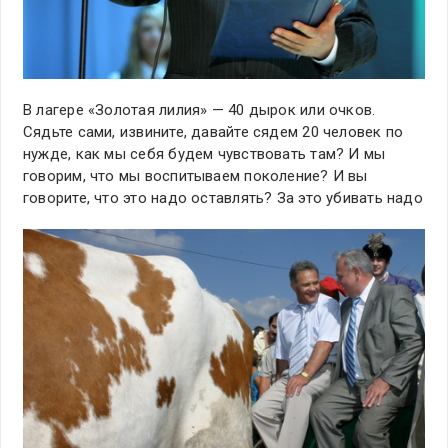
В лагере «Золотая лилия» — 40 дырок или очков.
Сядьте сами, извините, давайте сядем 20 человек по
нужде, как мы себя будем чувствовать там? И мы
говорим, что мы воспитываем поколение? И вы
говорите, что это надо оставлять? За это убивать надо