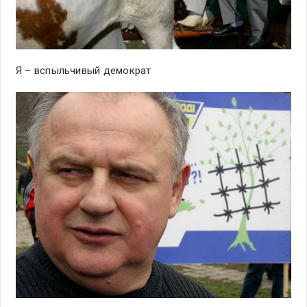
Я – вспыльчивый демократ