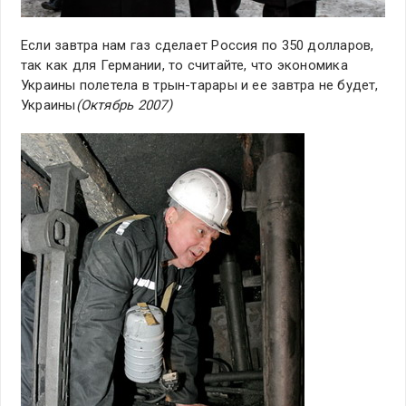
Если завтра нам газ сделает Россия по 350 долларов,
так как для Германии, то считайте, что экономика
Украины полетела в трын-тарары и ее завтра не будет,
Украины
(Октябрь 2007)