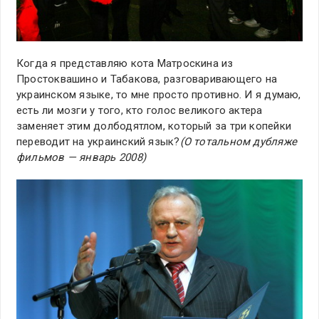
Когда я представляю кота Матроскина из
Простоквашино и Табакова, разговаривающего на
украинском языке, то мне просто противно. И я думаю,
есть ли мозги у того, кто голос великого актера
заменяет этим долбодятлом, который за три копейки
переводит на украинский язык?
(О тотальном дубляже
фильмов — январь 2008)