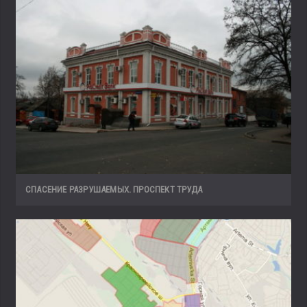
СПАСЕНИЕ РАЗРУШАЕМЫХ. ПРОСПЕКТ ТРУДА