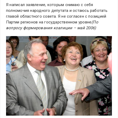
Я написал заявление, которым снимаю с себя
полномочия народного депутата и остаюсь работать
главой областного совета. Я не согласен с позицией
Партии регионов на государственном уровне
(По
вопросу формирования коалиции – май 2006)