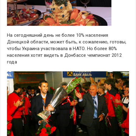
На сегодняшний день не более 10% населения
Донецкой области, может быть, к сожалению, готовы,
чтобы Украина участвовала в НАТО. Но более 80%
населения хотят видеть в Донбассе чемпионат 2012
года