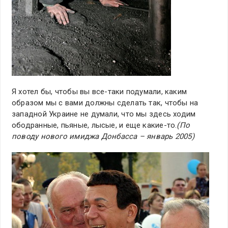
Я хотел бы, чтобы вы все-таки подумали, каким
образом мы с вами должны сделать так, чтобы на
западной Украине не думали, что мы здесь ходим
ободранные, пьяные, лысые, и еще какие-то.
(По
поводу нового имиджа Донбасса – январь 2005)