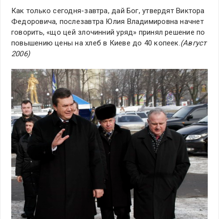
Как только сегодня-завтра, дай Бог, утвердят Виктора
Федоровича, послезавтра Юлия Владимировна начнет
говорить, «що цей злочинний уряд» принял решение по
повышению цены на хлеб в Киеве до 40 копеек.
(Август
2006)