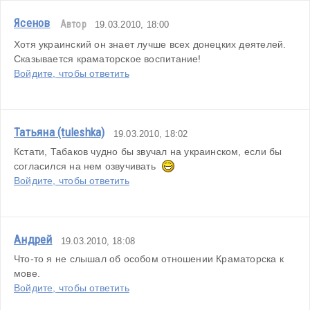
Ясенов
Автор
19.03.2010, 18:00
Хотя украинский он знает лучше всех донецких деятелей. 
Сказывается краматорское воспитание!
Войдите, чтобы ответить
Татьяна (tuleshka)
19.03.2010, 18:02
Кстати, Табаков чудно бы звучал на украинском, если бы 
согласился на нем озвучивать  
Войдите, чтобы ответить
Андрей
19.03.2010, 18:08
Что-то я не слышал об особом отношении Краматорска к 
мове.
Войдите, чтобы ответить