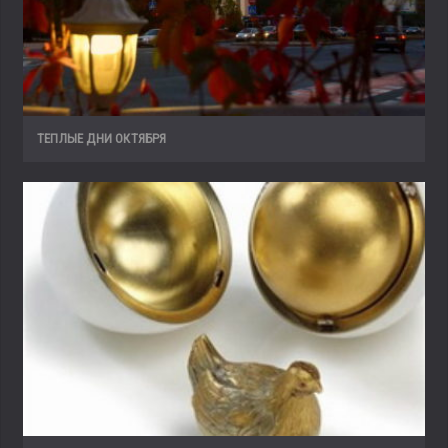
ТЕПЛЫЕ ДНИ ОКТЯБРЯ