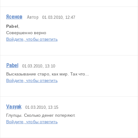
Ясенов
Автор
01.03.2010, 12:47
Pabel
,
Совершенно верно
Войдите, чтобы ответить
Pabel
01.03.2010, 13:10
Высказывание старо, как мир. Так что...
Войдите, чтобы ответить
Vasyak
01.03.2010, 13:15
Глупцы. Сколько денег потеряют.
Войдите, чтобы ответить