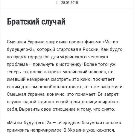
28.02.2010
Братский случай
Смешная Украина запретила прокат фильма «Мы из
будущего-2», который стартовал в России. Как будто
во время торрентов для украинского человека
проблема – прильнуть к источнику! Более того: уж
теперь-то, после запрета, украинский человек, не
имевший намерения смотреть это кино, посчитает
своим долгом полюбопытствовать, что же запретили.
Смешная Украина, конечно, это понимает. Ее запрет
служит одной-единственной цели: позиционировать
себя. Выразить свое отношение к тому, что снято.
«Мы из будущего-2» — очередная безумная попытка
примирить непримиримое. В Украине уже, кажется,