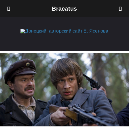
Bracatus