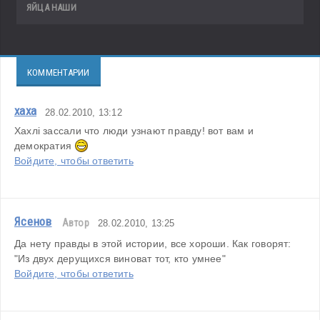
ЯЙЦА НАШИ
КОММЕНТАРИИ
хаха
28.02.2010, 13:12
Хахлі зассали что люди узнают правду! вот вам и 
демократия 
Войдите, чтобы ответить
Ясенов
Автор
28.02.2010, 13:25
Да нету правды в этой истории, все хороши. Как говорят: 
"Из двух дерущихся виноват тот, кто умнее"
Войдите, чтобы ответить