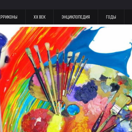
ЕРРИКОНЫ
ХХ ВЕК
ЭНЦИКЛОПЕДИЯ
ГОДЫ