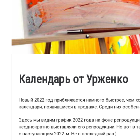
Календарь от Урженко
Новый 2022 год приближается намного быстрее, чем х
календари, появившиеся в продаже. Среди них особен
Здесь мы видим график 2022 года на фоне репродукц
неоднократно выставляли его репродукции. Но вот в 
с наступающим 2022-м. Не в последний раз:)