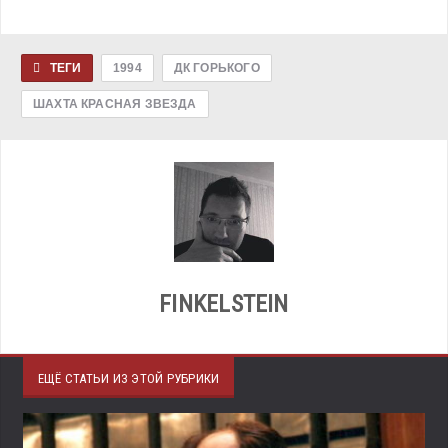
ТЕГИ
1994
ДК ГОРЬКОГО
ШАХТА КРАСНАЯ ЗВЕЗДА
FINKELSTEIN
ЕЩЁ СТАТЬИ ИЗ ЭТОЙ РУБРИКИ