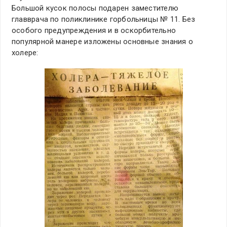
Большой кусок полосы подарен заместителю
главврача по поликлинике горбольницы № 11. Без
особого предупреждения и в оскорбительно
популярной манере изложены основные знания о
холере: