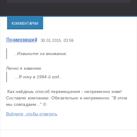
КОММЕНТАРИИ
Понаехавший
30.01.2015, 03:59
..Извините за внимание.
Лично я извиняю
...Я хочу в 1994-й год..
 Как найдешь способ перемещения - непременно зови! 
Составлю компанию. Обязательно и непременно. "В этом 
мы совпадаем..." ©
Войдите, чтобы ответить