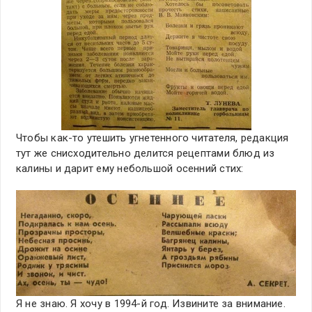
Чтобы как-то утешить угнетенного читателя, редакция
тут же снисходительно делится рецептами блюд из
калины и дарит ему небольшой осенний стих:
Я не знаю. Я хочу в 1994-й год. Извините за внимание.