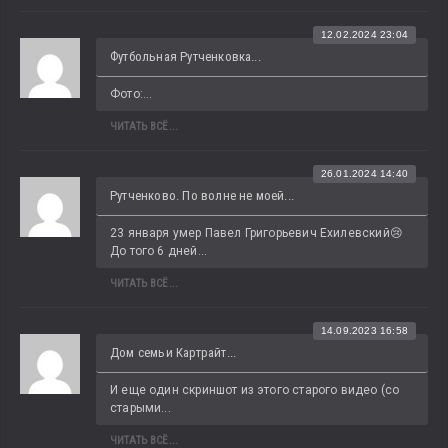
12.02.2024 23:04
Футбольная Рутченковка...
Фото:...
ЧИТАТЬ ВСЁ...
26.01.2024 14:40
Рутченково. По волне не моей...
23 января умер Павел Григорьевич Ехилевский😢 
До того 6 дней...
ЧИТАТЬ ВСЁ...
14.09.2023 16:58
Дом семьи Картрайт...
И еще один скриншот из этого старого видео (со 
старыми...
ЧИТАТЬ ВСЁ...