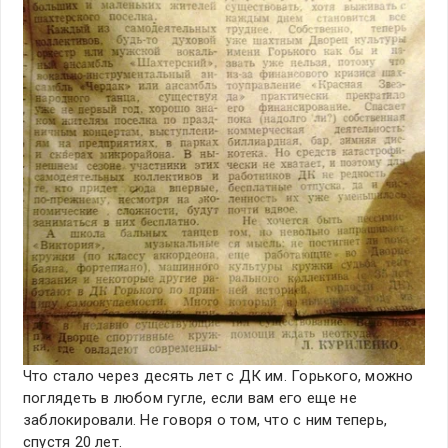
Что стало через десять лет с ДК им. Горького, можно
поглядеть в любом гугле, если вам его еще не
заблокировали. Не говоря о том, что с ним теперь,
спустя 20 лет.