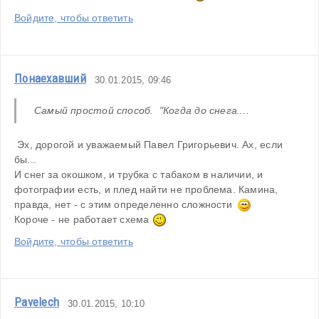
Войдите, чтобы ответить
Понаехавший
30.01.2015, 09:46
Самый простой способ.  "Когда до снега.... 
 Эх, дорогой и уважаемый Павел Григорьевич. Ах, если 
бы...
И снег за окошком, и трубка с табаком в наличии, и 
фотографии есть, и плед найти не проблема. Камина, 
правда, нет - с этим определенно сложности  
Короче - не работает схема 
Войдите, чтобы ответить
Pavelech
30.01.2015, 10:10