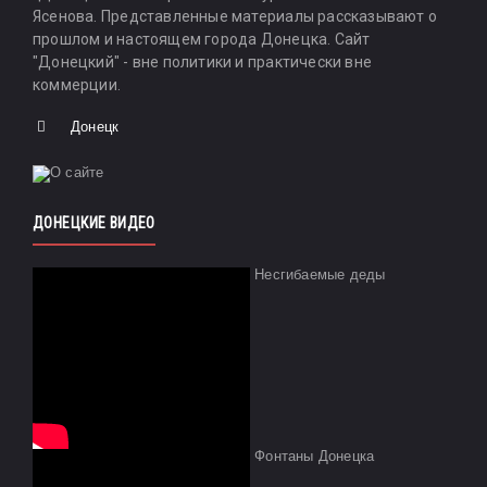
Ясенова. Представленные материалы рассказывают о
прошлом и настоящем города Донецка. Сайт
"Донецкий" - вне политики и практически вне
коммерции.
Донецк
ДОНЕЦКИЕ ВИДЕО
Несгибаемые деды
Фонтаны Донецка