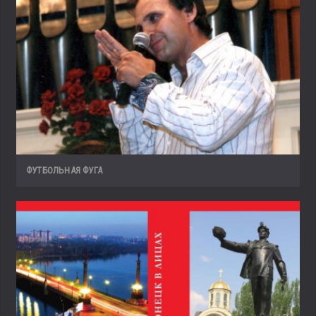
ФУТБОЛЬНАЯ ФУГА