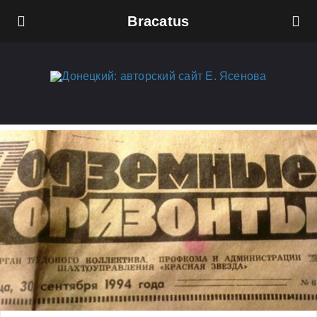
Bracatus