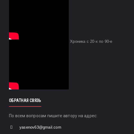
Хроника с 20-х по 90-е
ОБРАТНАЯ СВЯЗЬ
По всем вопросам пишите автору на адрес:
yasenov63@gmail.com