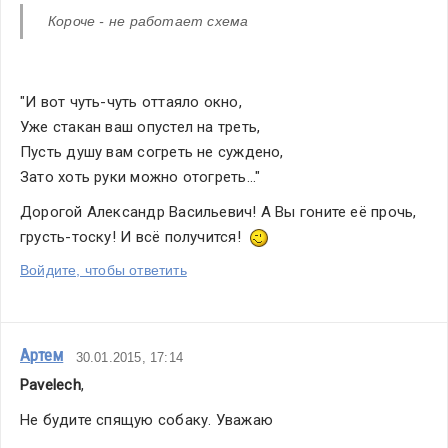
Короче - не работает схема
"И вот чуть-чуть оттаяло окно,
Уже стакан ваш опустел на треть,
Пусть душу вам согреть не суждено,
Зато хоть руки можно отогреть..."
Дорогой Александр Васильевич! А Вы гоните её прочь, 
грусть-тоску! И всё получится!  
Войдите, чтобы ответить
Артем
30.01.2015, 17:14
Pavelech
,
Не будите спящую собаку. Уважаю