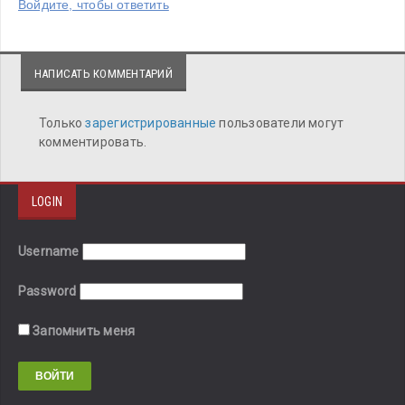
Войдите, чтобы ответить
НАПИСАТЬ КОММЕНТАРИЙ
Только
зарегистрированные
пользователи могут
комментировать.
LOGIN
Username
Password
Запомнить меня