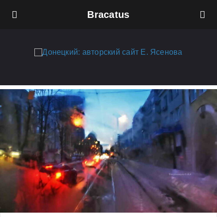
Bracatus