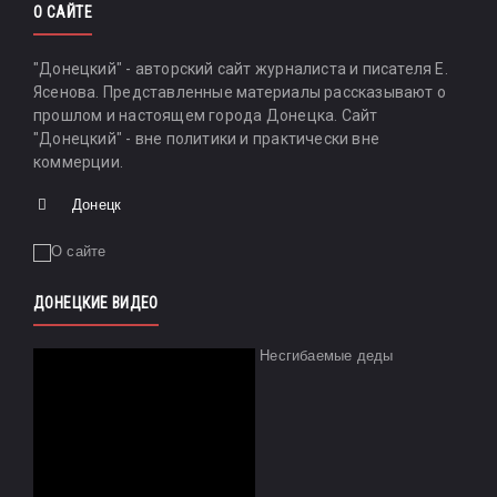
О САЙТЕ
"Донецкий" - авторский сайт журналиста и писателя Е.
Ясенова. Представленные материалы рассказывают о
прошлом и настоящем города Донецка. Сайт
"Донецкий" - вне политики и практически вне
коммерции.
Донецк
ДОНЕЦКИЕ ВИДЕО
Несгибаемые деды