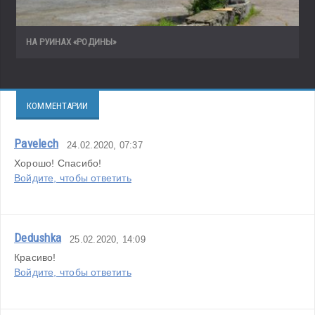
НА РУИНАХ «РОДИНЫ»
КОММЕНТАРИИ
Pavelech
24.02.2020, 07:37
Хорошо! Спасибо!
Войдите, чтобы ответить
Dedushka
25.02.2020, 14:09
Красиво!
Войдите, чтобы ответить