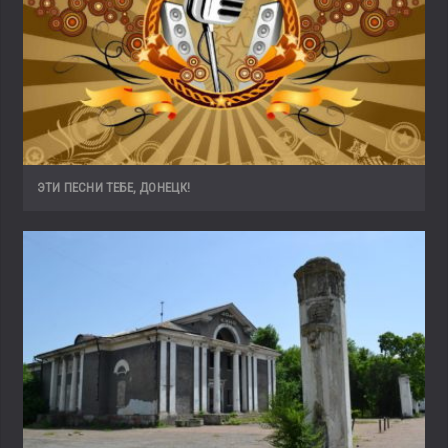
ЭТИ ПЕСНИ ТЕБЕ, ДОНЕЦК!