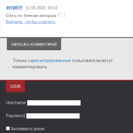
sergeivl
11.03.2020, 03:32
Спец по бликам авторша ! 
Войдите, чтобы ответить
НАПИСАТЬ КОММЕНТАРИЙ
Только
зарегистрированные
пользователи могут
комментировать.
LOGIN
Username
Password
Запомнить меня