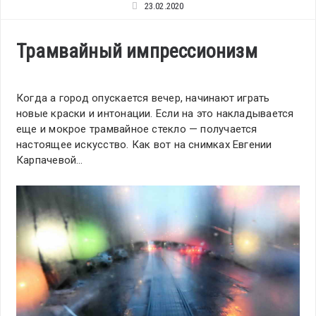
23.02.2020
Трамвайный импрессионизм
Когда а город опускается вечер, начинают играть
новые краски и интонации. Если на это накладывается
еще и мокрое трамвайное стекло — получается
настоящее искусство. Как вот на снимках Евгении
Карпачевой…