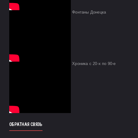
Фонтаны Донецка
Хроника с 20-х по 90-е
ОБРАТНАЯ СВЯЗЬ