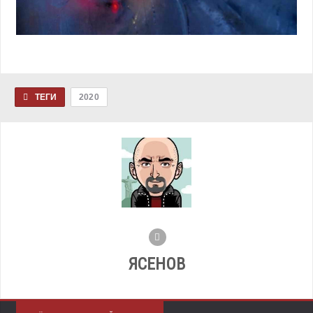
ТЕГИ
2020
ЯСЕНОВ