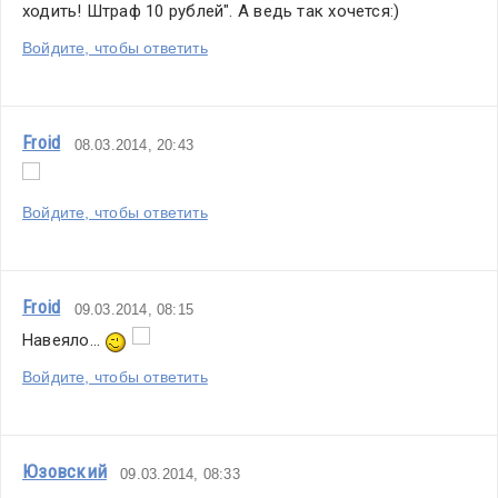
ходить! Штраф 10 рублей". А ведь так хочется:)
Войдите, чтобы ответить
Froid
08.03.2014, 20:43
Войдите, чтобы ответить
Froid
09.03.2014, 08:15
Навеяло... 
Войдите, чтобы ответить
Юзовский
09.03.2014, 08:33