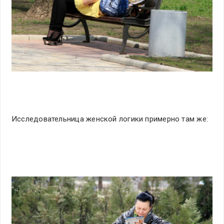
Исследовательница женской логики примерно там же: