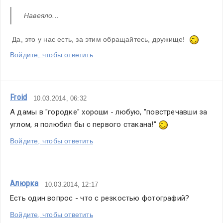
Навеяло...  
 Да, это у нас есть, за этим обращайтесь, дружище!  
Войдите, чтобы ответить
Froid
10.03.2014, 06:32
А дамы в "городке" хороши - любую, "повстречавши за 
углом, я полюбил бы с первого стакана!" 
Войдите, чтобы ответить
Алюрка
10.03.2014, 12:17
Есть один вопрос - что с резкостью фотографий?
Войдите, чтобы ответить