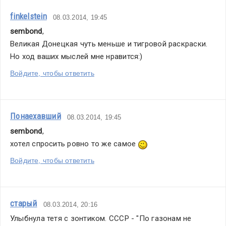
finkelstein
08.03.2014, 19:45
sembond
,
Великая Донецкая чуть меньше и тигровой раскраски. 
Но ход ваших мыслей мне нравится:)
Войдите, чтобы ответить
Понаехавший
08.03.2014, 19:45
sembond
,
хотел спросить ровно то же самое 
Войдите, чтобы ответить
старый
08.03.2014, 20:16
Улыбнула тетя с зонтиком. СССР - "По газонам не 