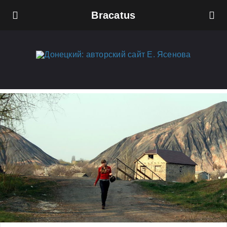
Bracatus