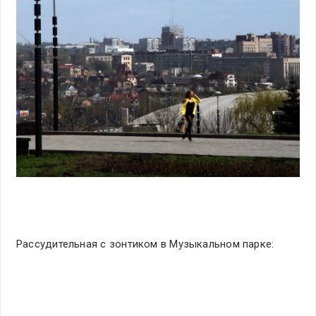
Рассудительная с зонтиком в Музыкальном парке: