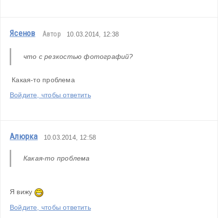
Ясенов
Автор
10.03.2014, 12:38
что с резкостью фотографий?
 Какая-то проблема
Войдите, чтобы ответить
Алюрка
10.03.2014, 12:58
Какая-то проблема
Я вижу 
Войдите, чтобы ответить