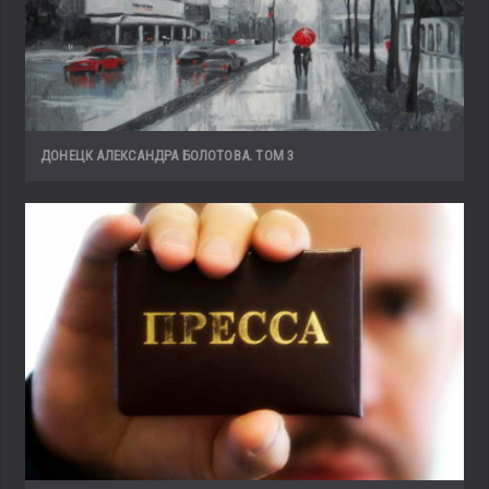
ДОНЕЦК АЛЕКСАНДРА БОЛОТОВА. ТОМ 3