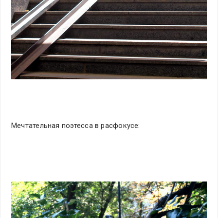
Мечтательная поэтесса в расфокусе: