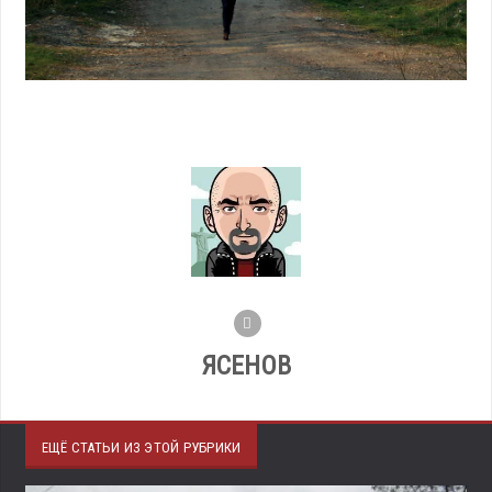
ЯСЕНОВ
ЕЩЁ СТАТЬИ ИЗ ЭТОЙ РУБРИКИ