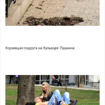
Кормящая подруга на бульваре Пушкина: