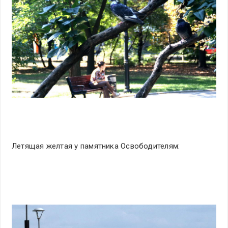
Летящая желтая у памятника Освободителям: