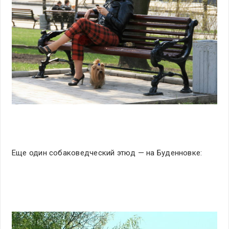
Еще один собаковедческий этюд — на Буденновке: