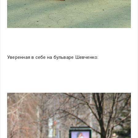
Уверенная в себе на бульваре Шевченко: