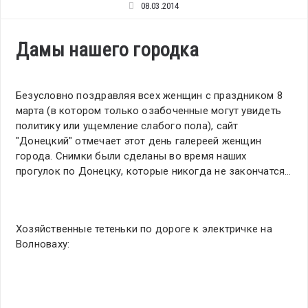
08.03.2014
Дамы нашего городка
Безусловно поздравляя всех женщин с праздником 8
марта (в котором только озабоченные могут увидеть
политику или ущемление слабого пола), сайт
"Донецкий" отмечает этот день галереей женщин
города. Снимки были сделаны во время наших
прогулок по Донецку, которые никогда не закончатся…
Хозяйственные тетеньки по дороге к электричке на
Волноваху: