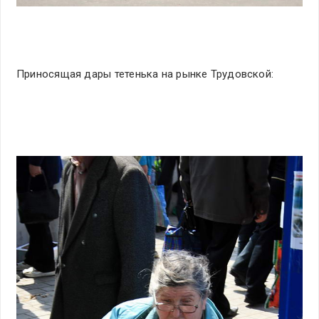
Приносящая дары тетенька на рынке Трудовской: