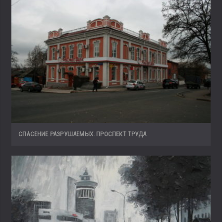
СПАСЕНИЕ РАЗРУШАЕМЫХ. ПРОСПЕКТ ТРУДА