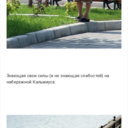
Знающая свои силы (и не знающая слабостей) на
набережной Кальмиуса: