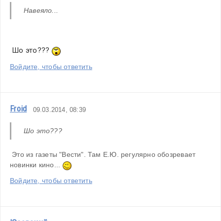
Навеяло...
 Шо это??? 
Войдите, чтобы ответить
Froid
09.03.2014, 08:39
Шо это???
 Это из газеты "Вести". Там Е.Ю. регулярно обозревает 
новинки кино... 
Войдите, чтобы ответить