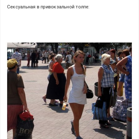
Сексуальная в привокзальной толпе: