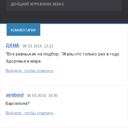
ДОНЕЦКИЙ ЖУРНАЛИЗМ. ВЕХИ-3
КОММЕНТАРИИ
ДИМА
08.03.2014, 13:22
"Все равны,как на подбор..."Жаль,что только раз в году.
Здоровья и мира.
Войдите, чтобы ответить
sembond
08.03.2014, 19:36
Барселона?
Войдите, чтобы ответить