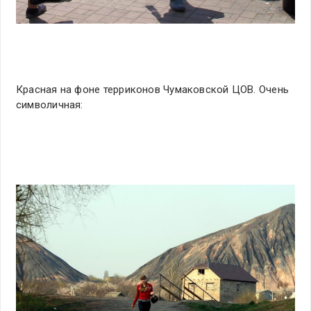
Красная на фоне терриконов Чумаковской ЦОВ. Очень
символичная: