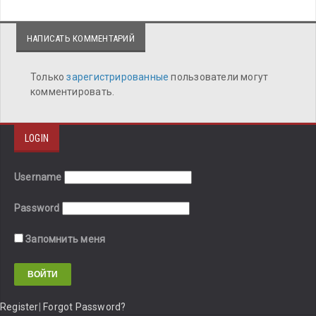
НАПИСАТЬ КОММЕНТАРИЙ
Только
зарегистрированные
пользователи могут
комментировать.
LOGIN
Username
Password
Запомнить меня
Register
|
Forgot Password?