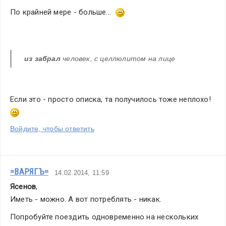
По крайней мере - больше...  
из забрал
 человек, с целлюлитом на лице
Если это - просто описка, та получилось тоже неплохо!  
Войдите, чтобы ответить
=ВАРЯГЪ=
14.02.2014, 11:59
Ясенов
,
Иметь - можно. А вот потреблять - никак.
Попробуйте поездить одновременно на нескольких 