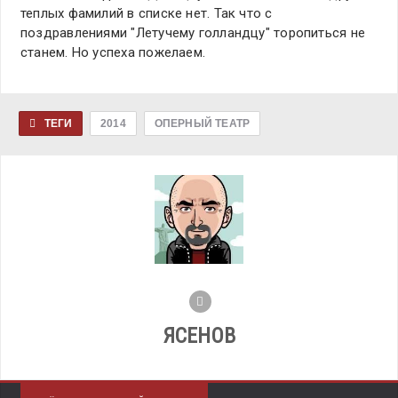
теплых фамилий в списке нет. Так что с
поздравлениями "Летучему голландцу" торопиться не
станем. Но успеха пожелаем.
ТЕГИ
2014
ОПЕРНЫЙ ТЕАТР
ЯСЕНОВ