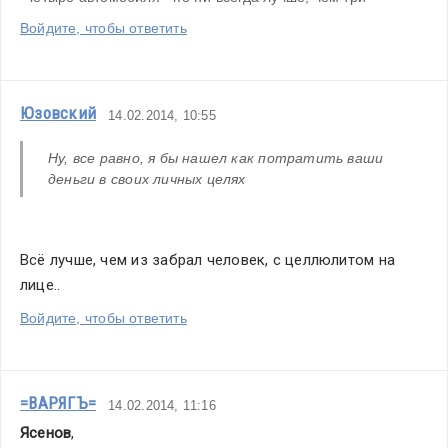
Войдите, чтобы ответить
Юзовский
14.02.2014, 10:55
Ну, все равно, я бы нашел как потратить ваши 
деньги в своих личных целях
Всё лучше, чем из забрал человек, с целлюлитом на 
лице..
Войдите, чтобы ответить
=ВАРЯГЪ=
14.02.2014, 11:16
Ясенов
,