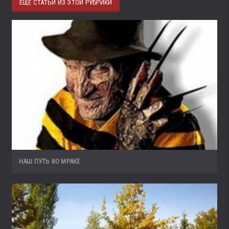
ЕЩЁ СТАТЬИ ИЗ ЭТОЙ РУБРИКИ
НАШ ПУТЬ ВО МРАКЕ