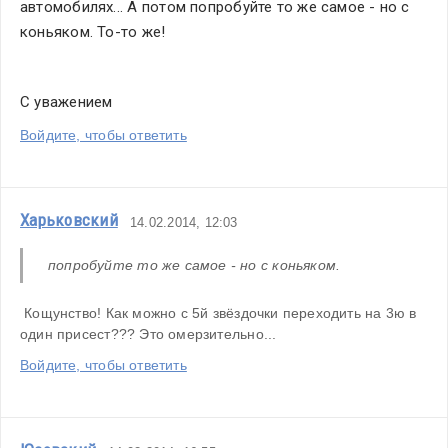
автомобилях... А потом попробуйте то же самое - но с 
коньяком. То-то же!
С уважением
Войдите, чтобы ответить
Харьковский
14.02.2014, 12:03
попробуйте то же самое - но с коньяком.
 Кощунство! Как можно с 5й звёздочки переходить на 3ю в 
один присест??? Это омерзительно...
Войдите, чтобы ответить