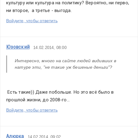
культуру или культура на политику? Вероятно, ни перво, 
ни второе,  а третье - выгода.
Войдите, чтобы ответить
Юзовский
14.02.2014, 08:00
Интересно, много на сайте людей видивших в 
натуре эти, "не такие уж бешеные деньги"?
 Есть такие)) Даже побольше. Но это всё было в 
прошлой жизни, до 2008-го...
Войдите, чтобы ответить
Алюрка
14.02.2014, 09:02