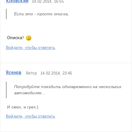
Юзовский
14.02.2014, 16:55
Если это - просто описка,
 Описка!  
Войдите, чтобы ответить
Ясенов
Автор
14.02.2014, 23:45
Попробуйте поездить одновременно на нескольких 
автомобилях... 
 И смех, и грех:)
Войдите, чтобы ответить