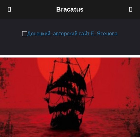
Bracatus