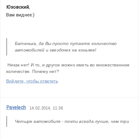
Юзовский
,
Вам виднее:)
Батенька, да Вы просто путаете количество 
автомобилей и звездочек на коньяке!
 Никак нет! И то, и другое можно иметь во множественном 
количестве. Почему нет?
Войдите, чтобы ответить
Pavelech
14.02.2014, 11:36
Четыре автомобиля - почти всегда лучше, чем три