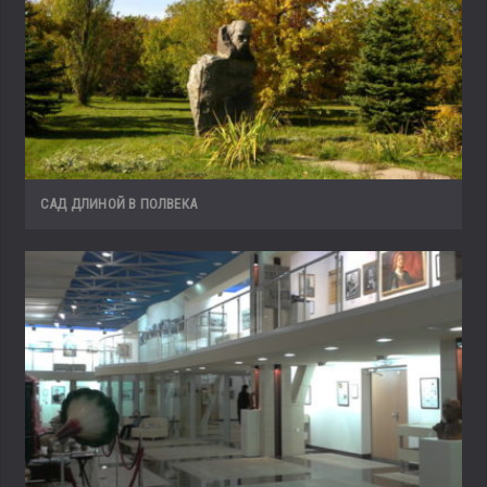
САД ДЛИНОЙ В ПОЛВЕКА