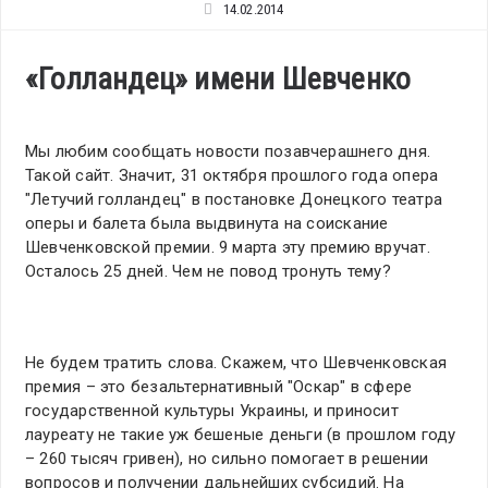
14.02.2014
«Голландец» имени Шевченко
Мы любим сообщать новости позавчерашнего дня.
Такой сайт. Значит, 31 октября прошлого года опера
"Летучий голландец" в постановке Донецкого театра
оперы и балета была выдвинута на соискание
Шевченковской премии. 9 марта эту премию вручат.
Осталось 25 дней. Чем не повод тронуть тему?
Не будем тратить слова. Скажем, что Шевченковская
премия – это безальтернативный "Оскар" в сфере
государственной культуры Украины, и приносит
лауреату не такие уж бешеные деньги (в прошлом году
– 260 тысяч гривен), но сильно помогает в решении
вопросов и получении дальнейших субсидий. На