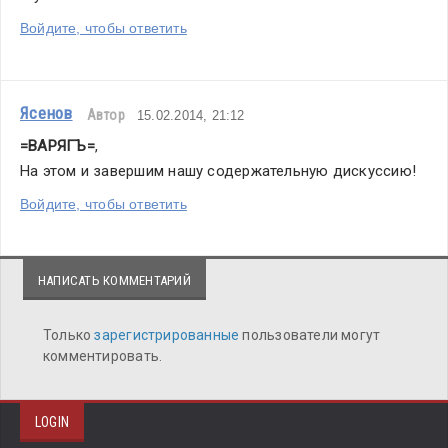
Войдите, чтобы ответить
Ясенов
Автор
15.02.2014, 21:12
=ВАРЯГЪ=
,
На этом и завершим нашу содержательную дискуссию!
Войдите, чтобы ответить
НАПИСАТЬ КОММЕНТАРИЙ
Только
зарегистрированные
пользователи могут
комментировать.
LOGIN