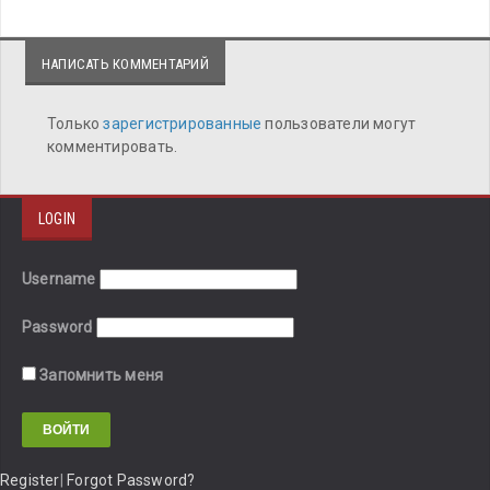
НАПИСАТЬ КОММЕНТАРИЙ
Только
зарегистрированные
пользователи могут
комментировать.
LOGIN
Username
Password
Запомнить меня
Register
|
Forgot Password?