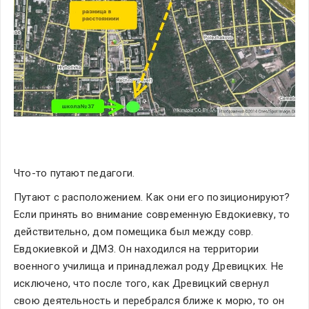
Что-то путают педагоги.
Путают с расположением. Как они его позиционируют? 
Если принять во внимание современную Евдокиевку, то 
действительно, дом помещика был между совр. 
Евдокиевкой и ДМЗ. Он находился на территории 
военного училища и принадлежал роду Древицких. Не 
исключено, что после того, как Древицкий свернул 
свою деятельность и перебрался ближе к морю, то он 