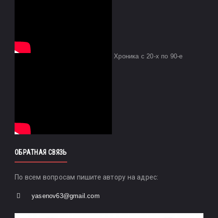
Хроника с 20-х по 90-е
ОБРАТНАЯ СВЯЗЬ
По всем вопросам пишите автору на адрес:
yasenov63@gmail.com