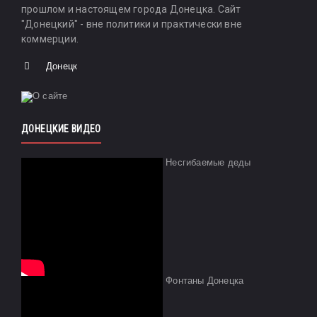
прошлом и настоящем города Донецка. Сайт
"Донецкий" - вне политики и практически вне
коммерции.
Донецк
ДОНЕЦКИЕ ВИДЕО
Несгибаемые деды
Фонтаны Донецка