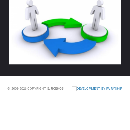
© 2008-2026 COPYRIGHT
Е. ЯСЕНОВ