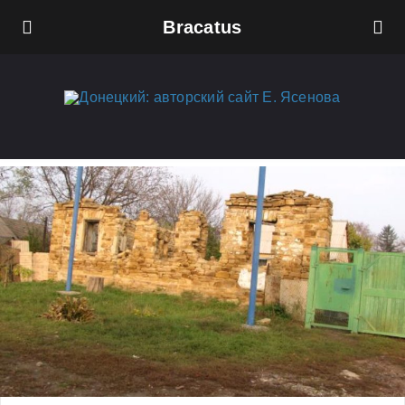
Bracatus