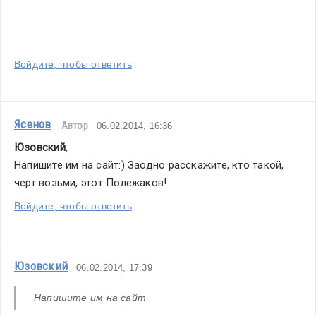
Войдите, чтобы ответить
Ясенов
Автор
06.02.2014, 16:36
Юзовский
,
Напишите им на сайт:) Заодно расскажите, кто такой, 
черт возьми, этот Полежаков!
Войдите, чтобы ответить
Юзовский
06.02.2014, 17:39
Напишите им на сайт