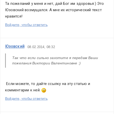
Та пожеланий у меня и нет, дай Бог им здоровья:) Это 
Юзовский возмущался. А мне их исторический текст 
нравится!
Войдите, чтобы ответить
Юзовский
08.02.2014, 08:32
Так что если сильно захотите я передам Ваши 
пожелания Виктории Валентиновне :)
 Если можете, то дайте ссылку на эту статью и 
комментарии к ней. 
Войдите, чтобы ответить