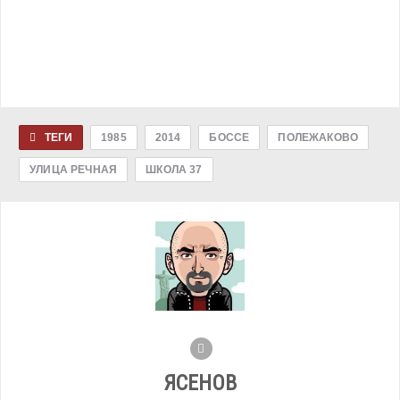
ТЕГИ
1985
2014
БОССЕ
ПОЛЕЖАКОВО
УЛИЦА РЕЧНАЯ
ШКОЛА 37
ЯСЕНОВ