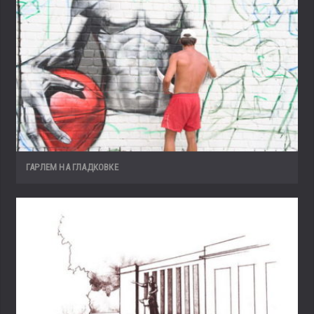
ГАРЛЕМ НА ГЛАДКОВКЕ