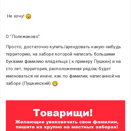
 Не хочу! 
О "Полежаково".
Просто, достаточно купить/арендовать какую-нибудь 
территорию, на заборе которой написать большими 
буквами фамилию владельца ( к примеру Пушкин) и на 
сто лет, территория, расположенная рядом, будет 
именоваться не иначе, как по фамилии, написанной на 
заборе (Пушкинский) 