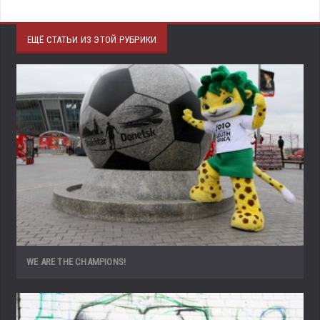
ЕЩЁ СТАТЬИ ИЗ ЭТОЙ РУБРИКИ
WE ARE THE CHAMPIONS!