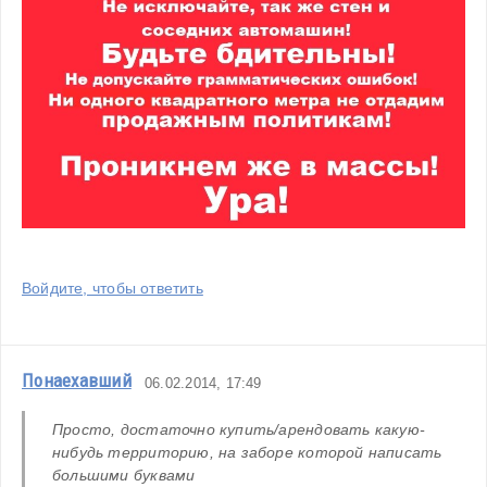
Войдите, чтобы ответить
Понаехавший
06.02.2014, 17:49
Просто, достаточно купить/арендовать какую-
нибудь территорию, на заборе которой написать 
большими буквами