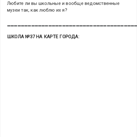
Любите ли вы школьные и вообще ведомственные
музеи так, как люблю их я?
_____________________________________
ШКОЛА №37 НА КАРТЕ ГОРОДА: