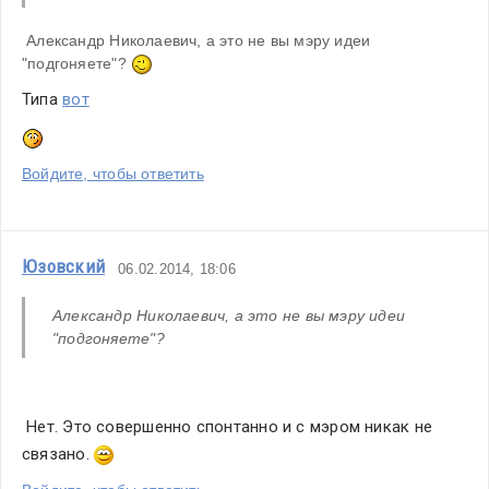
 Александр Николаевич, а это не вы мэру идеи 
"подгоняете"? 
Типа 
вот
Войдите, чтобы ответить
Юзовский
06.02.2014, 18:06
Александр Николаевич, а это не вы мэру идеи 
"подгоняете"?
 Нет. Это совершенно спонтанно и с мэром никак не 
связано. 