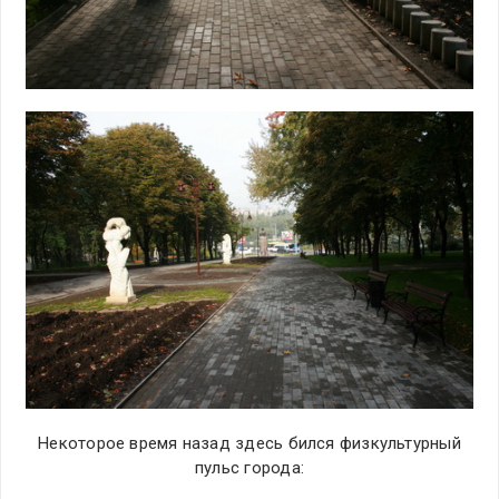
Некоторое время назад здесь бился физкультурный
пульс города: