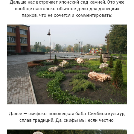
Дальше нас встречает японский сад камней. Это уже
вообще настолько обычное дело для донецких
парков, что не хочется и комментировать:
Далее — скифско-половецкая баба. Симбиоз культур,
сплав традиций. Да, скифы мы, если честно: