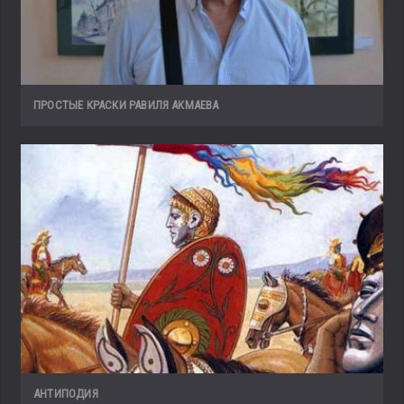
ПРОСТЫЕ КРАСКИ РАВИЛЯ АКМАЕВА
АНТИПОДИЯ