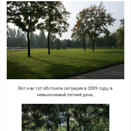
Вот как тут обстояла ситуация в 2009 году, в
невыносимый летний день: