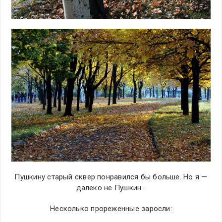
Пушкину старый сквер понравился бы больше. Но я —
далеко не Пушкин…
Несколько прореженные заросли: