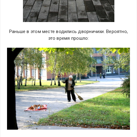
Раньше в этом месте водились дворничихи. Вероятно,
это время прошло: