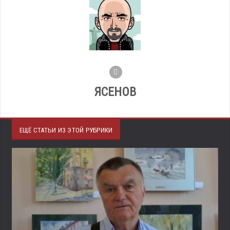
ЯСЕНОВ
ЕЩЁ СТАТЬИ ИЗ ЭТОЙ РУБРИКИ