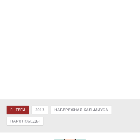
ТЕГИ
2013
НАБЕРЕЖНАЯ КАЛЬМИУСА
ПАРК ПОБЕДЫ