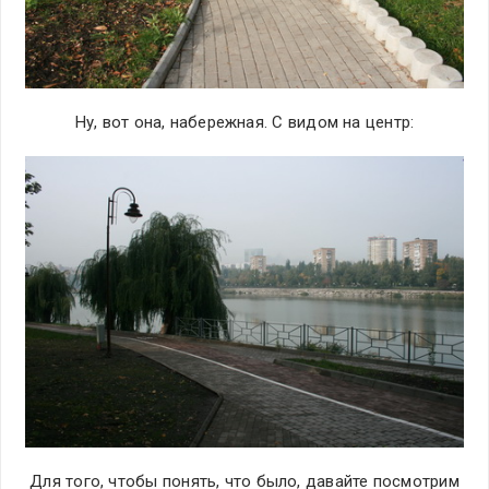
Ну, вот она, набережная. С видом на центр:
Для того, чтобы понять, что было, давайте посмотрим