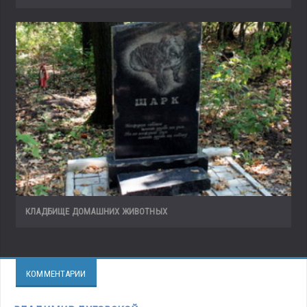
КЛАДБИЩЕ ДОМАШНИХ ЖИВОТНЫХ
КОММЕНТАРИИ