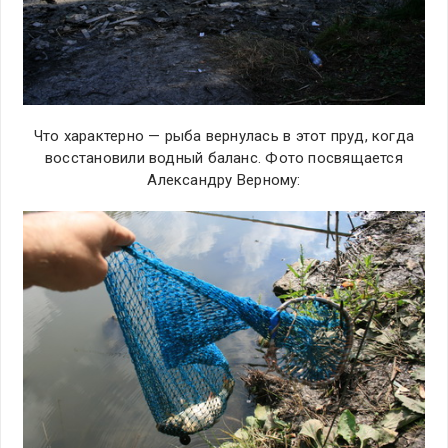
Что характерно — рыба вернулась в этот пруд, когда
восстановили водный баланс. Фото посвящается
Александру Верному: