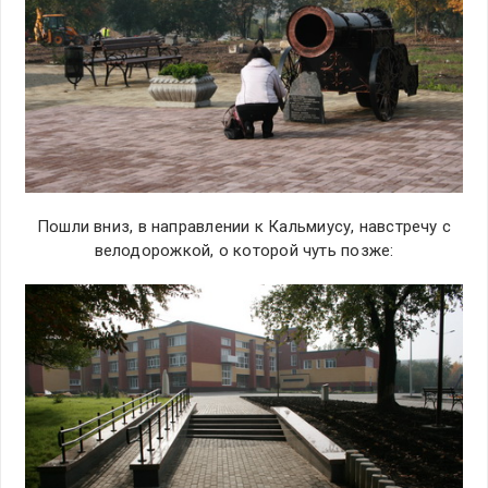
Пошли вниз, в направлении к Кальмиусу, навстречу с
велодорожкой, о которой чуть позже: