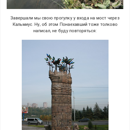
Завершали мы свою прогулку у входа на мост через
Кальмиус. Ну, об этом Понаехавший тоже толково
написал, не буду повторяться: