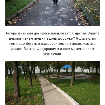
Теперь физкультура здесь предлагается другая. Видите
декоративные пеньки вдоль дорожки? Я думаю, по
ним надо бегать в оздоровительных целях, как это
делает Виктор Федорович в своем межигорском
уединении: