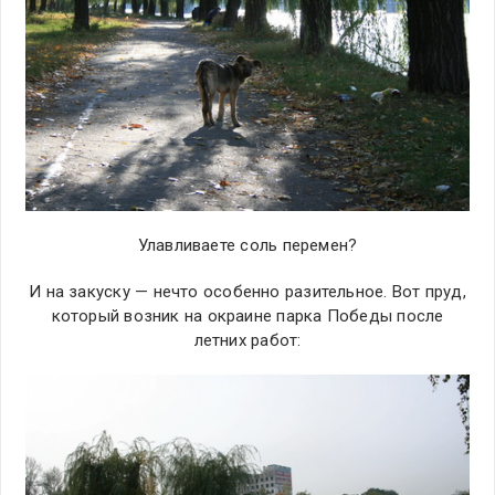
Улавливаете соль перемен?
И на закуску — нечто особенно разительное. Вот пруд,
который возник на окраине парка Победы после
летних работ: