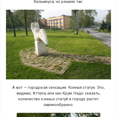
Кальмиуса, но решили так:
А вот — городская сенсация. Конная статуя. Это,
видимо, Аттила, или хан Крум. Надо сказать,
количество конных статуй в городе растет
лавинообразно: