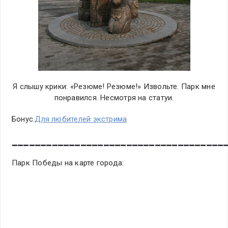
Я слышу крики: «Резюме! Резюме!» Извольте. Парк мне
понравился. Несмотря на статуи.
Бонус.
Для любителей экстрима
_____________________________________
Парк Победы на карте города: