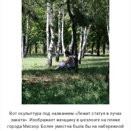
Вот скульптура под названием «Лежит статуя в лучах
заката». Изображает женщину в шезлонге на пляже
города Мисхор. Более уместна была бы на набережной