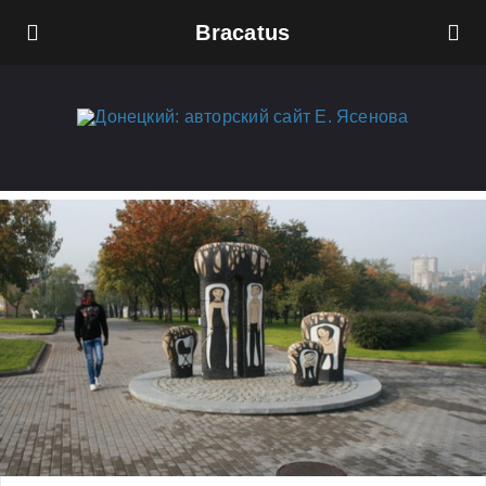
Bracatus