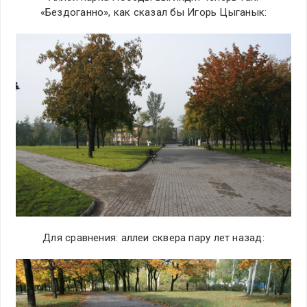
«Бездоганно», как сказал бы Игорь Цыганык:
Для сравнения: аллеи сквера пару лет назад: