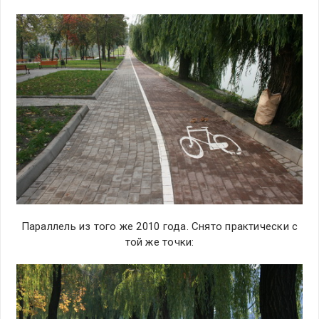
Параллель из того же 2010 года. Снято практически с
той же точки: