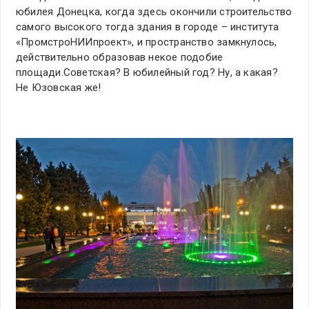
юбилея Донецка, когда здесь окончили строительство
самого высокого тогда здания в городе – института
«ПромстроНИИпроект», и пространство замкнулось,
действительно образовав некое подобие
площади.Советская? В юбилейный год? Ну, а какая?
Не Юзовская же!