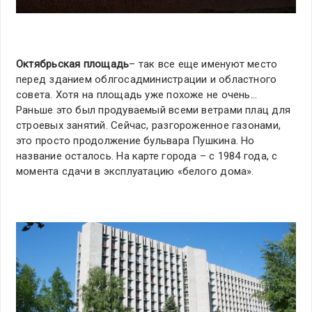
Октябрьская площадь
– так все еще именуют место
перед зданием облгосадминистрации и областного
совета. Хотя на площадь уже похоже не очень…
Раньше это был продуваемый всеми ветрами плац для
строевых занятий. Сейчас, разгороженное газонами,
это просто продолжение бульвара Пушкина. Но
название осталось. На карте города – с 1984 года, с
момента сдачи в эксплуатацию «белого дома».