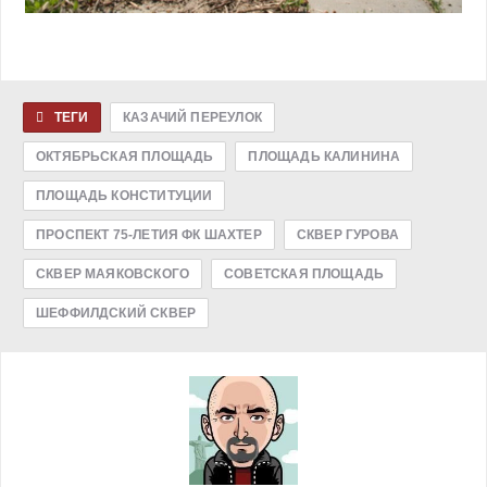
ТЕГИ
КАЗАЧИЙ ПЕРЕУЛОК
ОКТЯБРЬСКАЯ ПЛОЩАДЬ
ПЛОЩАДЬ КАЛИНИНА
ПЛОЩАДЬ КОНСТИТУЦИИ
ПРОСПЕКТ 75-ЛЕТИЯ ФК ШАХТЕР
СКВЕР ГУРОВА
СКВЕР МАЯКОВСКОГО
СОВЕТСКАЯ ПЛОЩАДЬ
ШЕФФИЛДСКИЙ СКВЕР