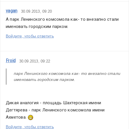
vagan
30.09.2013, 09:20
А парк Ленинского комсомола как- то внезапно стали 
именовать городским парком.
Войдите, чтобы ответить
Froid
30.09.2013, 09:22
парк Ленинского комсомола как- то внезапно стали 
именовать городским парком.
Дикая аналогия - площадь Шахтерская имени 
Дегтярева - парк Ленинского комсомола имени 
Ахметова. 
Войдите, чтобы ответить