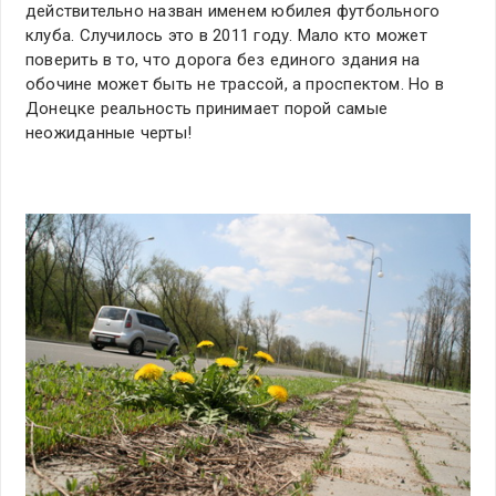
действительно назван именем юбилея футбольного
клуба. Случилось это в 2011 году. Мало кто может
поверить в то, что дорога без единого здания на
обочине может быть не трассой, а проспектом. Но в
Донецке реальность принимает порой самые
неожиданные черты!