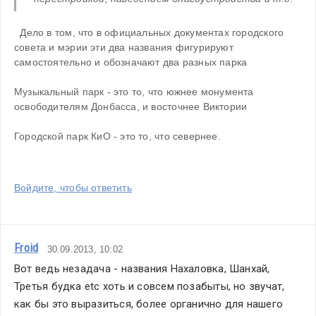
  Дело в том, что в официальных документах городского 
совета и мэрии эти два названия фигурируют 
самостоятельно и обозначают два разных парка
Музыкальный парк - это то, что южнее монумента 
освободителям Донбасса, и восточнее Виктории
Городской парк КиО - это то, что севернее. 
Войдите, чтобы ответить
Froid
30.09.2013, 10:02
Вот ведь незадача - названия Нахаловка, Шанхай, 
Третья будка etc хоть и совсем позабыты, но звучат, 
как бы это выразиться, более органично для нашего 