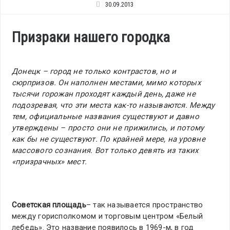
30.09.2013
Призраки нашего городка
Донецк – город не только контрастов, но и
сюрпризов. Он наполнен местами, мимо которых
тысячи горожан проходят каждый день, даже не
подозревая, что эти места как-то называются. Между
тем, официальные названия существуют и давно
утверждены – просто они не прижились, и потому
как бы не существуют. По крайней мере, на уровне
массового сознания. Вот только девять из таких
«призрачных» мест.
Советская площадь
– так называется пространство
между горисполкомом и торговым центром «Белый
лебедь». Это название появилось в 1969-м, в год