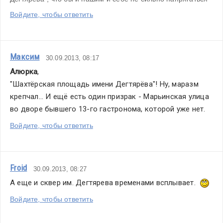
Войдите, чтобы ответить
Максим
30.09.2013, 08:17
Алюрка
,
"Шахтёрская площадь имени Дегтярёва"! Ну, маразм 
крепчал... И ещё есть один призрак - Марьинская улица 
во дворе бывшего 13-го гастронома, которой уже нет.
Войдите, чтобы ответить
Froid
30.09.2013, 08:27
А еще и сквер им. Дегтярева временами всплывает.  
Войдите, чтобы ответить