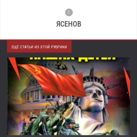
ЯСЕНОВ
ЕЩЁ СТАТЬИ ИЗ ЭТОЙ РУБРИКИ