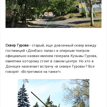
Сквер Гурова
– старый, еще довоенный сквер между
гостиницей «Донбасс палас» и оперным театром
официально назван именем генерала Кузьмы Гурова,
памятник которому стоит в самом центре. Но кто в
Донецке назначает встречу «в сквере Гурова»? Все
говорят: «Встретимся на танке!».