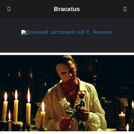
Bracatus