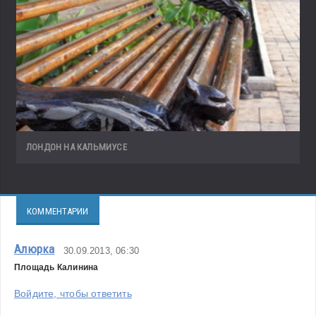
ЛОНДОН НА КАЛЬМИУСЕ
КОММЕНТАРИИ
Алюрка
30.09.2013, 06:30
Площадь Калинина
Войдите, чтобы ответить