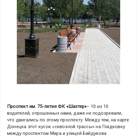
Проспект им. 75-летия ФК «Шахтер»
– 10 из 10
водителей, опрошенных нами, даже не подозревали,
что двигались по этому проспекту. Между тем, на карте
Донецка этот кусок «сквозной трассы» на Гладковку
между проспектом Мира и улицей Байдукова