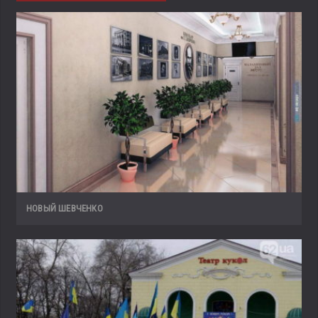
НОВЫЙ ШЕВЧЕНКО