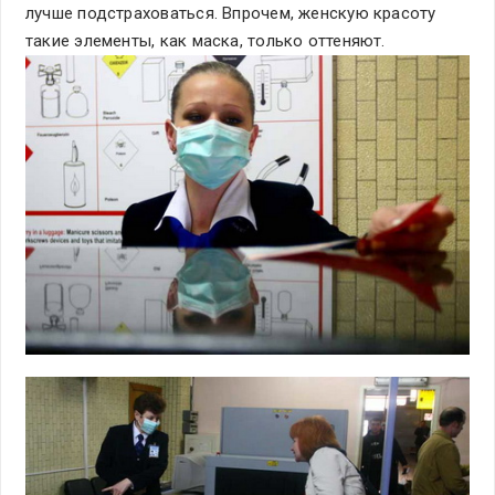
лучше подстраховаться. Впрочем, женскую красоту
такие элементы, как маска, только оттеняют.