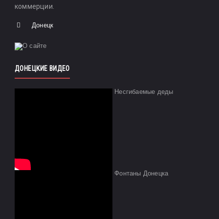
коммерции.
Донецк
ДОНЕЦКИЕ ВИДЕО
Несгибаемые деды
Фонтаны Донецка