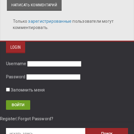
НАПИСАТЬ КОММЕНТАРИЙ
Только
зарегистрированные
пользователи могут
комментировать.
LOGIN
Username
Password
Запомнить меня
Register
|
Forgot Password?