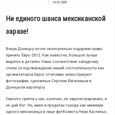
14.05.2009
Ни единого шанса мексиканской
заразе!
Вчера Донецку почти окончательно подарили право
принять Евро-2012. Как известно, большое лучше
видится в деталях. Наше соответствие западному
стилю (и подтверждение нашей состоятельности как
организаторов Евро) отчетливо иллюстрируют
фотографии, сделанные Сергеем Вагановым в
Донецком аэропорту.
Свиного гриппа у нас, конечно, не зарегистрировано, и
не дай бог. Но, имея в пределах города как минимум
одного мексиканца в лице футболиста Нери Кастильо,