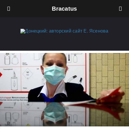
Bracatus