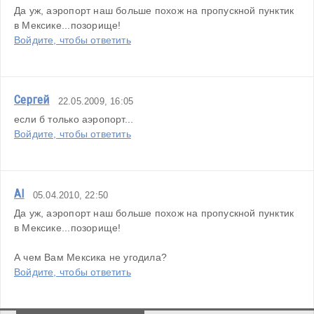
Да уж, аэропорт наш больше похож на пропускной пунктик 
в Мексике...позорище!
Войдите, чтобы ответить
Сергей
22.05.2009, 16:05
если б только аэропорт...
Войдите, чтобы ответить
Al
05.04.2010, 22:50
Да уж, аэропорт наш больше похож на пропускной пунктик 
в Мексике...позорище!
А чем Вам Мексика не угодила?
Войдите, чтобы ответить