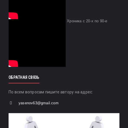
Хроника с 20-х по 90-е
ОБРАТНАЯ СВЯЗЬ
По всем вопросам пишите автору на адрес:
yasenov63@gmail.com