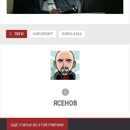
ТЕГИ
АЭРОПОРТ
ЕВРО-2012
ЯСЕНОВ
ЕЩЁ СТАТЬИ ИЗ ЭТОЙ РУБРИКИ