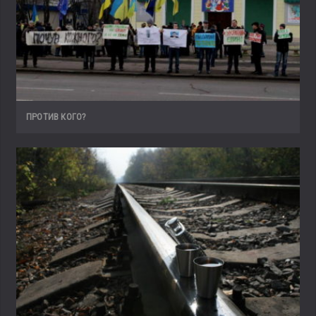
ПРОТИВ КОГО?