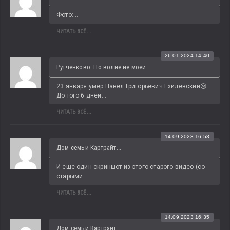
Фото:...
ЧИТАТЬ ВСЁ...
26.01.2024 14:40
Рутченково. По волне не моей...
23 января умер Павел Григорьевич Ехилевский😢 
До того 6 дней...
ЧИТАТЬ ВСЁ...
14.09.2023 16:58
Дом семьи Картрайт...
И еще один скриншот из этого старого видео (со 
старыми...
ЧИТАТЬ ВСЁ...
14.09.2023 16:35
Дом семьи Картрайт...