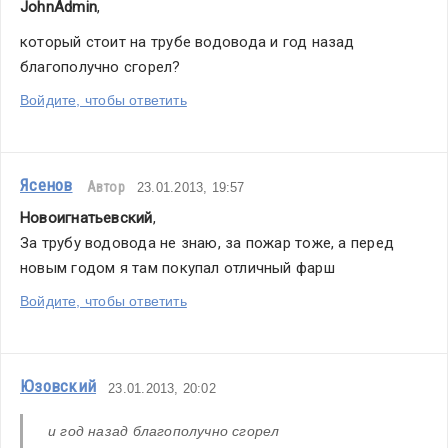
JohnAdmin
,
который стоит на трубе водовода и год назад 
благополучно сгорел?
Войдите, чтобы ответить
Ясенов
Автор
23.01.2013, 19:57
Новоигнатьевский
,
За трубу водовода не знаю, за пожар тоже, а перед 
новым годом я там покупал отличный фарш
Войдите, чтобы ответить
Юзовский
23.01.2013, 20:02
и год назад благополучно сгорел