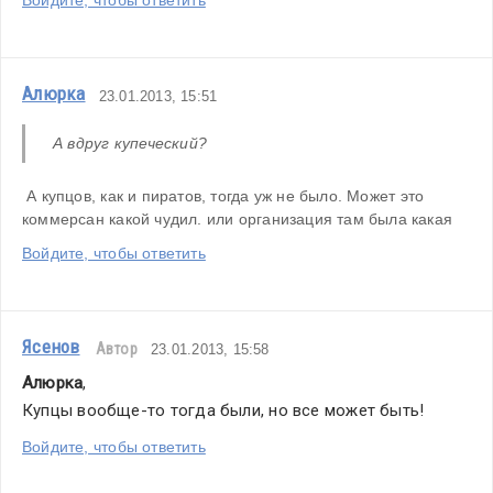
Алюрка
23.01.2013, 15:51
А вдруг купеческий?
 А купцов, как и пиратов, тогда уж не было. Может это 
коммерсан какой чудил. или организация там была какая
Войдите, чтобы ответить
Ясенов
Автор
23.01.2013, 15:58
Алюрка
,
Купцы вообще-то тогда были, но все может быть!
Войдите, чтобы ответить