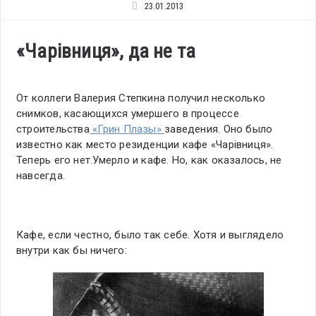
23.01.2013
«Чарiвниця», да не та
От коллеги Валерия Степкина получил несколько
снимков, касающихся умершего в процессе
строительства
«Грин Плазы»
заведения. Оно было
известно как место резиденции кафе «Чарiвниця».
Теперь его нет.Умерло и кафе. Но, как оказалось, не
навсегда.
Кафе, если честно, было так себе. Хотя и выглядело
внутри как бы ничего: