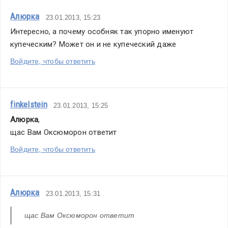
Алюрка
23.01.2013, 15:23
Интересно, а почему особняк так упорно именуют 
купеческим? Может он и не купеческий даже
Войдите, чтобы ответить
finkelstein
23.01.2013, 15:25
Алюрка
,
щас Вам Оксюморон ответит
Войдите, чтобы ответить
Алюрка
23.01.2013, 15:31
щас Вам Оксюморон ответит