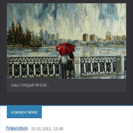
НАШ ГОРДЫЙ ФРЕГАТ…
КОММЕНТАРИИ
finkelstein
23.01.2013, 12:09