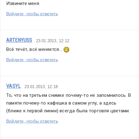
Извините меня.
Войдите, чтобы ответить
ARTENYUSS
23.01.2013, 12:12
Всё течёт, всё меняется... 
Войдите, чтобы ответить
VASYL
23.01.2013, 12:18
То, что на третьем снимке почему-то не запомнилось. В 
памяти почему-то кафешка в самом углу, а здесь 
(ближе к первой линии) всегда была торговля цветами.
Войдите, чтобы ответить