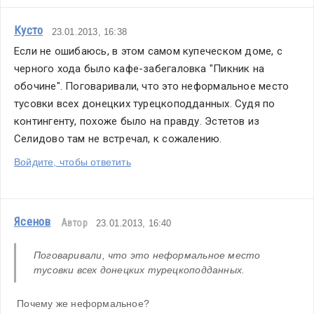
Кусто
23.01.2013, 16:38
Если не ошибаюсь, в этом самом купеческом доме, с 
черного хода было кафе-забегаловка "Пикник на 
обочине". Поговаривали, что это неформальное место 
тусовки всех донецких турецкоподданных. Судя по 
контингенту, похоже было на правду. Эстетов из 
Селидово там не встречал, к сожалению.
Войдите, чтобы ответить
Ясенов
Автор
23.01.2013, 16:40
Поговаривали, что это неформальное место 
тусовки всех донецких турецкоподданных.
 Почему же неформальное?