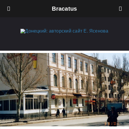
Bracatus