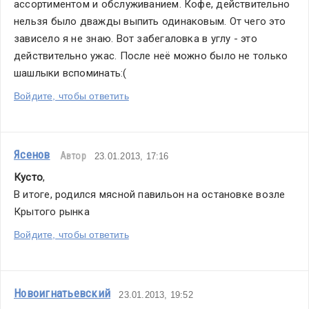
ассортиментом и обслуживанием. Кофе, действительно 
нельзя было дважды выпить одинаковым. От чего это 
зависело я не знаю. Вот забегаловка в углу - это 
действительно ужас. После неё можно было не только 
шашлыки вспоминать:(
Войдите, чтобы ответить
Ясенов
Автор
23.01.2013, 17:16
Кусто
,
В итоге, родился мясной павильон на остановке возле 
Крытого рынка
Войдите, чтобы ответить
Новоигнатьевский
23.01.2013, 19:52