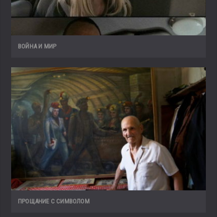
ВОЙНА И МИР
ПРОЩАНИЕ С СИМВОЛОМ