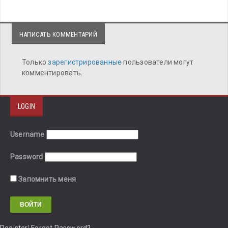
НАПИСАТЬ КОММЕНТАРИЙ
Только
зарегистрированные
пользователи могут
комментировать.
LOGIN
Username
Password
Запомнить меня
Register
|
Forgot Password?