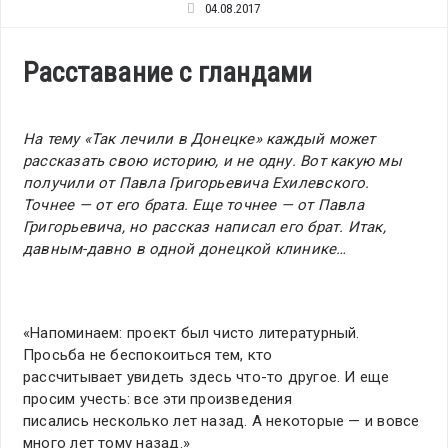
04.08.2017
Расставание с гландами
На тему «Так лечили в Донецке» каждый может
рассказать свою историю, и не одну. Вот какую мы
получили от Павла Григорьевича Ехилевского.
Точнее — от его брата. Еще точнее — от Павла
Григорьевича, но рассказ написал его брат. Итак,
давным-давно в одной донецкой клинике…
«Напоминаем: проект был чисто литературный.
Просьба не беспокоиться тем, кто
рассчитывает увидеть здесь что-то другое. И еще
просим учесть: все эти произведения
писались несколько лет назад. А некоторые — и вовсе
много лет тому назад.»