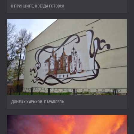
В ПРИНЦИПЕ, ВСЕГДА ГОТОВЫ!
ДОНЕЦК-ХАРЬКОВ. ПАРАЛЛЕЛЬ