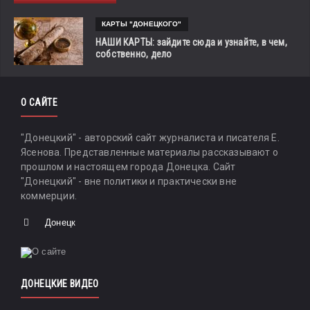
КАРТЫ "ДОНЕЦКОГО"
НАШИ КАРТЫ: зайдите сюда и узнайте, в чем,
собственно, дело
О САЙТЕ
"Донецкий" - авторский сайт журналиста и писателя Е.
Ясенова. Представленные материалы рассказывают о
прошлом и настоящем города Донецка. Сайт
"Донецкий" - вне политики и практически вне
коммерции.
Донецк
ДОНЕЦКИЕ ВИДЕО