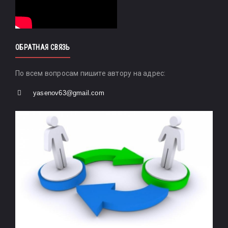
ОБРАТНАЯ СВЯЗЬ
По всем вопросам пишите автору на адрес:
yasenov63@gmail.com