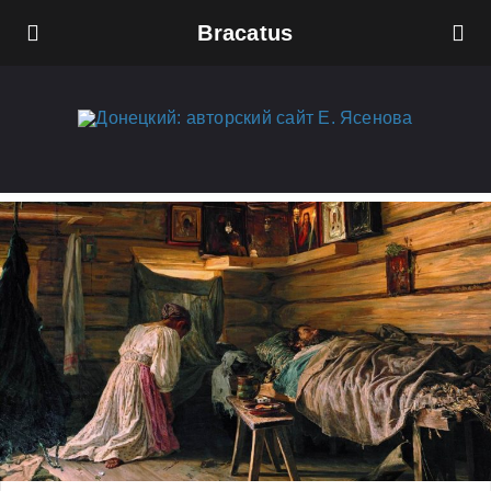
Bracatus