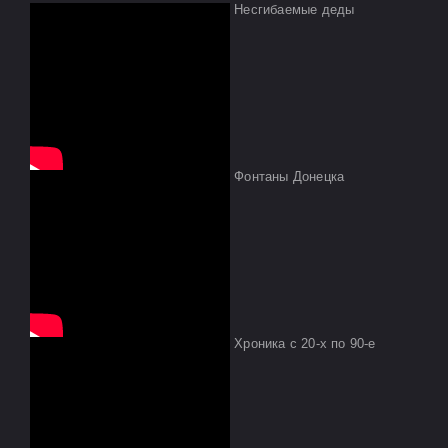
Несгибаемые деды
Фонтаны Донецка
Хроника с 20-х по 90-е