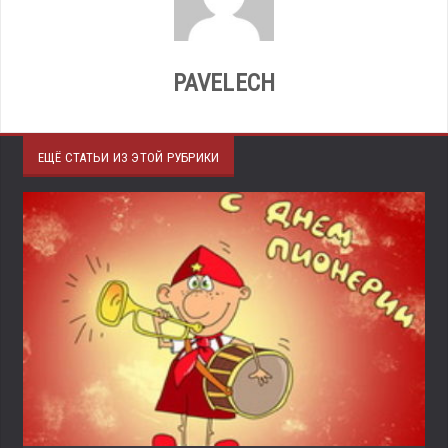
PAVELECH
ЕЩЁ СТАТЬИ ИЗ ЭТОЙ РУБРИКИ