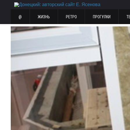
@
ЖИЗНЬ
РЕТРО
ПРОГУЛКИ
Т