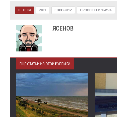
ТЕГИ
2011
ЕВРО-2012
ПРОСПЕКТ ИЛЬИЧА
ЯСЕНОВ
ЕЩЁ СТАТЬИ ИЗ ЭТОЙ РУБРИКИ