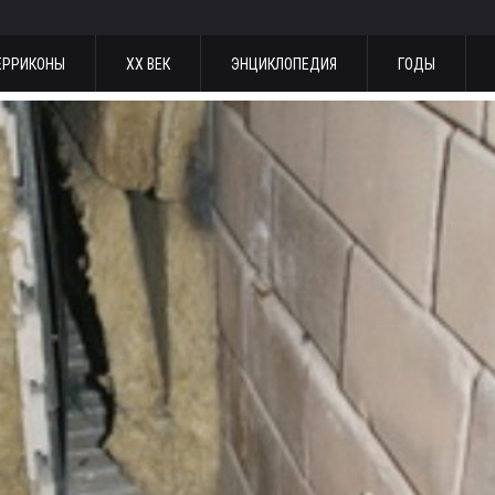
ЕРРИКОНЫ
ХХ ВЕК
ЭНЦИКЛОПЕДИЯ
ГОДЫ