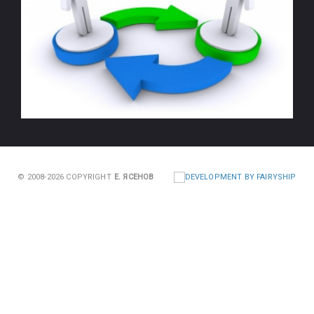
© 2008-2026 COPYRIGHT
Е. ЯСЕНОВ