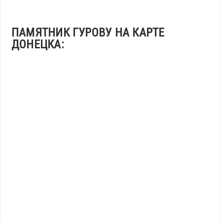
ПАМЯТНИК ГУРОВУ НА КАРТЕ
ДОНЕЦКА: