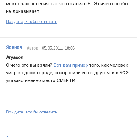
место захоронения, так что статья в БСЭ ничего особо 
не доказывает 
Войдите, чтобы ответить
Ясенов
Автор
05.05.2011, 18:06
Aryason
,
С чего это вы взяли? 
Вот вам пример
 того, как человек 
умер в одном городе, похоронили его в другом, и в БСЭ 
указано именно место СМЕРТИ
Войдите, чтобы ответить