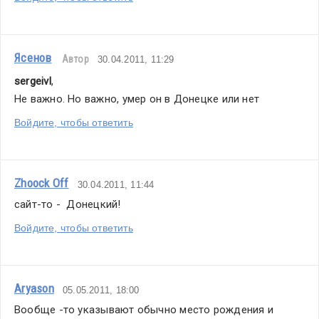
Ясенов
Автор
30.04.2011, 11:29
sergeivl
,
Не важно. Но важно, умер он в Донецке или нет
Войдите, чтобы ответить
Zhoock Off
30.04.2011, 11:44
сайт-то -  Донецкий!
Войдите, чтобы ответить
Aryason
05.05.2011, 18:00
Вообще -то указывают обычно место рождения и  