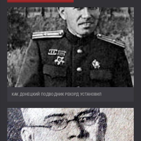
КАК ДОНЕЦКИЙ ПОДВОДНИК РЕКОРД УСТАНОВИЛ