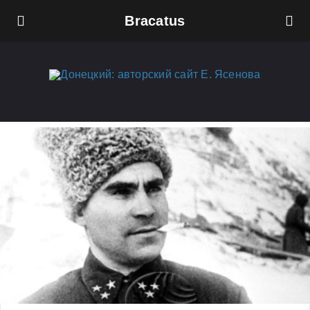
Bracatus