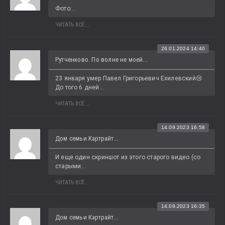
Фото:...
ЧИТАТЬ ВСЁ...
26.01.2024 14:40
Рутченково. По волне не моей...
23 января умер Павел Григорьевич Ехилевский😢 
До того 6 дней...
ЧИТАТЬ ВСЁ...
14.09.2023 16:58
Дом семьи Картрайт...
И еще один скриншот из этого старого видео (со 
старыми...
ЧИТАТЬ ВСЁ...
14.09.2023 16:35
Дом семьи Картрайт...