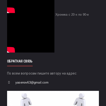
Хроника с 20-х по 90-е
ОБРАТНАЯ СВЯЗЬ
По всем вопросам пишите автору на адрес:
yasenov63@gmail.com