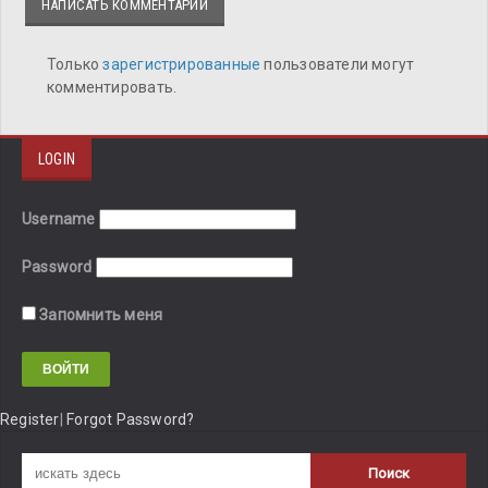
НАПИСАТЬ КОММЕНТАРИЙ
Только
зарегистрированные
пользователи могут
комментировать.
LOGIN
Username
Password
Запомнить меня
Register
|
Forgot Password?