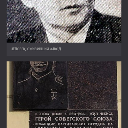
ЧЕЛОВЕК, ОЖИВИВШИЙ ЗАВОД