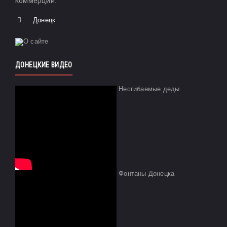
коммерции.
Донецк
ДОНЕЦКИЕ ВИДЕО
Несгибаемые деды
Фонтаны Донецка