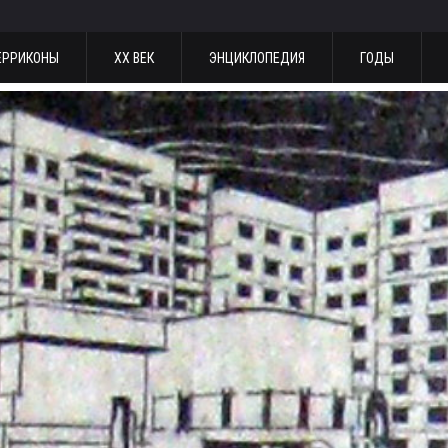
ЕРРИКОНЫ
ХХ ВЕК
ЭНЦИКЛОПЕДИЯ
ГОДЫ