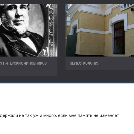
ЮЗ ПИТЕРСКИХ ЧИНОВНИКОВ
ПЕРВАЯ КОЛОНИЯ
ержали не так уж и много, если мне память не изменяет