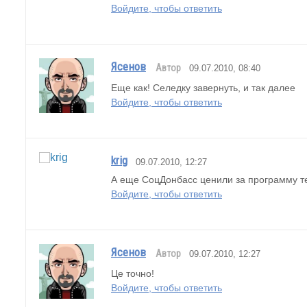
Войдите, чтобы ответить
Ясенов
Автор
09.07.2010, 08:40
Еще как! Селедку завернуть, и так далее
Войдите, чтобы ответить
krig
09.07.2010, 12:27
А еще СоцДонбасс ценили за программу т
Войдите, чтобы ответить
Ясенов
Автор
09.07.2010, 12:27
Це точно!
Войдите, чтобы ответить