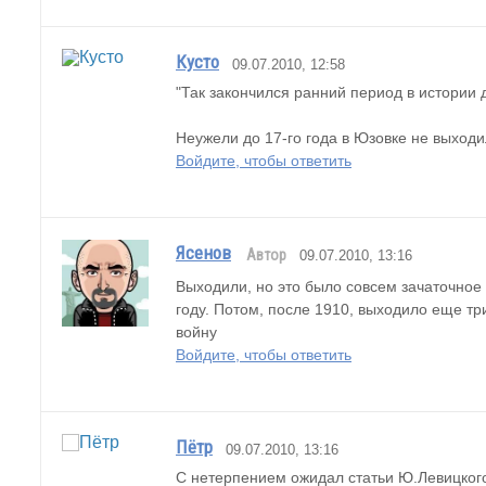
Кусто
09.07.2010, 12:58
"Так закончился ранний период в истории 
Неужели до 17-го года в Юзовке не выход
Войдите, чтобы ответить
Ясенов
Автор
09.07.2010, 13:16
Выходили, но это было совсем зачаточное 
году. Потом, после 1910, выходило еще тр
войну
Войдите, чтобы ответить
Пётр
09.07.2010, 13:16
С нетерпением ожидал статьи Ю.Левицкого