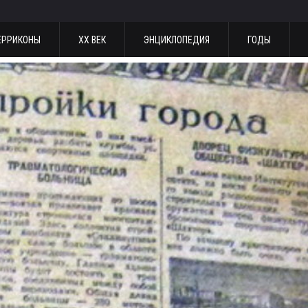
ЕРРИКОНЫ
ХХ ВЕК
ЭНЦИКЛОПЕДИЯ
ГОДЫ