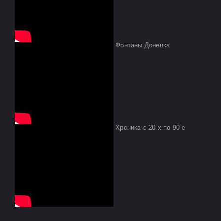
Фонтаны Донецка
Хроника с 20-х по 90-е