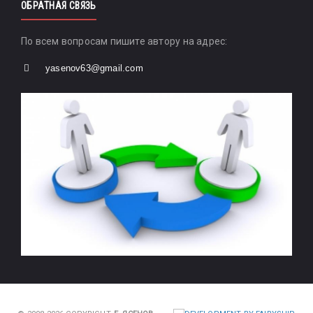
ОБРАТНАЯ СВЯЗЬ
По всем вопросам пишите автору на адрес:
yasenov63@gmail.com