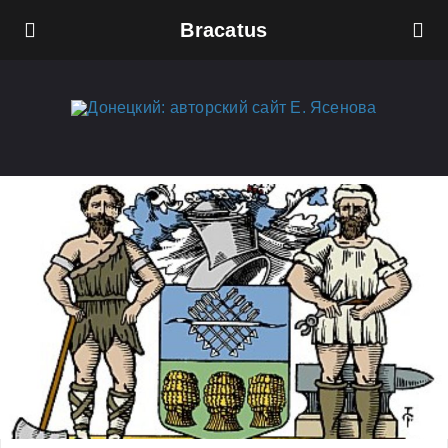
Bracatus