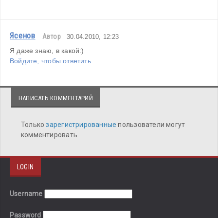
Ясенов
Автор
30.04.2010, 12:23
Я даже знаю, в какой:)
Войдите, чтобы ответить
НАПИСАТЬ КОММЕНТАРИЙ
Только
зарегистрированные
пользователи могут
комментировать.
LOGIN
Username
Password