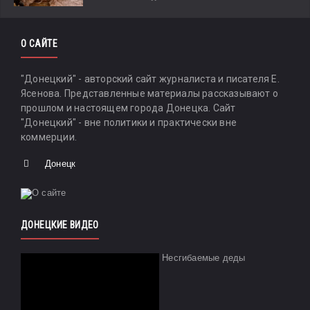
О САЙТЕ
"Донецкий" - авторский сайт журналиста и писателя Е.
Ясенова. Представленные материалы рассказывают о
прошлом и настоящем города Донецка. Сайт
"Донецкий" - вне политики и практически вне
коммерции.
Донецк
ДОНЕЦКИЕ ВИДЕО
Несгибаемые деды