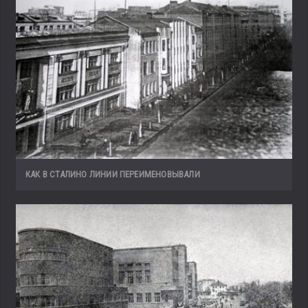
КАК В СТАЛИНО ЛИНИИ ПЕРЕИМЕНОВЫВАЛИ