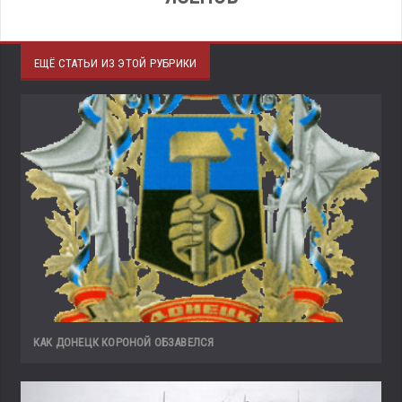
ЕЩЁ СТАТЬИ ИЗ ЭТОЙ РУБРИКИ
КАК ДОНЕЦК КОРОНОЙ ОБЗАВЕЛСЯ