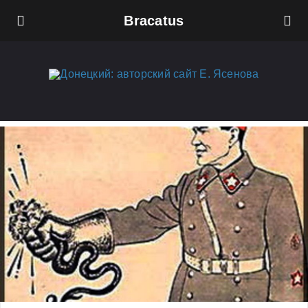
Bracatus