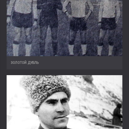
ЗОЛОТОЙ ДУБЛЬ