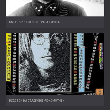
СМЕРТЬ И ЧЕСТЬ ГЕНЕРАЛА ГУРОВА
ВУДСТОК НА СТАДИОНЕ «ЛОКОМОТИВ»