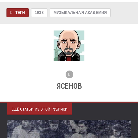
ТЕГИ
1938
МУЗЫКАЛЬНАЯ АКАДЕМИЯ
ЯСЕНОВ
ЕЩЁ СТАТЬИ ИЗ ЭТОЙ РУБРИКИ