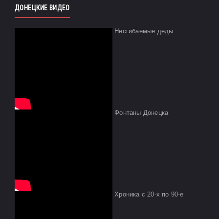
ДОНЕЦКИЕ ВИДЕО
Несгибаемые деды
Фонтаны Донецка
Хроника с 20-х по 90-е