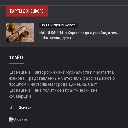
КАРТЫ ДОНЕЦКОГО
КАРТЫ "ДОНЕЦКОГО"
НАШИ КАРТЫ: зайдите сюда и узнайте, в чем,
собственно, дело
О САЙТЕ
"Донецкий" - авторский сайт журналиста и писателя Е.
Ясенова. Представленные материалы рассказывают о
прошлом и настоящем города Донецка. Сайт
"Донецкий" - вне политики и практически вне
коммерции.
Донецк