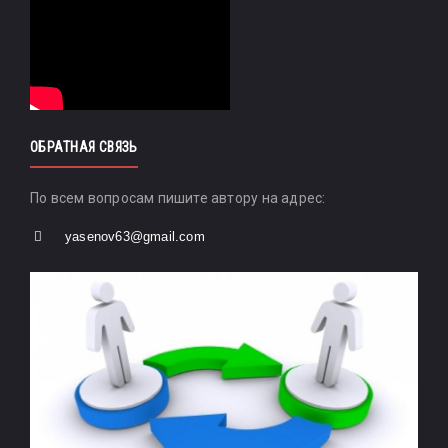
ОБРАТНАЯ СВЯЗЬ
По всем вопросам пишите автору на адрес:
yasenov63@gmail.com