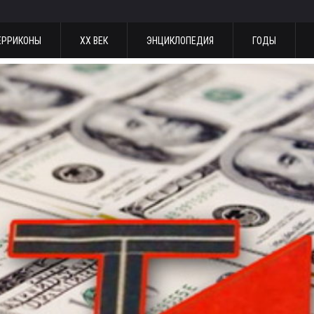
ЕРРИКОНЫ
ХХ ВЕК
ЭНЦИКЛОПЕДИЯ
ГОДЫ