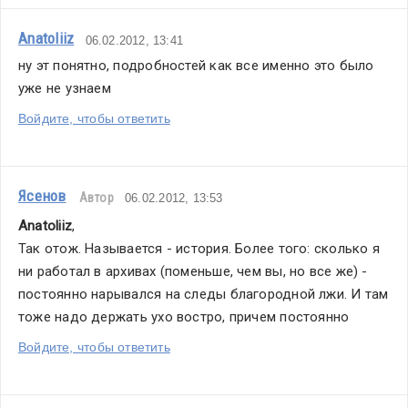
Anatoliiz
06.02.2012, 13:41
ну эт понятно, подробностей как все именно это было 
уже не узнаем
Войдите, чтобы ответить
Ясенов
Автор
06.02.2012, 13:53
Anatoliiz
,
Так отож. Называется - история. Более того: сколько я 
ни работал в архивах (поменьше, чем вы, но все же) - 
постоянно нарывался на следы благородной лжи. И там 
тоже надо держать ухо востро, причем постоянно
Войдите, чтобы ответить