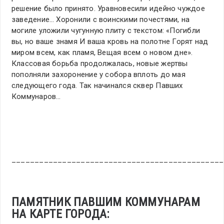
решение было принято. Уравновесили идейно чуждое
заведение… Хоронили с воинскими почестями, на
могиле уложили чугунную плиту с текстом: «Погибли
вы, но ваше знамя И ваша кровь на полотне Горят над
миром всем, как пламя, Вещая всем о новом дне».
Классовая борьба продолжалась, новые жертвы
пополняли захоронение у собора вплоть до мая
следующего года. Так начинался сквер Павших
Коммунаров…
______________________________________________
ПАМЯТНИК ПАВШИМ КОММУНАРАМ
НА КАРТЕ ГОРОДА: