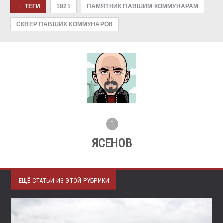
ТЕГИ
1921
ПАМЯТНИК ПАВШИМ КОММУНАРАМ
СКВЕР ПАВШИХ КОММУНАРОВ
ЯСЕНОВ
ЕЩЁ СТАТЬИ ИЗ ЭТОЙ РУБРИКИ