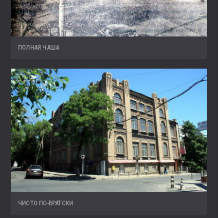
ПОЛНАЯ ЧАША
ЧИСТО ПО-БРАТСКИ