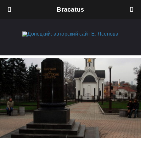
Bracatus