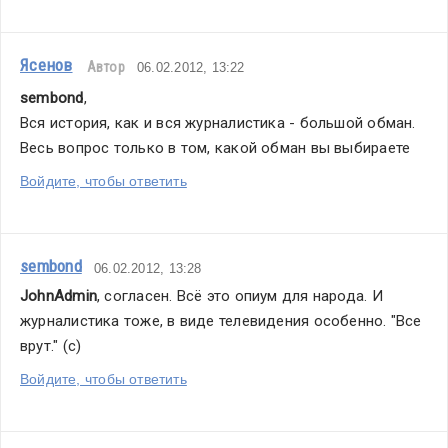
Ясенов
Автор
06.02.2012, 13:22
sembond
,
Вся история, как и вся журналистика - большой обман. 
Весь вопрос только в том, какой обман вы выбираете
Войдите, чтобы ответить
sembond
06.02.2012, 13:28
JohnAdmin
, согласен. Всё это опиум для народа. И 
журналистика тоже, в виде телевидения особенно. "Все 
врут." (с)
Войдите, чтобы ответить