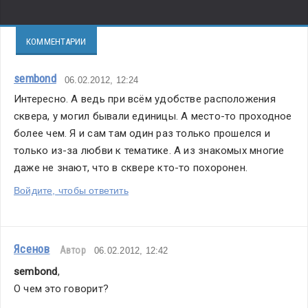
КОММЕНТАРИИ
sembond
06.02.2012, 12:24
Интересно. А ведь при всём удобстве расположения 
сквера, у могил бывали единицы. А место-то проходное 
более чем. Я и сам там один раз только прошелся и 
только из-за любви к тематике. А из знакомых многие 
даже не знают, что в сквере кто-то похоронен.
Войдите, чтобы ответить
Ясенов
Автор
06.02.2012, 12:42
sembond
,
О чем это говорит?