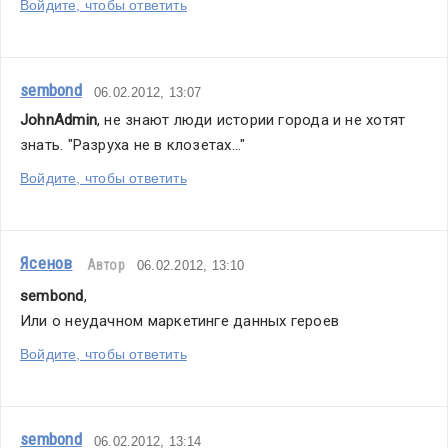
Войдите, чтобы ответить
sembond
06.02.2012, 13:07
JohnAdmin
, не знают люди истории города и не хотят 
знать. "Разруха не в клозетах..."
Войдите, чтобы ответить
Ясенов
Автор
06.02.2012, 13:10
sembond
,
Или о неудачном маркетинге данных героев
Войдите, чтобы ответить
sembond
06.02.2012, 13:14