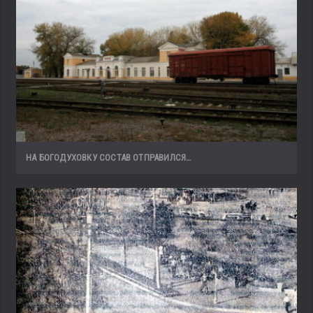
НА БОГОДУХОВКУ СОСТАВ ОТПРАВИЛСЯ…