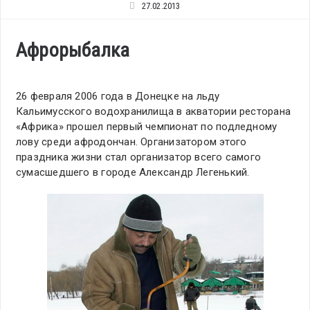
27.02.2013
Афрорыбалка
26 февраля 2006 года в Донецке на льду
Кальимусского водохранилища в акватории ресторана
«Африка» прошел первый чемпионат по подледному
лову среди афродончан. Организатором этого
праздника жизни стал организатор всего самого
сумасшедшего в городе Александр Легенький.