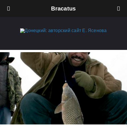
Bracatus