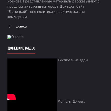
Ясенова. Представленные материалы рассказывают о
прошлом и настоящем города Донецка. Сайт
"Донецкий" - вне политики и практически вне
коммерции.
Донецк
ДОНЕЦКИЕ ВИДЕО
Несгибаемые деды
Фонтаны Донецка