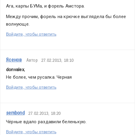
Ага, карпы БУМа, и форель Амстора.
Между прочим, форель на крючке выглядела бы более 
волнующе.
Войдите, чтобы ответить
Ясенов
Автор
27.02.2013, 18:10
donvalex
,
Не более, чем русалка. Черная
Войдите, чтобы ответить
sembond
27.02.2013, 18:20
Чёрные вдало раздавили беленькую.
Войдите, чтобы ответить