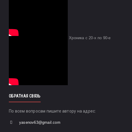
Хроника с 20-х по 90-е
ОБРАТНАЯ СВЯЗЬ
По всем вопросам пишите автору на адрес:
yasenov63@gmail.com