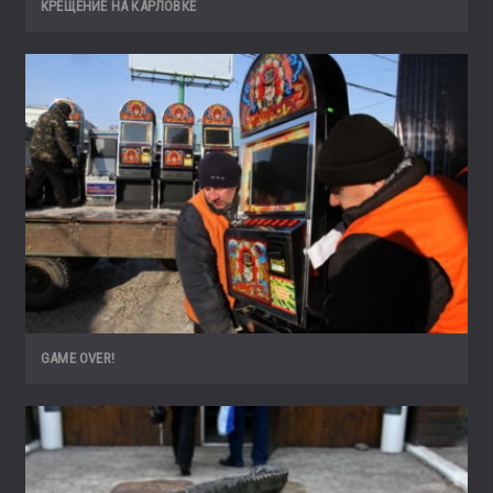
КРЕЩЕНИЕ НА КАРЛОВКЕ
GAME OVER!