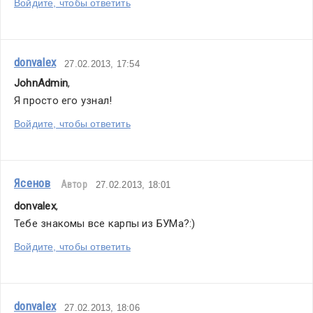
Войдите, чтобы ответить
donvalex
27.02.2013, 17:54
JohnAdmin
,
Я просто его узнал!
Войдите, чтобы ответить
Ясенов
Автор
27.02.2013, 18:01
donvalex
,
Тебе знакомы все карпы из БУМа?:)
Войдите, чтобы ответить
donvalex
27.02.2013, 18:06