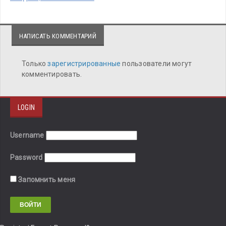
НАПИСАТЬ КОММЕНТАРИЙ
Только
зарегистрированные
пользователи могут
комментировать.
LOGIN
Username
Password
Запомнить меня