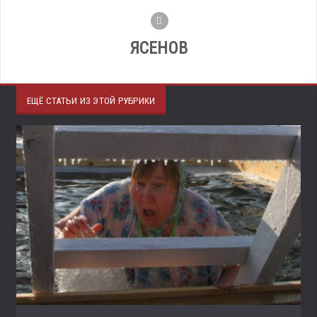
ЯСЕНОВ
ЕЩЁ СТАТЬИ ИЗ ЭТОЙ РУБРИКИ