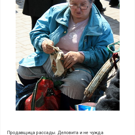
Продавщица рассады. Деловита и не чужда