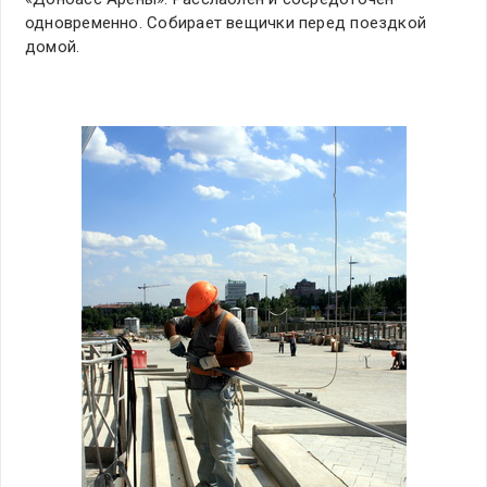
одновременно. Собирает вещички перед поездкой
домой.