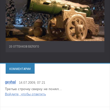
20 ОТТЕНКОВ БЕЛОГО
КОММЕНТАРИИ
geyhal
14.07.2009, 07:21
Третью строчку сверху не понял...
Войдите, чтобы ответить