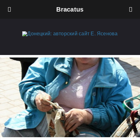
Bracatus