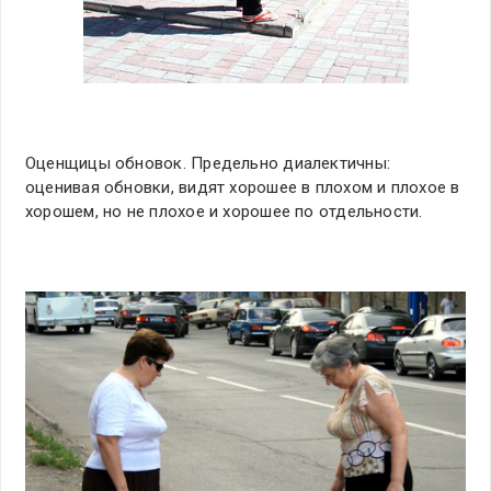
Оценщицы обновок. Предельно диалектичны:
оценивая обновки, видят хорошее в плохом и плохое в
хорошем, но не плохое и хорошее по отдельности.