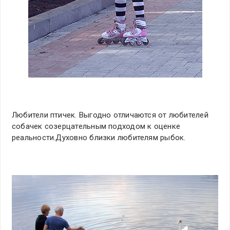
Любители птичек. Выгодно отличаются от любителей
собачек созерцательным подходом к оценке
реальности.Духовно близки любителям рыбок.