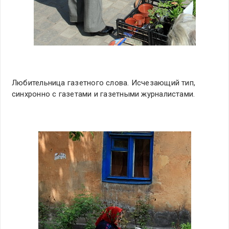
Любительница газетного слова. Исчезающий тип,
синхронно с газетами и газетными журналистами.