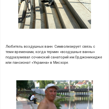
Любитель воздушных ванн. Символизирует связь с
теми временами, когда термин «воздушные ванны»
подразумевал сочинский санаторий им.Орджоникидже
или пансионат «Украина» в Мисхоре.