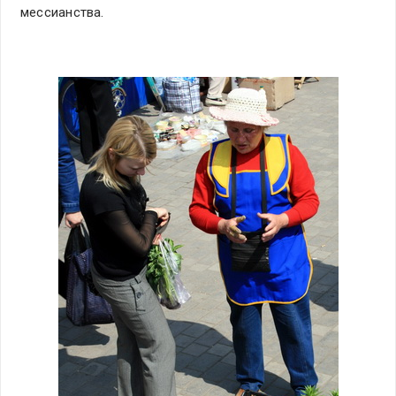
мессианства.