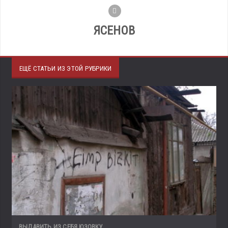
ЯСЕНОВ
ЕЩЁ СТАТЬИ ИЗ ЭТОЙ РУБРИКИ
ВЫДАВИТЬ ИЗ СЕБЯ ЮЗОВКУ