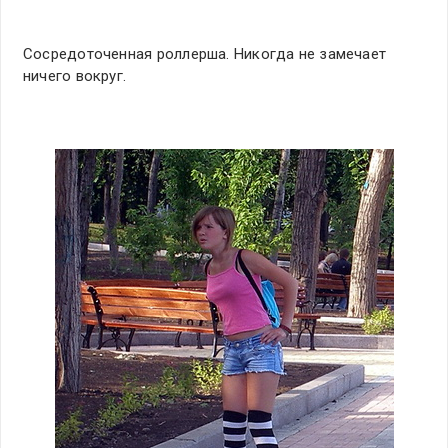
Сосредоточенная роллерша. Никогда не замечает
ничего вокруг.