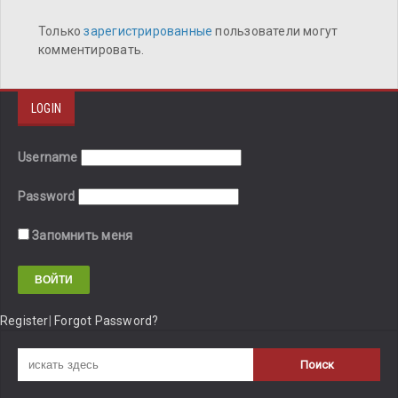
Только
зарегистрированные
пользователи могут
комментировать.
LOGIN
Username
Password
Запомнить меня
Register
|
Forgot Password?