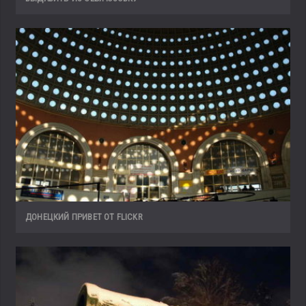
ДОНЕЦКИЙ ПРИВЕТ ОТ FLICKR