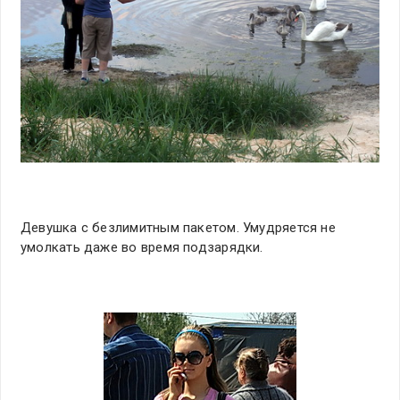
Девушка с безлимитным пакетом. Умудряется не
умолкать даже во время подзарядки.