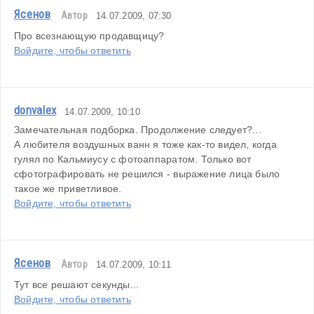
Ясенов
Автор
14.07.2009, 07:30
Про всезнающую продавщицу?
Войдите, чтобы ответить
donvalex
14.07.2009, 10:10
Замечательная подборка. Продолжение следует?...
А любителя воздушных ванн я тоже как-то видел, когда 
гулял по Кальмиусу с фотоаппаратом. Только вот 
сфотографировать не решился - выражение лица было 
такое же приветливое.
Войдите, чтобы ответить
Ясенов
Автор
14.07.2009, 10:11
Тут все решают секунды...
Войдите, чтобы ответить