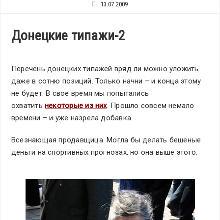
13.07.2009
Донецкие типажи-2
Перечень донецких типажей вряд ли можно уложить
даже в сотню позиций. Только начни – и конца этому
не будет. В свое время мы попытались
охватить
некоторые из них
. Прошло совсем немало
времени – и уже назрела добавка.
Всезнающая продавщица. Могла бы делать бешеные
деньги на спортивных прогнозах, но она выше этого.