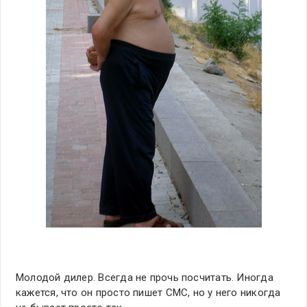
Молодой дилер. Всегда не прочь посчитать. Иногда
кажется, что он просто пишет СМС, но у него никогда