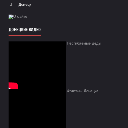
Донецк
ДОНЕЦКИЕ ВИДЕО
Несгибаемые деды
Фонтаны Донецка