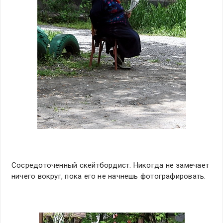
Сосредоточенный скейтбордист. Никогда не замечает
ничего вокруг, пока его не начнешь фотографировать.