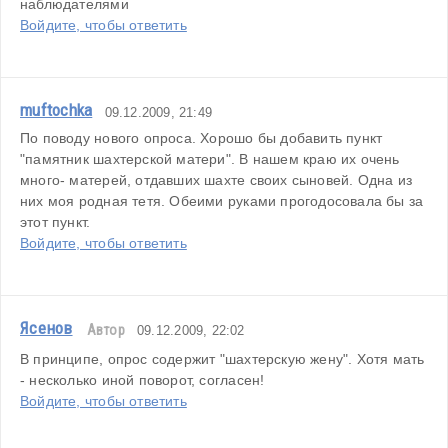
наблюдателями
Войдите, чтобы ответить
muftochka
09.12.2009, 21:49
По поводу нового опроса. Хорошо бы добавить пункт 
"памятник шахтерской матери". В нашем краю их очень 
много- матерей, отдавших шахте своих сыновей. Одна из 
них моя родная тетя. Обеими руками прогодосовала бы за 
этот пункт.
Войдите, чтобы ответить
Ясенов
Автор
09.12.2009, 22:02
В принципе, опрос содержит "шахтерскую жену". Хотя мать 
- несколько иной поворот, согласен!
Войдите, чтобы ответить