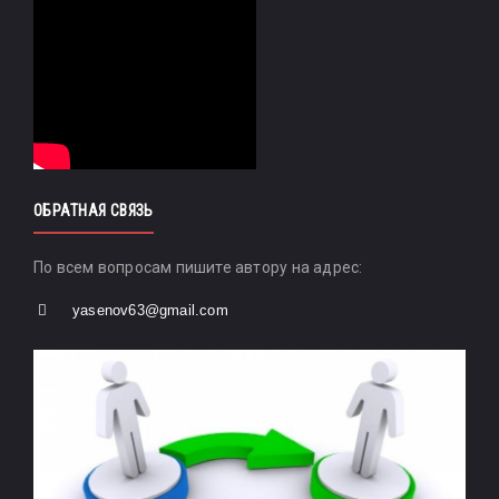
ОБРАТНАЯ СВЯЗЬ
По всем вопросам пишите автору на адрес:
yasenov63@gmail.com