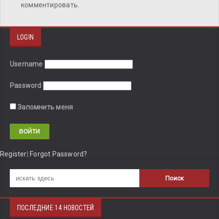
комментировать.
LOGIN
Username
Password
Запомнить меня
Register
|
Forgot Password?
ПОСЛЕДНИЕ 14 НОВОСТЕЙ