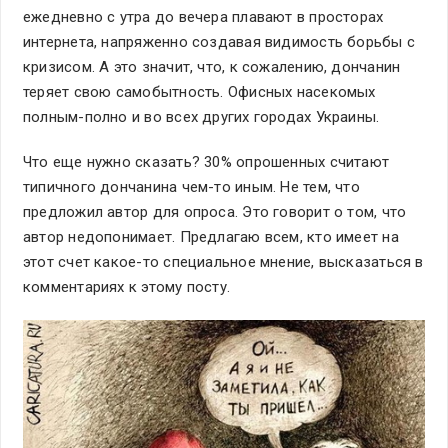
ежедневно с утра до вечера плавают в просторах
интернета, напряженно создавая видимость борьбы с
кризисом. А это значит, что, к сожалению, дончанин
теряет свою самобытность. Офисных насекомых
полным-полно и во всех других городах Украины.
Что еще нужно сказать? 30% опрошенных считают
типичного дончанина чем-то иным. Не тем, что
предложил автор для опроса. Это говорит о том, что
автор недопонимает. Предлагаю всем, кто имеет на
этот счет какое-то специальное мнение, высказаться в
комментариях к этому посту.