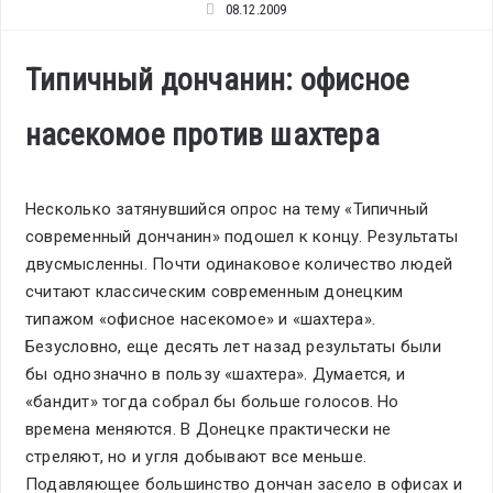
08.12.2009
Типичный дончанин: офисное
насекомое против шахтера
Несколько затянувшийся опрос на тему «Типичный
современный дончанин» подошел к концу. Результаты
двусмысленны. Почти одинаковое количество людей
считают классическим современным донецким
типажом «офисное насекомое» и «шахтера».
Безусловно, еще десять лет назад результаты были
бы однозначно в пользу «шахтера». Думается, и
«бандит» тогда собрал бы больше голосов. Но
времена меняются. В Донецке практически не
стреляют, но и угля добывают все меньше.
Подавляющее большинство дончан засело в офисах и