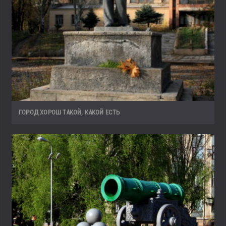
ГОРОД ХОРОШ ТАКОЙ, КАКОЙ ЕСТЬ