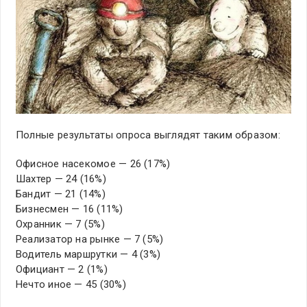
Полные результаты опроса выглядят таким образом:
Офисное насекомое — 26 (17%)
Шахтер — 24 (16%)
Бандит — 21 (14%)
Бизнесмен — 16 (11%)
Охранник — 7 (5%)
Реализатор на рынке — 7 (5%)
Водитель маршрутки — 4 (3%)
Официант — 2 (1%)
Нечто иное — 45 (30%)