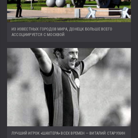
ИЗ ИЗВЕСТНЫХ ГОРОДОВ МИРА, ДОНЕЦК БОЛЬШЕ ВСЕГО
АССОЦИИРУЕТСЯ С МОСКВОЙ
ЛУЧШИЙ ИГРОК «ШАХТЕРА» ВСЕХ ВРЕМЕН — ВИТАЛИЙ СТАРУХИН