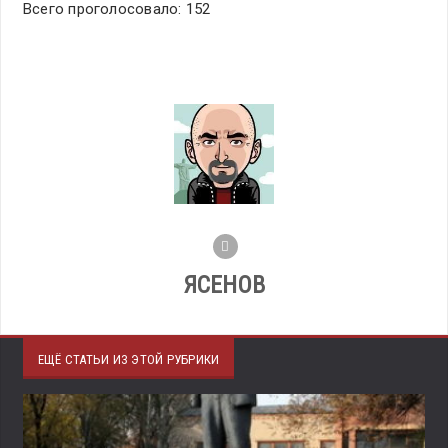
Всего проголосовало: 152
ЯСЕНОВ
ЕЩЁ СТАТЬИ ИЗ ЭТОЙ РУБРИКИ