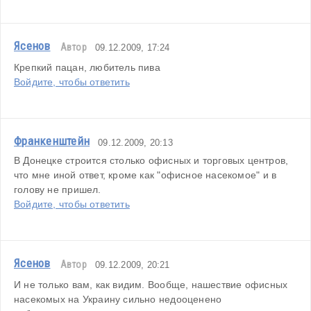
Ясенов
Автор
09.12.2009, 17:24
Крепкий пацан, любитель пива
Войдите, чтобы ответить
Франкенштейн
09.12.2009, 20:13
В Донецке строится столько офисных и торговых центров, 
что мне иной ответ, кроме как "офисное насекомое" и в 
голову не пришел.
Войдите, чтобы ответить
Ясенов
Автор
09.12.2009, 20:21
И не только вам, как видим. Вообще, нашествие офисных 
насекомых на Украину сильно недооценено 