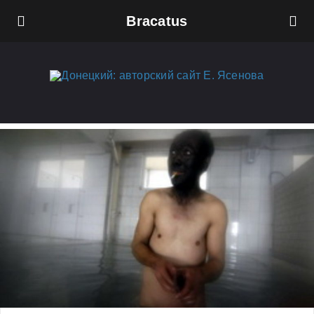
Bracatus