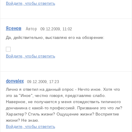
Войдите, чтобы ответить
Ясенов
Автор
09.12.2009, 11:02
Да, действительно, выставляю его на обозрение:
Войдите, чтобы ответить
donvalex
09.12.2009, 17:23
Лично я ответил на данный опрос - Нечто иное. Хотя что 
это за "Иное", честно говоря, представляю слабо.
Наверное, не получается у меня отождествить типичного 
дончанина с какой-то профессией. Призвание это что ли? 
Характер? Стиль жизни? Ощущение жизни? Восприятие 
жизни? Не знаю.
Войдите, чтобы ответить