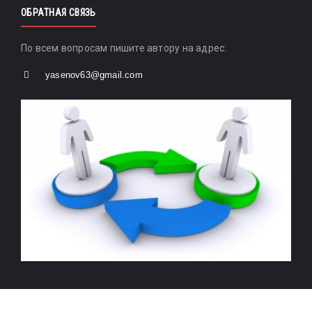
ОБРАТНАЯ СВЯЗЬ
По всем вопросам пишите автору на адрес:
yasenov63@gmail.com