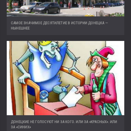
САМОЕ ЗНАЧИМОЕ ДЕСЯТИЛЕТИЕ В ИСТОРИИ ДОНЕЦКА —
НЫНЕШНЕЕ
ДОНЕЦКИЕ НЕ ГОЛОСУЮТ НИ ЗА КОГО. ИЛИ ЗА «КРАСНЫХ». ИЛИ
ЗА «СИНИХ»