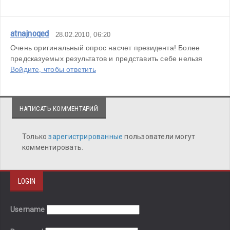
atnajnoqed
28.02.2010, 06:20
Очень оригинальный опрос насчет президента! Более 
предсказуемых результатов и представить себе нельзя
Войдите, чтобы ответить
НАПИСАТЬ КОММЕНТАРИЙ
Только
зарегистрированные
пользователи могут
комментировать.
LOGIN
Username