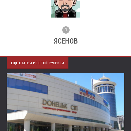
ЯСЕНОВ
ЕЩЁ СТАТЬИ ИЗ ЭТОЙ РУБРИКИ