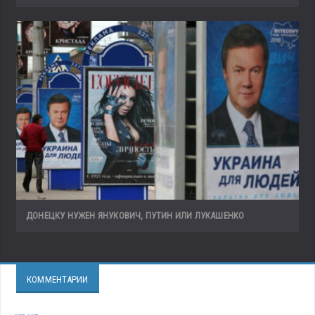
ДОНЕЦКУ НУЖЕН ЯНУКОВИЧ, ПУТИН ИЛИ ЛУКАШЕНКО
КОММЕНТАРИИ