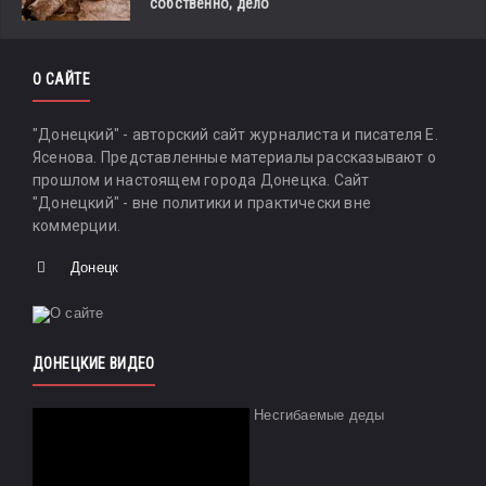
собственно, дело
О САЙТЕ
"Донецкий" - авторский сайт журналиста и писателя Е.
Ясенова. Представленные материалы рассказывают о
прошлом и настоящем города Донецка. Сайт
"Донецкий" - вне политики и практически вне
коммерции.
Донецк
ДОНЕЦКИЕ ВИДЕО
Несгибаемые деды