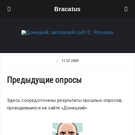
Bracatus
11.07.2009
Предыдущие опросы
Здесь сосредоточены результаты прошлых опросов,
проводившихся на сайте «Донецкий»