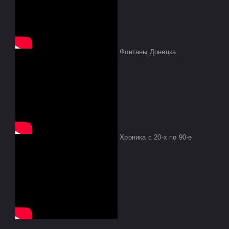
Фонтаны Донецка
Хроника с 20-х по 90-е