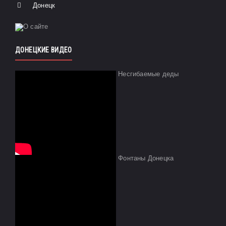
Донецк
ДОНЕЦКИЕ ВИДЕО
Несгибаемые деды
Фонтаны Донецка