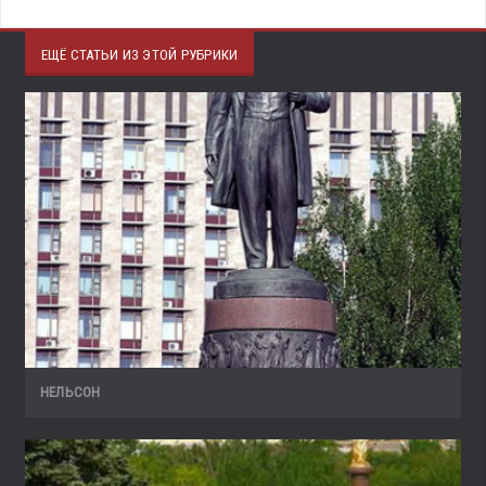
ЕЩЁ СТАТЬИ ИЗ ЭТОЙ РУБРИКИ
НЕЛЬСОН