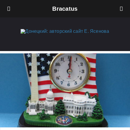
Bracatus