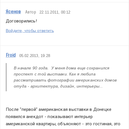
Ясенов
Автор
22.11.2011, 00:12
Договорились!
Войдите, чтобы ответить
Froid
05.02.2013, 19:28
В начале 90 года.  У меня дома еще сохранился 
проспект с той выставки. Как я любила 
рассматривать фотографии американских домов 
отуда - архитектура, дизайн, интерьеры...
После "первой" американская выставки в Донецке 
появился анекдот - показывают интерьер 
американской квартиры, объясняют - это гостиная, это 