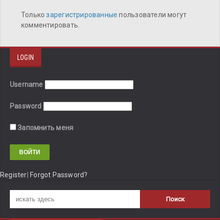
Только
зарегистрированные
пользователи могут
комментировать.
LOGIN
Username
Password
Запомнить меня
Register
|
Forgot Password?