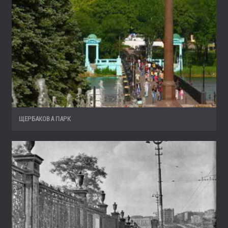
ЩЕРБАКОВА ПАРК