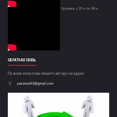
Хроника с 20-х по 90-е
ОБРАТНАЯ СВЯЗЬ
По всем вопросам пишите автору на адрес:
yasenov63@gmail.com