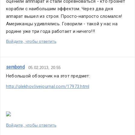
оценили апппарат и стали соревноваться - кто грохнет 
корабли с наибольшим эффектом. Через два дня 
аппарат вышел из строя. Просто-напросто сломался! 
Американцы удивлялись. Говорили - такой у нас на 
родине уже три года работает и ничего!!!
Войдите, чтобы ответить
sembond
05.02.2013, 20:55
Небольшой обзорчик на этот предмет:
http://plekhov.livejournal.com/17973.html
Войдите, чтобы ответить