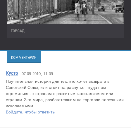
ГОРСАД
КОММЕНТАРИИ
Кусто
07.09.2010, 11:09
Поучительная история для тех, кто хочет возврата в 
Советский Союз, или стоит на распутье - куда нам 
стремиться - к странам с развитым капитализмом или 
странам 2-го мира, разбогатевшим на торговле полезными 
ископаемыми.
Войдите, чтобы ответить