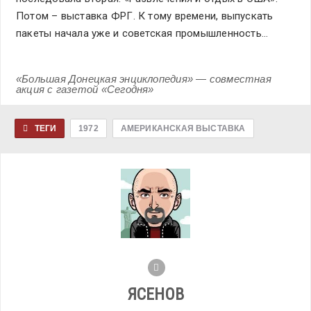
Потом – выставка ФРГ. К тому времени, выпускать
пакеты начала уже и советская промышленность…
«Большая Донецкая энциклопедия» — совместная
акция с газетой «Сегодня»
ТЕГИ
1972
АМЕРИКАНСКАЯ ВЫСТАВКА
ЯСЕНОВ