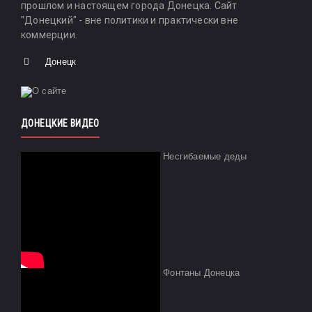
прошлом и настоящем города Донецка. Сайт
"Донецкий" - вне политики и практически вне
коммерции.
Донецк
ДОНЕЦКИЕ ВИДЕО
Несгибаемые деды
Фонтаны Донецка