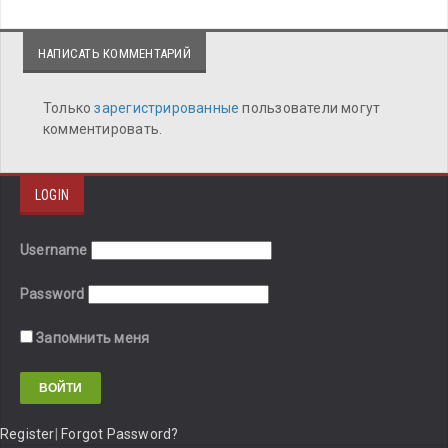
НАПИСАТЬ КОММЕНТАРИЙ
Только
зарегистрированные
пользователи могут
комментировать.
LOGIN
Username
Password
Запомнить меня
Register
|
Forgot Password?