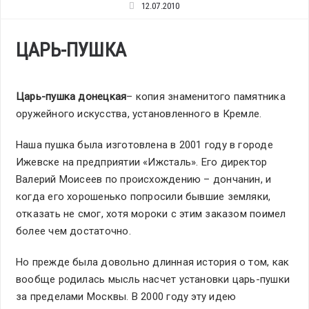
12.07.2010
ЦАРЬ-ПУШКА
Царь-пушка донецкая
– копия знаменитого памятника
оружейного искусства, установленного в Кремле.
Наша пушка была изготовлена в 2001 году в городе
Ижевске на предприятии «Ижсталь». Его директор
Валерий Моисеев по происхождению – дончанин, и
когда его хорошенько попросили бывшие земляки,
отказать не смог, хотя мороки с этим заказом поимел
более чем достаточно.
Но прежде была довольно длинная история о том, как
вообще родилась мысль насчет установки царь-пушки
за пределами Москвы. В 2000 году эту идею