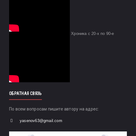
Хроника с 20-х по 90-е
ОБРАТНАЯ СВЯЗЬ
По всем вопросам пишите автору на адрес:
yasenov63@gmail.com