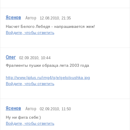
Ясенов
Автор
12.08.2010, 21:35
Насчет Белого Лебедя - напрашивается жеж!
Войдите, чтобы ответить
Олег
02.09.2010, 10:44
Фрагменты пушки образца лета 2003 года
http://www.ljplus.ru/img4/g/e/gelo/pushka.jpg
Войдите, чтобы ответить
Ясенов
Автор
02.09.2010, 11:50
Ну ни фига себе:)
Войдите, чтобы ответить