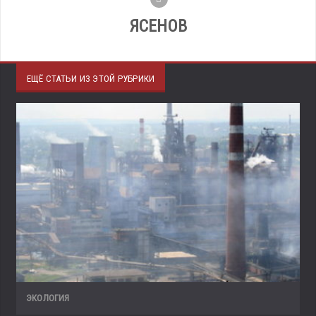
ЯСЕНОВ
ЕЩЁ СТАТЬИ ИЗ ЭТОЙ РУБРИКИ
ЭКОЛОГИЯ