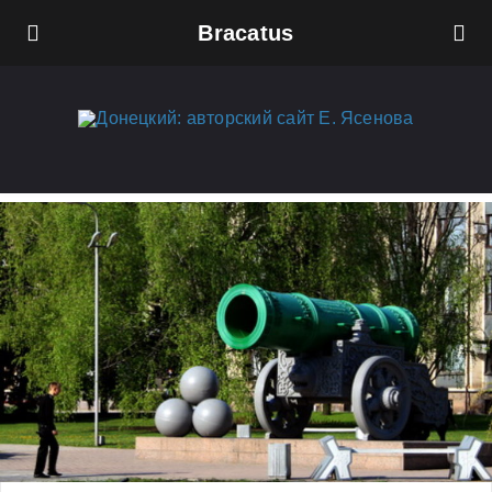
Bracatus