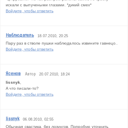
искали с выпучеными глазами. *дикий смех*
Войдите, чтобы ответить
Наблюдатель
18.07.2010, 20:25
Пару раз в стволе пушки наблюдалось извините гавнецо..
Войдите, чтобы ответить
Ясенов
Автор
20.07.2010, 18:24
lissnyk
,
А что писали-то?
Войдите, чтобы ответить
lissnyk
06.08.2010, 02:55
Обычная свастика, без лозунгов. Попробую уточнить 