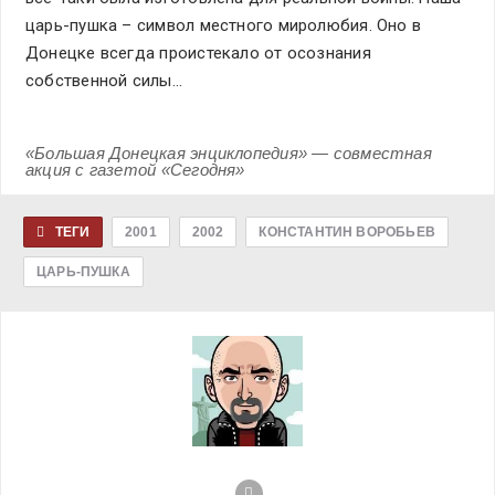
царь-пушка – символ местного миролюбия. Оно в
Донецке всегда проистекало от осознания
собственной силы…
«Большая Донецкая энциклопедия» — совместная
акция с газетой «Сегодня»
ТЕГИ
2001
2002
КОНСТАНТИН ВОРОБЬЕВ
ЦАРЬ-ПУШКА