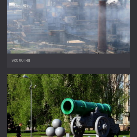
ЭКОЛОГИЯ