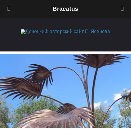
Bracatus