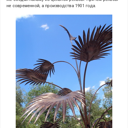
не современной, а производства 1901 года.