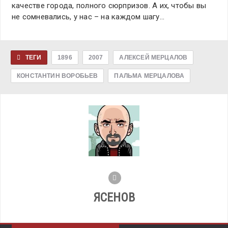
качестве города, полного сюрпризов. А их, чтобы вы
не сомневались, у нас – на каждом шагу…
ТЕГИ
1896
2007
АЛЕКСЕЙ МЕРЦАЛОВ
КОНСТАНТИН ВОРОБЬЕВ
ПАЛЬМА МЕРЦАЛОВА
ЯСЕНОВ