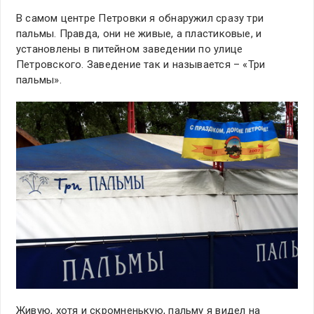
В самом центре Петровки я обнаружил сразу три
пальмы. Правда, они не живые, а пластиковые, и
установлены в питейном заведении по улице
Петровского. Заведение так и называется – «Три
пальмы».
Живую, хотя и скромненькую, пальму я видел на