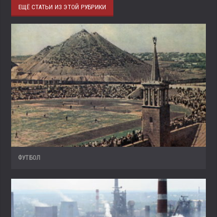
ЕЩЁ СТАТЬИ ИЗ ЭТОЙ РУБРИКИ
ФУТБОЛ