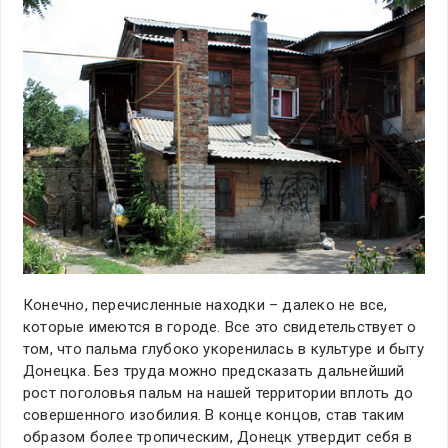
Конечно, перечисленные находки – далеко не все,
которые имеются в городе. Все это свидетельствует о
том, что пальма глубоко укоренилась в культуре и быту
Донецка. Без труда можно предсказать дальнейший
рост поголовья пальм на нашей территории вплоть до
совершенного изобилия. В конце концов, став таким
образом более тропическим, Донецк утвердит себя в