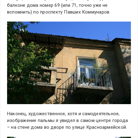
балконе дома номер 69 (или 71, точно уже не
вспомнить) по проспекту Павших Коммунаров.
Наконец, художественное, хотя и самодеятельное,
изображение пальмы я увидел в самом центре города
– на стене дома во дворе по улице Красноармейской.