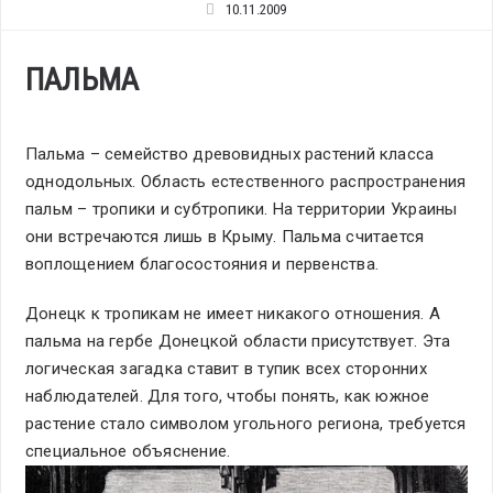
10.11.2009
ПАЛЬМА
Пальма – семейство древовидных растений класса
однодольных. Область естественного распространения
пальм – тропики и субтропики. На территории Украины
они встречаются лишь в Крыму. Пальма считается
воплощением благосостояния и первенства.
Донецк к тропикам не имеет никакого отношения. А
пальма на гербе Донецкой области присутствует. Эта
логическая загадка ставит в тупик всех сторонних
наблюдателей. Для того, чтобы понять, как южное
растение стало символом угольного региона, требуется
специальное объяснение.