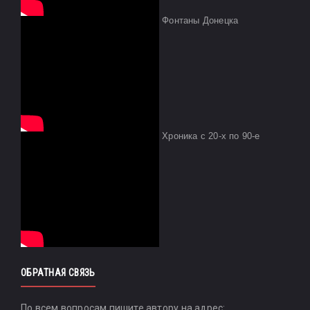
Фонтаны Донецка
Хроника с 20-х по 90-е
ОБРАТНАЯ СВЯЗЬ
По всем вопросам пишите автору на адрес: