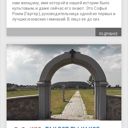
нам женщину, имя которой в нашей истории было
культовым, и даже сейчас его знают. Это Софья
Ромм (Гаргер), руководительница одной из первых и
лучших юзовских гимназий. В лицо ее до сих
ПОДРОБНЕЕ