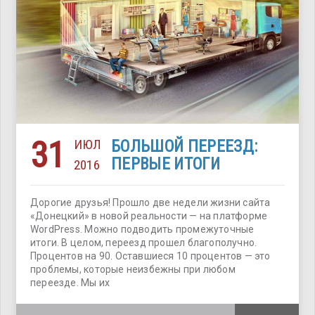
31
ИЮЛ
БОЛЬШОЙ ПЕРЕЕЗД:
ПЕРВЫЕ ИТОГИ
2016
Дорогие друзья! Прошло две недели жизни сайта
«Донецкий» в новой реальности — на платформе
WordPress. Можно подводить промежуточные
итоги. В целом, переезд прошел благополучно.
Процентов на 90. Оставшиеся 10 процентов — это
проблемы, которые неизбежны при любом
переезде. Мы их