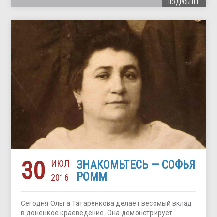
ПОДРОБНЕЕ
30
ИЮЛ
ЗНАКОМЬТЕСЬ — СОФЬЯ
РОММ
2016
Сегодня Ольга Татаренкова делает весомый вклад
в донецкое краеведение. Она демонстрирует