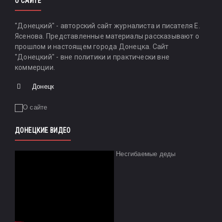
О САЙТЕ
"Донецкий" - авторский сайт журналиста и писателя Е.
Ясенова. Представленные материалы рассказывают о
прошлом и настоящем города Донецка. Сайт
"Донецкий" - вне политики и практически вне
коммерции.
Донецк
ДОНЕЦКИЕ ВИДЕО
Несгибаемые деды