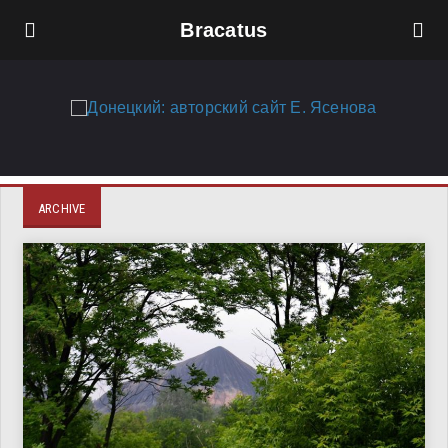
Bracatus
ARCHIVE