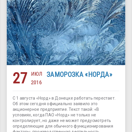
27
ИЮЛ
ЗАМОРОЗКА «НОРДА»
2016
С 1 августа «Норд» в Донецке работать перестает.
Об этом сегодня официально заявило это
акционерное предприятие. Текст такой: «В
условиях, когда ПАО «Норд» не только не
контролирует, но даже не может предусмотреть
определяющие для обычного функционирования
факторы, производственная деятельность