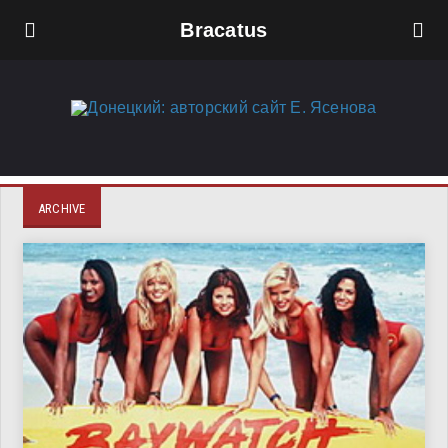
Bracatus
ARCHIVE