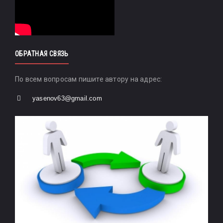
ОБРАТНАЯ СВЯЗЬ
По всем вопросам пишите автору на адрес:
yasenov63@gmail.com