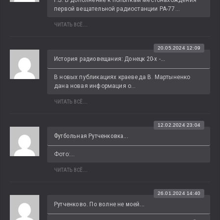
первой вещательной радиостанции РА-77...
ЧИТАТЬ ВСЁ...
20.05.2024 12:09
История радиовещания: Донецк 20-х -...
В новых публикациях краеведа В. Мартыненко 
дана новая информация о...
ЧИТАТЬ ВСЁ...
12.02.2024 23:04
Футбольная Рутченковка...
Фото:...
ЧИТАТЬ ВСЁ...
26.01.2024 14:40
Рутченково. По волне не моей...