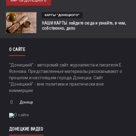
КАРТЫ "ДОНЕЦКОГО"
НАШИ КАРТЫ: зайдите сюда и узнайте, в чем,
собственно, дело
О САЙТЕ
"Донецкий" - авторский сайт журналиста и писателя Е.
Ясенова. Представленные материалы рассказывают о
прошлом и настоящем города Донецка. Сайт
"Донецкий" - вне политики и практически вне
коммерции.
Донецк
ДОНЕЦКИЕ ВИДЕО