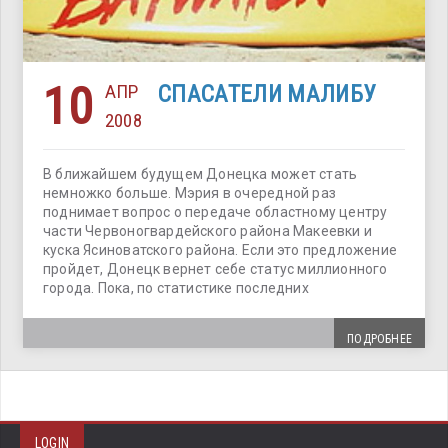
10
АПР
СПАСАТЕЛИ МАЛИБУ
2008
В ближайшем будущем Донецка может стать
немножко больше. Мэрия в очередной раз
поднимает вопрос о передаче областному центру
части Червоногвардейского района Макеевки и
куска Ясиноватского района. Если это предложение
пройдет, Донецк вернет себе статус миллионного
города. Пока, по статистике последних
ПОДРОБНЕЕ
LOGIN