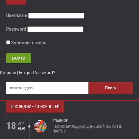
Username
Password
Запомнить меня
Register
|
Forgot Password?
ПОСЛЕДНИЕ 14 НОВОСТЕЙ
ГЛАВНОЕ
18
АПР
ТЕХНОГЕРАЛЬДИКА ДОНЕЦКОЙ ОБЛАСТИ.
09:01
ЧАСТЬ 2