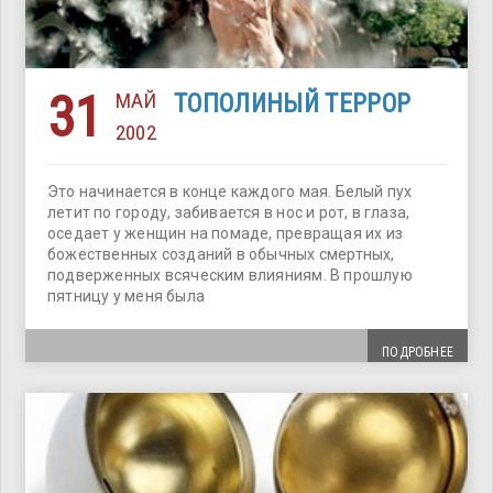
31
МАЙ
ТОПОЛИНЫЙ ТЕРРОР
2002
Это начинается в конце каждого мая. Белый пух
летит по городу, забивается в нос и рот, в глаза,
оседает у женщин на помаде, превращая их из
божественных созданий в обычных смертных,
подверженных всяческим влияниям. В прошлую
пятницу у меня была
ПОДРОБНЕЕ