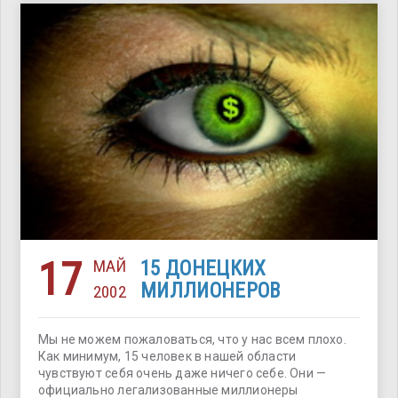
17
МАЙ
15 ДОНЕЦКИХ
МИЛЛИОНЕРОВ
2002
Мы не можем пожаловаться, что у нас всем плохо.
Как минимум, 15 человек в нашей области
чувствуют себя очень даже ничего себе. Они —
официально легализованные миллионеры