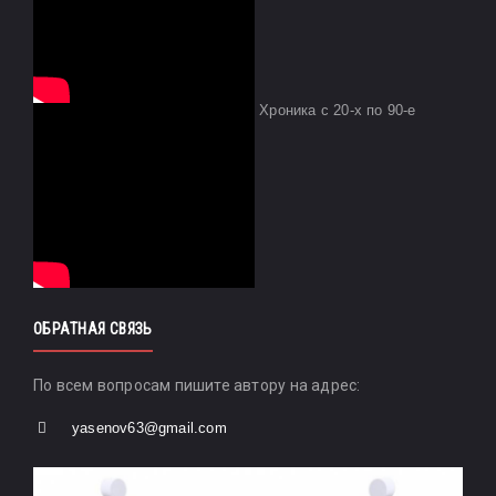
Хроника с 20-х по 90-е
ОБРАТНАЯ СВЯЗЬ
По всем вопросам пишите автору на адрес:
yasenov63@gmail.com