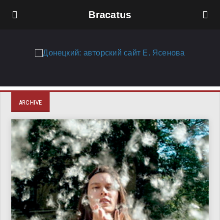
Bracatus
ARCHIVE