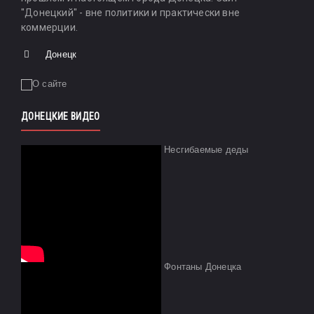
"Донецкий" - вне политики и практически вне
коммерции.
Донецк
ДОНЕЦКИЕ ВИДЕО
Несгибаемые деды
Фонтаны Донецка